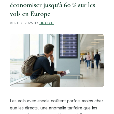
économiser jusqu’à 60 % sur les
vols en Europe
APRIL 7, 2026
BY
HUGO F.
Les vols avec escale coûtent parfois moins cher
que les directs, une anomalie tarifaire que les