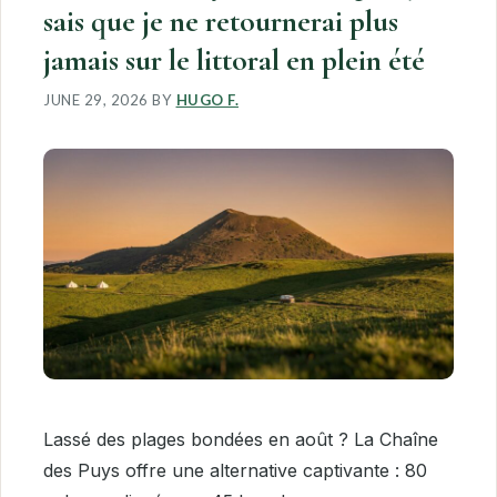
sais que je ne retournerai plus
jamais sur le littoral en plein été
JUNE 29, 2026
BY
HUGO F.
Lassé des plages bondées en août ? La Chaîne
des Puys offre une alternative captivante : 80