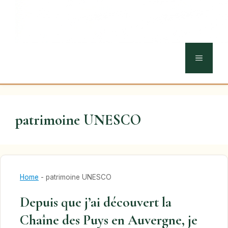
MENU
patrimoine UNESCO
Home
-
patrimoine UNESCO
Depuis que j’ai découvert la
Chaîne des Puys en Auvergne, je