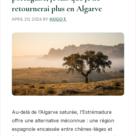
retournerai plus en Algarve
APRIL 20, 2026
BY
HUGO F.
Au-delà de l’Algarve saturée, l’Estrémadure
offre une alternative méconnue : une région
espagnole encaissée entre chênes-lièges et