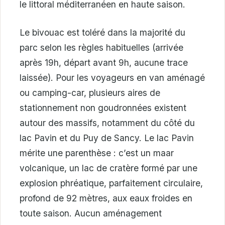
le littoral méditerranéen en haute saison.
Le bivouac est toléré dans la majorité du
parc selon les règles habituelles (arrivée
après 19h, départ avant 9h, aucune trace
laissée). Pour les voyageurs en van aménagé
ou camping-car, plusieurs aires de
stationnement non goudronnées existent
autour des massifs, notamment du côté du
lac Pavin et du Puy de Sancy. Le lac Pavin
mérite une parenthèse : c’est un maar
volcanique, un lac de cratère formé par une
explosion phréatique, parfaitement circulaire,
profond de 92 mètres, aux eaux froides en
toute saison. Aucun aménagement