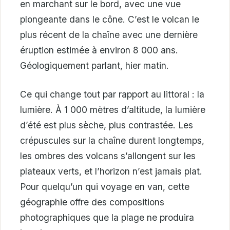
en marchant sur le bord, avec une vue
plongeante dans le cône. C’est le volcan le
plus récent de la chaîne avec une dernière
éruption estimée à environ 8 000 ans.
Géologiquement parlant, hier matin.
Ce qui change tout par rapport au littoral : la
lumière. À 1 000 mètres d’altitude, la lumière
d’été est plus sèche, plus contrastée. Les
crépuscules sur la chaîne durent longtemps,
les ombres des volcans s’allongent sur les
plateaux verts, et l’horizon n’est jamais plat.
Pour quelqu’un qui voyage en van, cette
géographie offre des compositions
photographiques que la plage ne produira