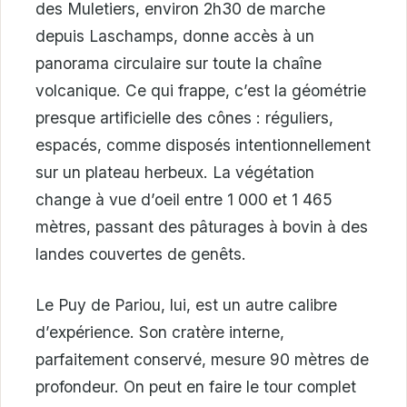
des Muletiers, environ 2h30 de marche
depuis Laschamps, donne accès à un
panorama circulaire sur toute la chaîne
volcanique. Ce qui frappe, c’est la géométrie
presque artificielle des cônes : réguliers,
espacés, comme disposés intentionnellement
sur un plateau herbeux. La végétation
change à vue d’oeil entre 1 000 et 1 465
mètres, passant des pâturages à bovin à des
landes couvertes de genêts.
Le Puy de Pariou, lui, est un autre calibre
d’expérience. Son cratère interne,
parfaitement conservé, mesure 90 mètres de
profondeur. On peut en faire le tour complet