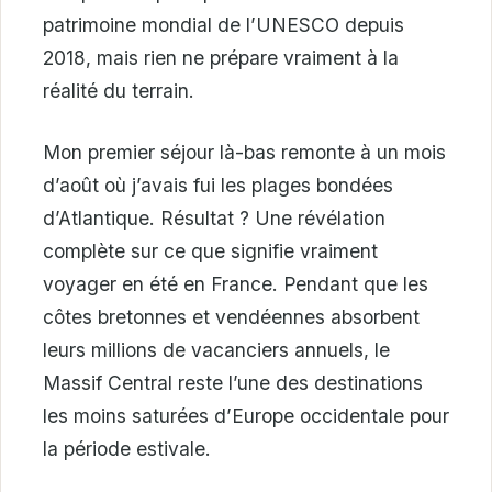
patrimoine mondial de l’UNESCO depuis
2018, mais rien ne prépare vraiment à la
réalité du terrain.
Mon premier séjour là-bas remonte à un mois
d’août où j’avais fui les plages bondées
d’Atlantique. Résultat ? Une révélation
complète sur ce que signifie vraiment
voyager en été en France. Pendant que les
côtes bretonnes et vendéennes absorbent
leurs millions de vacanciers annuels, le
Massif Central reste l’une des destinations
les moins saturées d’Europe occidentale pour
la période estivale.