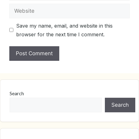
Website
Save my name, email, and website in this
browser for the next time I comment.
Search
Search