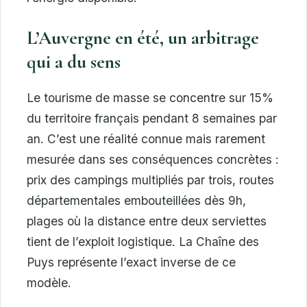
L’Auvergne en été, un arbitrage
qui a du sens
Le tourisme de masse se concentre sur 15%
du territoire français pendant 8 semaines par
an. C’est une réalité connue mais rarement
mesurée dans ses conséquences concrètes :
prix des campings multipliés par trois, routes
départementales embouteillées dès 9h,
plages où la distance entre deux serviettes
tient de l’exploit logistique. La Chaîne des
Puys représente l’exact inverse de ce
modèle.