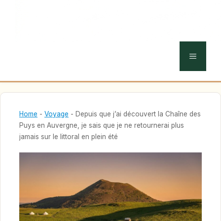
MENU
Home
-
Voyage
-
Depuis que j’ai découvert la Chaîne des
Puys en Auvergne, je sais que je ne retournerai plus
jamais sur le littoral en plein été