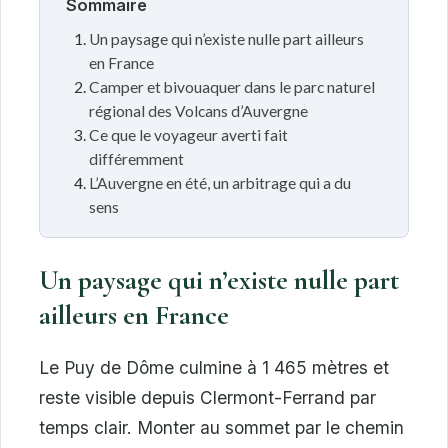
Sommaire
Un paysage qui n’existe nulle part ailleurs
en France
Camper et bivouaquer dans le parc naturel
régional des Volcans d’Auvergne
Ce que le voyageur averti fait
différemment
L’Auvergne en été, un arbitrage qui a du
sens
Un paysage qui n’existe nulle part
ailleurs en France
Le Puy de Dôme culmine à 1 465 mètres et
reste visible depuis Clermont-Ferrand par
temps clair. Monter au sommet par le chemin