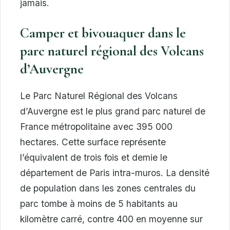
jamais.
Camper et bivouaquer dans le
parc naturel régional des Volcans
d’Auvergne
Le Parc Naturel Régional des Volcans
d’Auvergne est le plus grand parc naturel de
France métropolitaine avec 395 000
hectares. Cette surface représente
l’équivalent de trois fois et demie le
département de Paris intra-muros. La densité
de population dans les zones centrales du
parc tombe à moins de 5 habitants au
kilomètre carré, contre 400 en moyenne sur