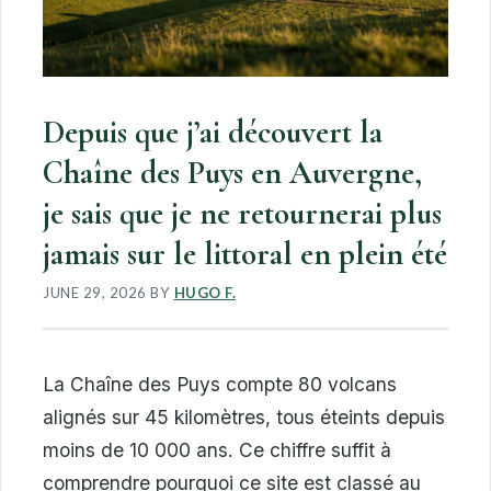
Depuis que j’ai découvert la
Chaîne des Puys en Auvergne,
je sais que je ne retournerai plus
jamais sur le littoral en plein été
JUNE 29, 2026
BY
HUGO F.
La Chaîne des Puys compte 80 volcans
alignés sur 45 kilomètres, tous éteints depuis
moins de 10 000 ans. Ce chiffre suffit à
comprendre pourquoi ce site est classé au