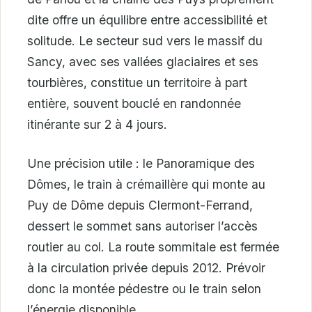
dite offre un équilibre entre accessibilité et
solitude. Le secteur sud vers le massif du
Sancy, avec ses vallées glaciaires et ses
tourbières, constitue un territoire à part
entière, souvent bouclé en randonnée
itinérante sur 2 à 4 jours.
Une précision utile : le Panoramique des
Dômes, le train à crémaillère qui monte au
Puy de Dôme depuis Clermont-Ferrand,
dessert le sommet sans autoriser l’accès
routier au col. La route sommitale est fermée
à la circulation privée depuis 2012. Prévoir
donc la montée pédestre ou le train selon
l’énergie disponible.