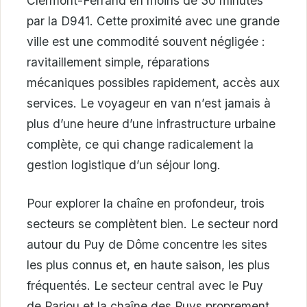
Clermont-Ferrand en moins de 30 minutes
par la D941. Cette proximité avec une grande
ville est une commodité souvent négligée :
ravitaillement simple, réparations
mécaniques possibles rapidement, accès aux
services. Le voyageur en van n’est jamais à
plus d’une heure d’une infrastructure urbaine
complète, ce qui change radicalement la
gestion logistique d’un séjour long.
Pour explorer la chaîne en profondeur, trois
secteurs se complètent bien. Le secteur nord
autour du Puy de Dôme concentre les sites
les plus connus et, en haute saison, les plus
fréquentés. Le secteur central avec le Puy
de Pariou et la chaîne des Puys proprement