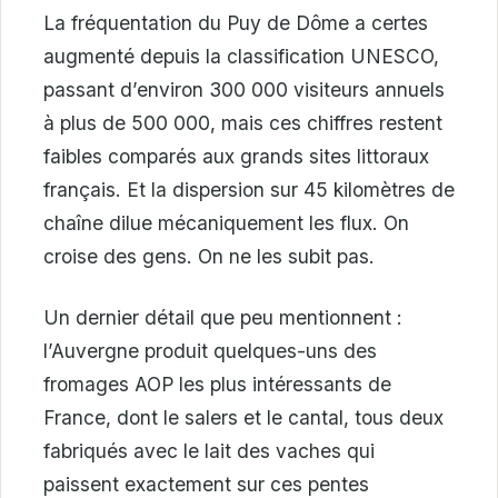
La fréquentation du Puy de Dôme a certes
augmenté depuis la classification UNESCO,
passant d’environ 300 000 visiteurs annuels
à plus de 500 000, mais ces chiffres restent
faibles comparés aux grands sites littoraux
français. Et la dispersion sur 45 kilomètres de
chaîne dilue mécaniquement les flux. On
croise des gens. On ne les subit pas.
Un dernier détail que peu mentionnent :
l’Auvergne produit quelques-uns des
fromages AOP les plus intéressants de
France, dont le salers et le cantal, tous deux
fabriqués avec le lait des vaches qui
paissent exactement sur ces pentes