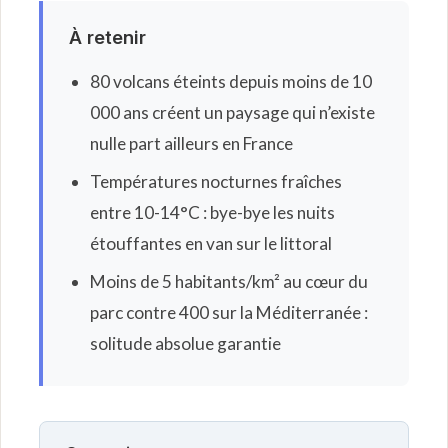
À retenir
80 volcans éteints depuis moins de 10
000 ans créent un paysage qui n’existe
nulle part ailleurs en France
Températures nocturnes fraîches
entre 10-14°C : bye-bye les nuits
étouffantes en van sur le littoral
Moins de 5 habitants/km² au cœur du
parc contre 400 sur la Méditerranée :
solitude absolue garantie