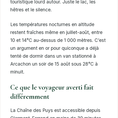
touristique lourd autour. Juste le lac, les
hêtres et le silence.
Les températures nocturnes en altitude
restent fraîches même en juillet-août, entre
10 et 14°C au-dessus de 1 000 mètres. C’est
un argument en or pour quiconque a déjà
tenté de dormir dans un van stationné à
Arcachon un soir de 15 août sous 28°C à
minuit.
Ce que le voyageur averti fait
différemment
La Chaîne des Puys est accessible depuis