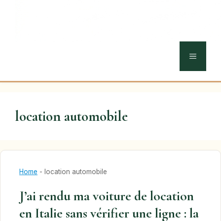
MENU
location automobile
Home
-
location automobile
J’ai rendu ma voiture de location
en Italie sans vérifier une ligne : la