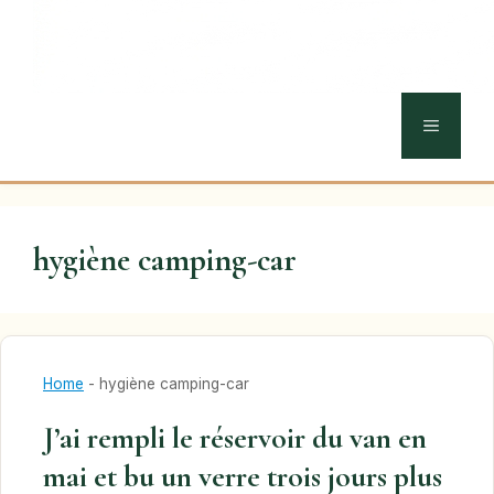
MENU
hygiène camping-car
Home
-
hygiène camping-car
J’ai rempli le réservoir du van en
mai et bu un verre trois jours plus