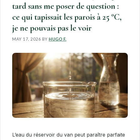
tard sans me poser de question :
ce qui tapissait les parois à 25 °C,
je ne pouvais pas le voir
MAY 17, 2026
BY
HUGO F.
L’eau du réservoir du van peut paraître parfaite