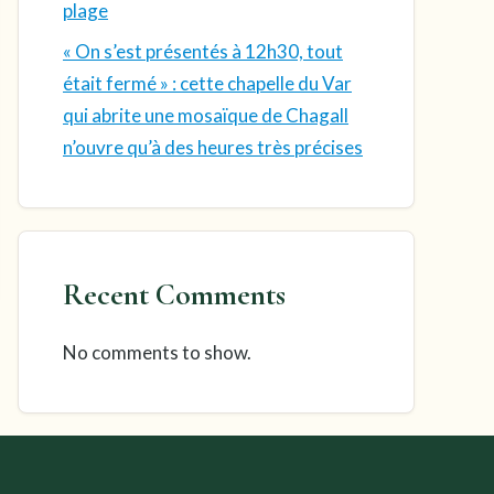
plage
« On s’est présentés à 12h30, tout
était fermé » : cette chapelle du Var
qui abrite une mosaïque de Chagall
n’ouvre qu’à des heures très précises
Recent Comments
No comments to show.