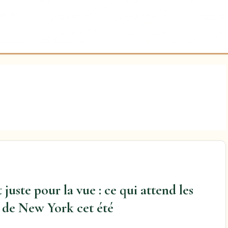
juste pour la vue : ce qui attend les
s de New York cet été