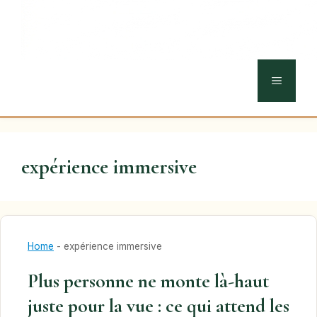
MENU
expérience immersive
Home
-
expérience immersive
Plus personne ne monte là-haut
juste pour la vue : ce qui attend les