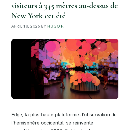
visiteurs à 345 mètres au-dessus de
New York cet été
APRIL 18, 2026
BY
HUGO F.
Edge, la plus haute plateforme d’observation de
l’hémisphère occidental, se réinvente