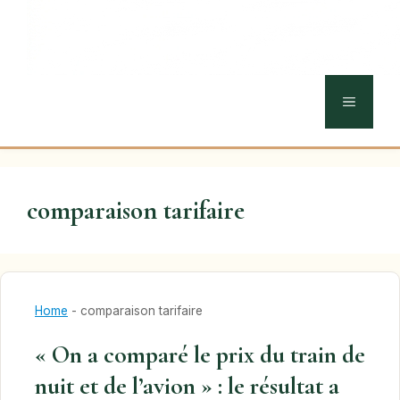
MENU
comparaison tarifaire
Home
-
comparaison tarifaire
« On a comparé le prix du train de
nuit et de l’avion » : le résultat a