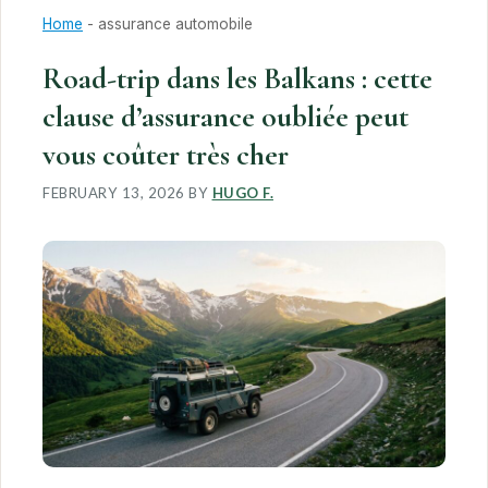
Home
-
assurance automobile
Road-trip dans les Balkans : cette
clause d’assurance oubliée peut
vous coûter très cher
FEBRUARY 13, 2026
BY
HUGO F.