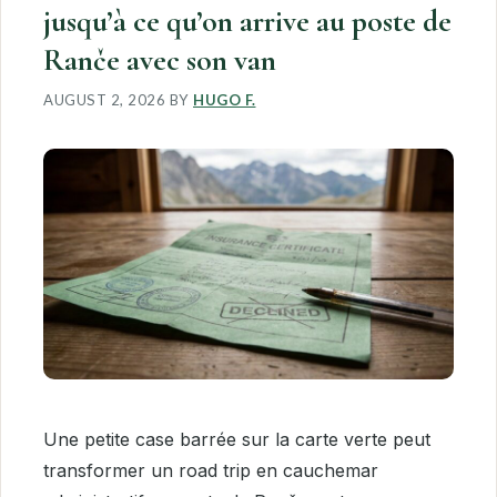
jusqu’à ce qu’on arrive au poste de
Ranče avec son van
AUGUST 2, 2026
BY
HUGO F.
Une petite case barrée sur la carte verte peut
transformer un road trip en cauchemar