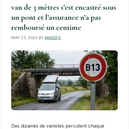
van de 3 mètres s’est encastré sous
un pont et l’assurance n’a pas
remboursé un centime
MAY 15, 2026
BY
HUGO F.
Des dizaines de vanistes percutent chaque