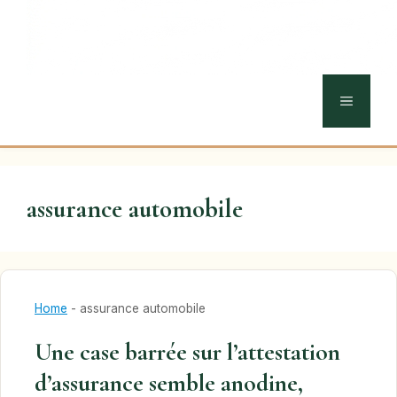
MENU
assurance automobile
Home
-
assurance automobile
Une case barrée sur l’attestation
d’assurance semble anodine,