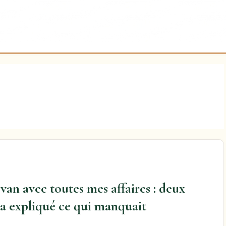
 van avec toutes mes affaires : deux
’a expliqué ce qui manquait