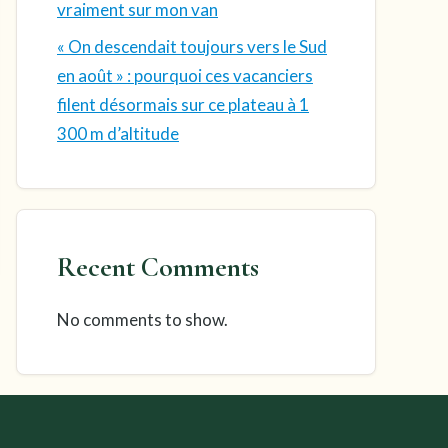
vraiment sur mon van
« On descendait toujours vers le Sud
en août » : pourquoi ces vacanciers
filent désormais sur ce plateau à 1
300 m d’altitude
Recent Comments
No comments to show.