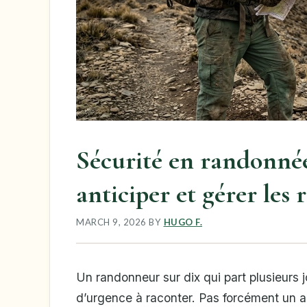
Sécurité en randonnée
anticiper et gérer les 
MARCH 9, 2026
BY
HUGO F.
Un randonneur sur dix qui part plusieurs j
d’urgence à raconter. Pas forcément un a