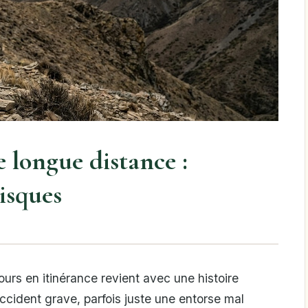
 longue distance :
risques
ours en itinérance revient avec une histoire
ccident grave, parfois juste une entorse mal