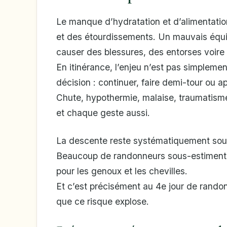
Le manque d’hydratation et d’alimentati
et des étourdissements. Un mauvais équi
causer des blessures, des entorses voire 
En itinérance, l’enjeu n’est pas simpleme
décision : continuer, faire demi-tour ou a
Chute, hypothermie, malaise, traumatisme
et chaque geste aussi.
La descente reste systématiquement sou
Beaucoup de randonneurs sous-estiment
pour les genoux et les chevilles.
Et c’est précisément au 4e jour de randon
que ce risque explose.