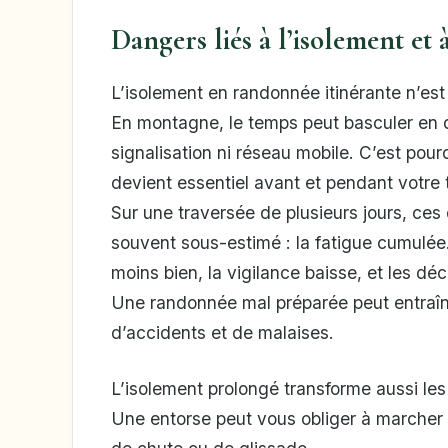
Dangers liés à l’isolement et
L’isolement en randonnée itinérante n’est
En montagne, le temps peut basculer en qu
signalisation ni réseau mobile. C’est pour
devient essentiel avant et pendant votre 
Sur une traversée de plusieurs jours, ces
souvent sous-estimé : la fatigue cumulée
moins bien, la vigilance baisse, et les d
Une randonnée mal préparée peut entraîn
d’accidents et de malaises.
L’isolement prolongé transforme aussi les
Une entorse peut vous obliger à marcher s