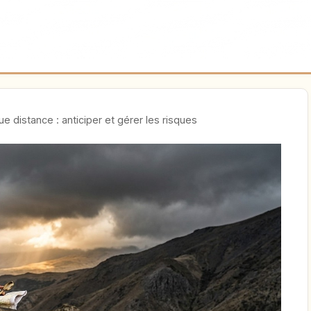
e distance : anticiper et gérer les risques