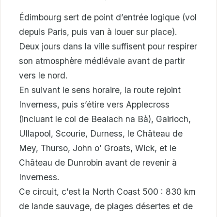
Édimbourg sert de point d’entrée logique (vol
depuis Paris, puis van à louer sur place).
Deux jours dans la ville suffisent pour respirer
son atmosphère médiévale avant de partir
vers le nord.
En suivant le sens horaire, la route rejoint
Inverness, puis s’étire vers Applecross
(incluant le col de Bealach na Bà), Gairloch,
Ullapool, Scourie, Durness, le Château de
Mey, Thurso, John o’ Groats, Wick, et le
Château de Dunrobin avant de revenir à
Inverness.
Ce circuit, c’est la North Coast 500 : 830 km
de lande sauvage, de plages désertes et de