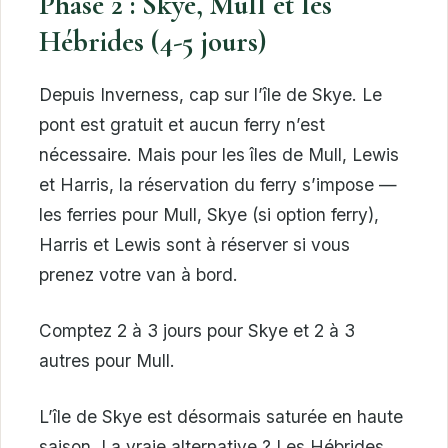
Phase 2 : Skye, Mull et les
Hébrides (4-5 jours)
Depuis Inverness, cap sur l’île de Skye. Le
pont est gratuit et aucun ferry n’est
nécessaire. Mais pour les îles de Mull, Lewis
et Harris, la réservation du ferry s’impose —
les ferries pour Mull, Skye (si option ferry),
Harris et Lewis sont à réserver si vous
prenez votre van à bord.
Comptez 2 à 3 jours pour Skye et 2 à 3
autres pour Mull.
L’île de Skye est désormais saturée en haute
saison. La vraie alternative ? Les Hébrides