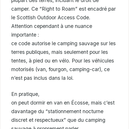
plupart des terres, incluant le droit de
camper. Ce “Right to Roam” est encadré par
le Scottish Outdoor Access Code.
Attention cependant à une nuance
importante :
ce code autorise le camping sauvage sur les
terres publiques, mais seulement pour les
tentes, à pied ou en vélo. Pour les véhicules
motorisés (van, fourgon, camping-car), ce
n’est pas inclus dans la loi.
En pratique,
on peut dormir en van en Écosse, mais c’est
davantage du “stationnement nocturne
discret et respectueux” que du camping
sauvage à proprement parler.