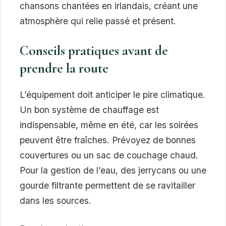
chansons chantées en irlandais, créant une
atmosphère qui relie passé et présent.
Conseils pratiques avant de
prendre la route
L’équipement doit anticiper le pire climatique.
Un bon système de chauffage est
indispensable, même en été, car les soirées
peuvent être fraîches. Prévoyez de bonnes
couvertures ou un sac de couchage chaud.
Pour la gestion de l’eau, des jerrycans ou une
gourde filtrante permettent de se ravitailler
dans les sources.