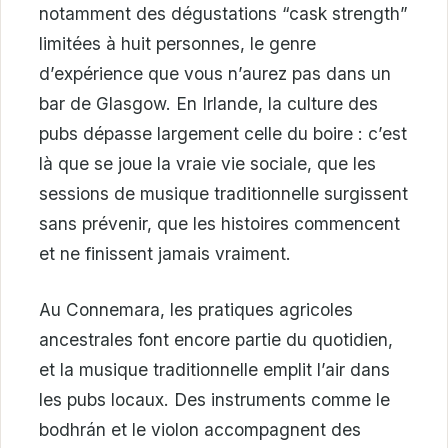
notamment des dégustations “cask strength”
limitées à huit personnes, le genre
d’expérience que vous n’aurez pas dans un
bar de Glasgow. En Irlande, la culture des
pubs dépasse largement celle du boire : c’est
là que se joue la vraie vie sociale, que les
sessions de musique traditionnelle surgissent
sans prévenir, que les histoires commencent
et ne finissent jamais vraiment.
Au Connemara, les pratiques agricoles
ancestrales font encore partie du quotidien,
et la musique traditionnelle emplit l’air dans
les pubs locaux. Des instruments comme le
bodhrán et le violon accompagnent des