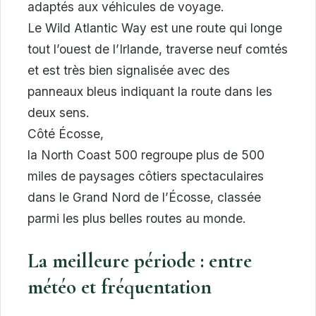
adaptés aux véhicules de voyage.
Le Wild Atlantic Way est une route qui longe
tout l’ouest de l’Irlande, traverse neuf comtés
et est très bien signalisée avec des
panneaux bleus indiquant la route dans les
deux sens.
Côté Écosse,
la North Coast 500 regroupe plus de 500
miles de paysages côtiers spectaculaires
dans le Grand Nord de l’Écosse, classée
parmi les plus belles routes au monde.
La meilleure période : entre
météo et fréquentation