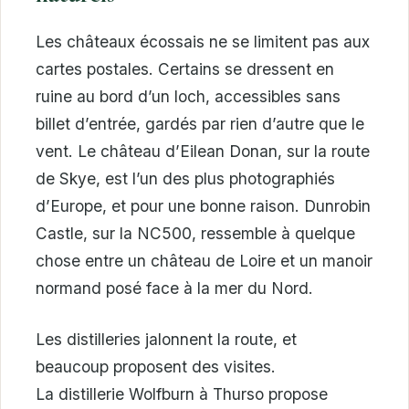
Les châteaux écossais ne se limitent pas aux
cartes postales. Certains se dressent en
ruine au bord d’un loch, accessibles sans
billet d’entrée, gardés par rien d’autre que le
vent. Le château d’Eilean Donan, sur la route
de Skye, est l’un des plus photographiés
d’Europe, et pour une bonne raison. Dunrobin
Castle, sur la NC500, ressemble à quelque
chose entre un château de Loire et un manoir
normand posé face à la mer du Nord.
Les distilleries jalonnent la route, et
beaucoup proposent des visites.
La distillerie Wolfburn à Thurso propose