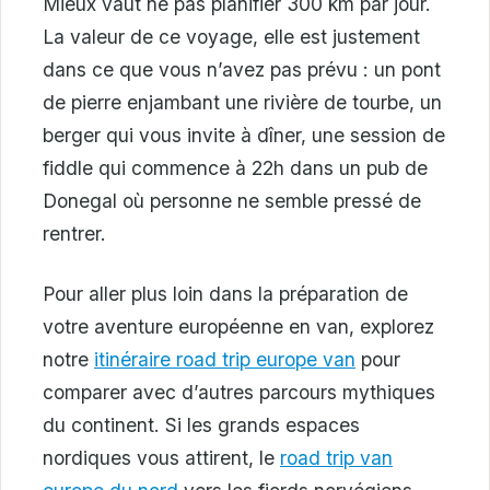
Mieux vaut ne pas planifier 300 km par jour.
La valeur de ce voyage, elle est justement
dans ce que vous n’avez pas prévu : un pont
de pierre enjambant une rivière de tourbe, un
berger qui vous invite à dîner, une session de
fiddle qui commence à 22h dans un pub de
Donegal où personne ne semble pressé de
rentrer.
Pour aller plus loin dans la préparation de
votre aventure européenne en van, explorez
notre
itinéraire road trip europe van
pour
comparer avec d’autres parcours mythiques
du continent. Si les grands espaces
nordiques vous attirent, le
road trip van