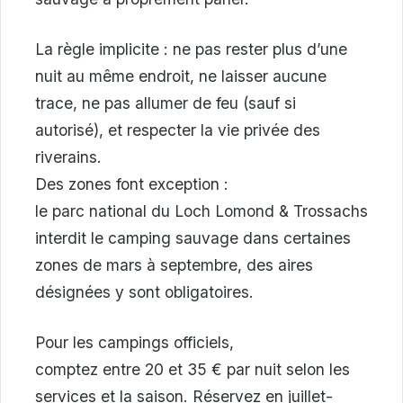
La règle implicite : ne pas rester plus d’une
nuit au même endroit, ne laisser aucune
trace, ne pas allumer de feu (sauf si
autorisé), et respecter la vie privée des
riverains.
Des zones font exception :
le parc national du Loch Lomond & Trossachs
interdit le camping sauvage dans certaines
zones de mars à septembre, des aires
désignées y sont obligatoires.
Pour les campings officiels,
comptez entre 20 et 35 € par nuit selon les
services et la saison. Réservez en juillet-