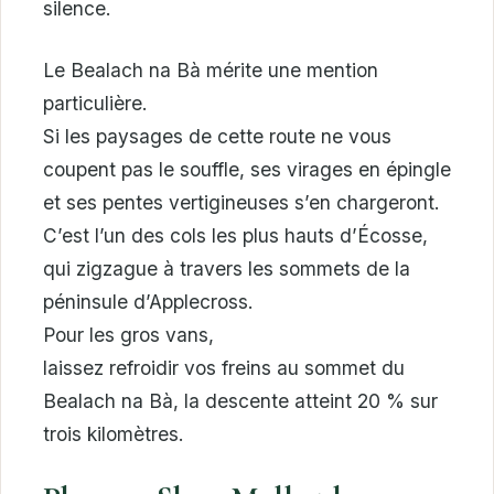
silence.
Le Bealach na Bà mérite une mention
particulière.
Si les paysages de cette route ne vous
coupent pas le souffle, ses virages en épingle
et ses pentes vertigineuses s’en chargeront.
C’est l’un des cols les plus hauts d’Écosse,
qui zigzague à travers les sommets de la
péninsule d’Applecross.
Pour les gros vans,
laissez refroidir vos freins au sommet du
Bealach na Bà, la descente atteint 20 % sur
trois kilomètres.