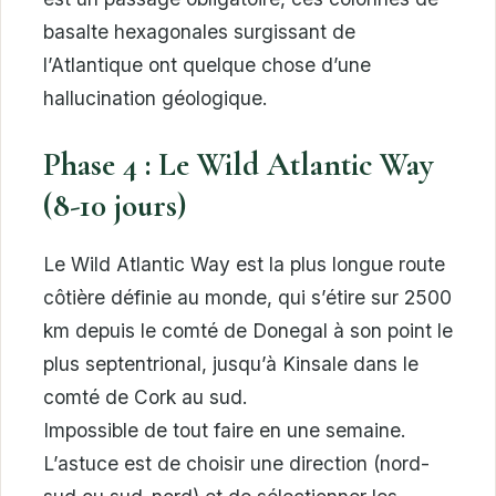
basalte hexagonales surgissant de
l’Atlantique ont quelque chose d’une
hallucination géologique.
Phase 4 : Le Wild Atlantic Way
(8-10 jours)
Le Wild Atlantic Way est la plus longue route
côtière définie au monde, qui s’étire sur 2500
km depuis le comté de Donegal à son point le
plus septentrional, jusqu’à Kinsale dans le
comté de Cork au sud.
Impossible de tout faire en une semaine.
L’astuce est de choisir une direction (nord-