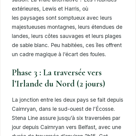
extérieures, Lewis et Harris, où
les paysages sont somptueux avec leurs
majestueuses montagnes, leurs étendues de
landes, leurs côtes sauvages et leurs plages
de sable blanc. Peu habitées, ces îles offrent
un cadre magique à l’écart des foules.
Phase 3 : La traversée vers
l’Irlande du Nord (2 jours)
La jonction entre les deux pays se fait depuis
Cairnryan, dans le sud-ouest de l’Écosse.
Stena Line assure jusqu’à six traversées par
jour depuis Cairnryan vers Belfast, avec une