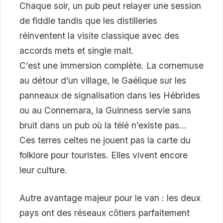
Chaque soir, un pub peut relayer une session
de fiddle tandis que les distilleries
réinventent la visite classique avec des
accords mets et single malt.
C’est une immersion complète. La cornemuse
au détour d’un village, le Gaélique sur les
panneaux de signalisation dans les Hébrides
ou au Connemara, la Guinness servie sans
bruit dans un pub où la télé n’existe pas…
Ces terres celtes ne jouent pas la carte du
folklore pour touristes. Elles vivent encore
leur culture.
Autre avantage majeur pour le van : les deux
pays ont des réseaux côtiers parfaitement