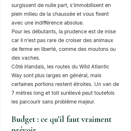
surgissent de nulle part, s’immobilisent en
plein milieu de la chaussée et vous fixent
avec une indifférence absolue.
Pour les débutants, la prudence est de mise
car il n’est pas rare de croiser des animaux
de ferme en liberté, comme des moutons ou
des vaches.
Côté irlandais, les routes du Wild Atlantic
Way sont plus larges en général, mais
certaines portions restent étroites. Un van de
7 mètres long et toit surélevé peut toutefois
les parcourir sans problème majeur.
Budget : ce qu’il faut vraiment
prévoir