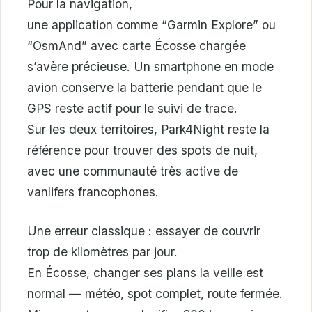
Pour la navigation,
une application comme “Garmin Explore” ou
“OsmAnd” avec carte Écosse chargée
s’avère précieuse. Un smartphone en mode
avion conserve la batterie pendant que le
GPS reste actif pour le suivi de trace.
Sur les deux territoires, Park4Night reste la
référence pour trouver des spots de nuit,
avec une communauté très active de
vanlifers francophones.
Une erreur classique : essayer de couvrir
trop de kilomètres par jour.
En Écosse, changer ses plans la veille est
normal — météo, spot complet, route fermée.