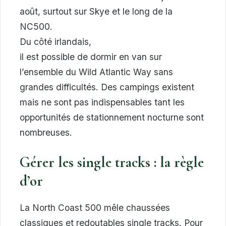
août, surtout sur Skye et le long de la
NC500.
Du côté irlandais,
il est possible de dormir en van sur
l’ensemble du Wild Atlantic Way sans
grandes difficultés. Des campings existent
mais ne sont pas indispensables tant les
opportunités de stationnement nocturne sont
nombreuses.
Gérer les single tracks : la règle
d’or
La North Coast 500 mêle chaussées
classiques et redoutables single tracks. Pour