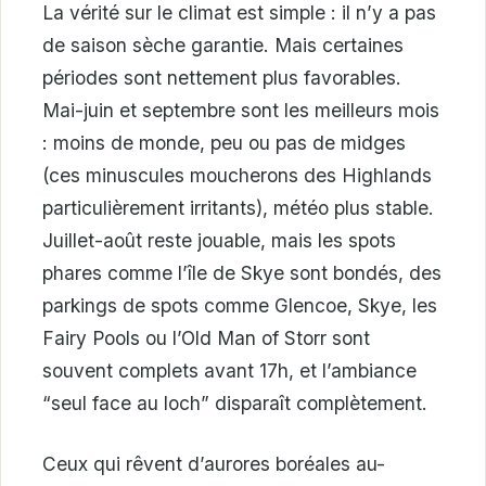
La vérité sur le climat est simple : il n’y a pas
de saison sèche garantie. Mais certaines
périodes sont nettement plus favorables.
Mai-juin et septembre sont les meilleurs mois
: moins de monde, peu ou pas de midges
(ces minuscules moucherons des Highlands
particulièrement irritants), météo plus stable.
Juillet-août reste jouable, mais les spots
phares comme l’île de Skye sont bondés, des
parkings de spots comme Glencoe, Skye, les
Fairy Pools ou l’Old Man of Storr sont
souvent complets avant 17h, et l’ambiance
“seul face au loch” disparaît complètement.
Ceux qui rêvent d’aurores boréales au-