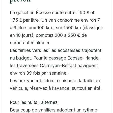
Le gasoil en Écosse coûte entre 1,60 £ et
1,75 £ par litre. Un van consomme environ 7
à 9 litres aux 100 km ; sur 1500 km (classique
en 10 jours), comptez 200 à 250 € de
carburant minimum.
Les ferries vers les îles écossaises s’ajoutent
au budget. Pour le passage Écosse-Irlande,
les traversées Cairnryan-Belfast naviguent
environ 39 fois par semaine.
Les prix varient selon la saison et la taille du
véhicule, réservez à l’avance, surtout en été.
Pour les nuits : alternez.
Beaucoup de vanlifers adoptent un rythme