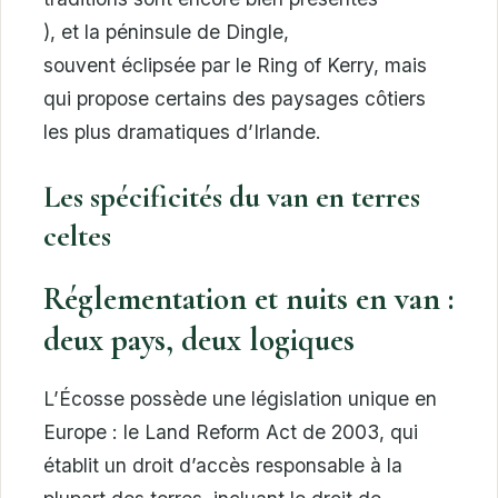
), et la péninsule de Dingle,
souvent éclipsée par le Ring of Kerry, mais
qui propose certains des paysages côtiers
les plus dramatiques d’Irlande.
Les spécificités du van en terres
celtes
Réglementation et nuits en van :
deux pays, deux logiques
L’Écosse possède une législation unique en
Europe : le Land Reform Act de 2003, qui
établit un droit d’accès responsable à la