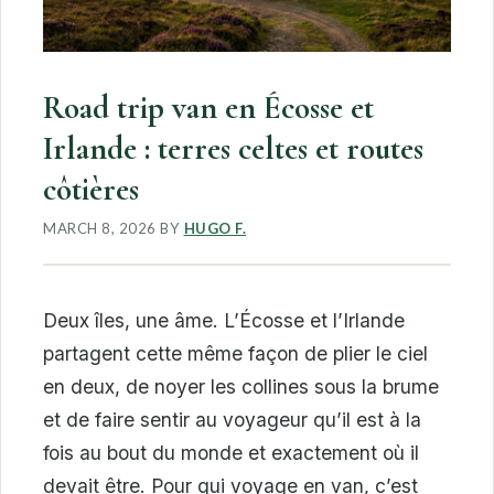
Road trip van en Écosse et
Irlande : terres celtes et routes
côtières
MARCH 8, 2026
BY
HUGO F.
Deux îles, une âme. L’Écosse et l’Irlande
partagent cette même façon de plier le ciel
en deux, de noyer les collines sous la brume
et de faire sentir au voyageur qu’il est à la
fois au bout du monde et exactement où il
devait être. Pour qui voyage en van, c’est