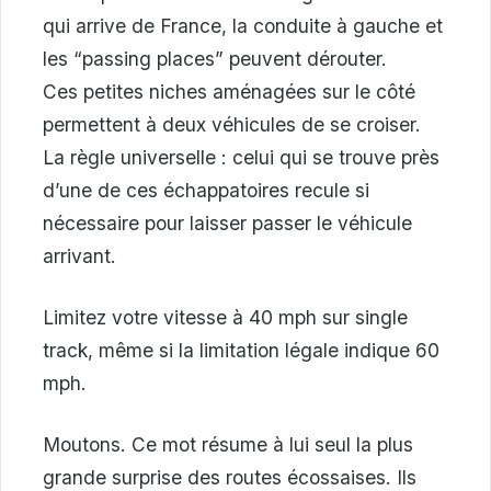
qui arrive de France, la conduite à gauche et
les “passing places” peuvent dérouter.
Ces petites niches aménagées sur le côté
permettent à deux véhicules de se croiser.
La règle universelle : celui qui se trouve près
d’une de ces échappatoires recule si
nécessaire pour laisser passer le véhicule
arrivant.
Limitez votre vitesse à 40 mph sur single
track, même si la limitation légale indique 60
mph.
Moutons. Ce mot résume à lui seul la plus
grande surprise des routes écossaises. Ils