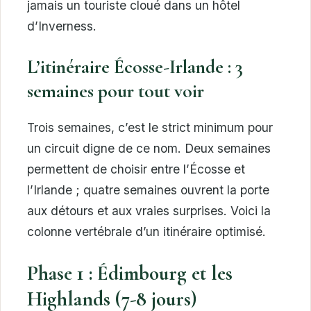
jamais un touriste cloué dans un hôtel
d’Inverness.
L’itinéraire Écosse-Irlande : 3
semaines pour tout voir
Trois semaines, c’est le strict minimum pour
un circuit digne de ce nom. Deux semaines
permettent de choisir entre l’Écosse et
l’Irlande ; quatre semaines ouvrent la porte
aux détours et aux vraies surprises. Voici la
colonne vertébrale d’un itinéraire optimisé.
Phase 1 : Édimbourg et les
Highlands (7-8 jours)