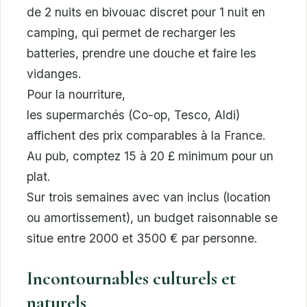
de 2 nuits en bivouac discret pour 1 nuit en
camping, qui permet de recharger les
batteries, prendre une douche et faire les
vidanges.
Pour la nourriture,
les supermarchés (Co-op, Tesco, Aldi)
affichent des prix comparables à la France.
Au pub, comptez 15 à 20 £ minimum pour un
plat.
Sur trois semaines avec van inclus (location
ou amortissement), un budget raisonnable se
situe entre 2000 et 3500 € par personne.
Incontournables culturels et
naturels