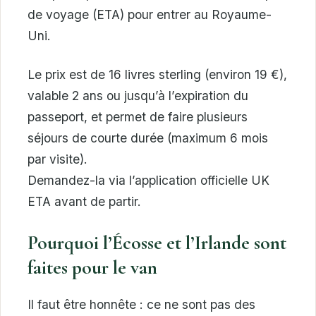
de voyage (ETA) pour entrer au Royaume-
Uni.
Le prix est de 16 livres sterling (environ 19 €),
valable 2 ans ou jusqu’à l’expiration du
passeport, et permet de faire plusieurs
séjours de courte durée (maximum 6 mois
par visite).
Demandez-la via l’application officielle UK
ETA avant de partir.
Pourquoi l’Écosse et l’Irlande sont
faites pour le van
Il faut être honnête : ce ne sont pas des