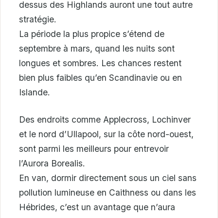
dessus des Highlands auront une tout autre
stratégie.
La période la plus propice s’étend de
septembre à mars, quand les nuits sont
longues et sombres. Les chances restent
bien plus faibles qu’en Scandinavie ou en
Islande.
Des endroits comme Applecross, Lochinver
et le nord d’Ullapool, sur la côte nord-ouest,
sont parmi les meilleurs pour entrevoir
l’Aurora Borealis.
En van, dormir directement sous un ciel sans
pollution lumineuse en Caithness ou dans les
Hébrides, c’est un avantage que n’aura