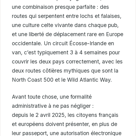
une combinaison presque parfaite : des
routes qui serpentent entre lochs et falaises,
une culture celte vivante dans chaque pub,
et une liberté de déplacement rare en Europe
occidentale. Un circuit Écosse-Irlande en
van, c’est typiquement 3 à 4 semaines pour
couvrir les deux pays correctement, avec les
deux routes côtières mythiques que sont la
North Coast 500 et le Wild Atlantic Way.
Avant toute chose, une formalité
administrative à ne pas négliger :
depuis le 2 avril 2025, les citoyens français
et européens doivent présenter, en plus de
leur passeport, une autorisation électronique