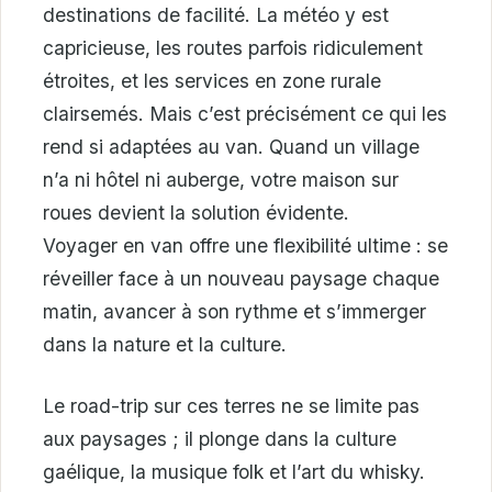
destinations de facilité. La météo y est
capricieuse, les routes parfois ridiculement
étroites, et les services en zone rurale
clairsemés. Mais c’est précisément ce qui les
rend si adaptées au van. Quand un village
n’a ni hôtel ni auberge, votre maison sur
roues devient la solution évidente.
Voyager en van offre une flexibilité ultime : se
réveiller face à un nouveau paysage chaque
matin, avancer à son rythme et s’immerger
dans la nature et la culture.
Le road-trip sur ces terres ne se limite pas
aux paysages ; il plonge dans la culture
gaélique, la musique folk et l’art du whisky.