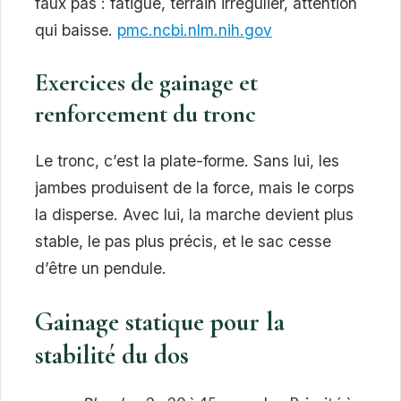
faux pas : fatigue, terrain irrégulier, attention
qui baisse.
pmc.ncbi.nlm.nih.gov
Exercices de gainage et
renforcement du tronc
Le tronc, c’est la plate-forme. Sans lui, les
jambes produisent de la force, mais le corps
la disperse. Avec lui, la marche devient plus
stable, le pas plus précis, et le sac cesse
d’être un pendule.
Gainage statique pour la
stabilité du dos