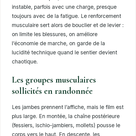
instable, parfois avec une charge, presque
toujours avec de la fatigue. Le renforcement
musculaire sert alors de bouclier et de levier :
on limite les blessures, on améliore
l’économie de marche, on garde de la
lucidité technique quand le sentier devient
chaotique.
Les groupes musculaires
sollicités en randonnée
Les jambes prennent l’affiche, mais le film est
plus large. En montée, la chaîne postérieure
(fessiers, ischio-jambiers, mollets) pousse le
corps vers le haut. En descente, les