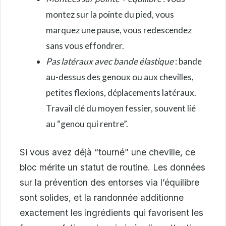
montez sur la pointe du pied, vous
marquez une pause, vous redescendez
sans vous effondrer.
Pas latéraux avec bande élastique
: bande
au-dessus des genoux ou aux chevilles,
petites flexions, déplacements latéraux.
Travail clé du moyen fessier, souvent lié
au “genou qui rentre”.
Si vous avez déjà “tourné” une cheville, ce
bloc mérite un statut de routine. Les données
sur la prévention des entorses via l’équilibre
sont solides, et la randonnée additionne
exactement les ingrédients qui favorisent les