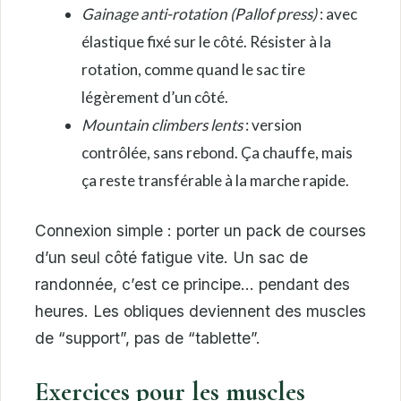
Gainage anti-rotation (Pallof press)
: avec
élastique fixé sur le côté. Résister à la
rotation, comme quand le sac tire
légèrement d’un côté.
Mountain climbers lents
: version
contrôlée, sans rebond. Ça chauffe, mais
ça reste transférable à la marche rapide.
Connexion simple : porter un pack de courses
d’un seul côté fatigue vite. Un sac de
randonnée, c’est ce principe… pendant des
heures. Les obliques deviennent des muscles
de “support”, pas de “tablette”.
Exercices pour les muscles