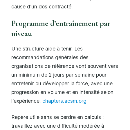
cause d’un dos contracté.
Programme d’entraînement par
niveau
Une structure aide à tenir. Les
recommandations générales des
organisations de référence vont souvent vers
un minimum de 2 jours par semaine pour
entretenir ou développer la force, avec une
progression en volume et en intensité selon
l’expérience.
chapters.acsm.org
Repère utile sans se perdre en calculs :
travaillez avec une difficulté modérée à