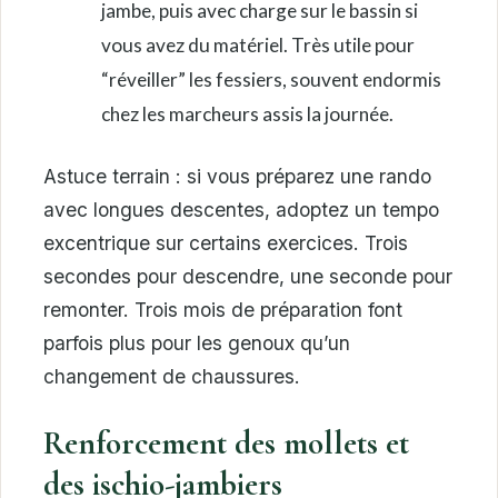
jambe, puis avec charge sur le bassin si
vous avez du matériel. Très utile pour
“réveiller” les fessiers, souvent endormis
chez les marcheurs assis la journée.
Astuce terrain : si vous préparez une rando
avec longues descentes, adoptez un tempo
excentrique sur certains exercices. Trois
secondes pour descendre, une seconde pour
remonter. Trois mois de préparation font
parfois plus pour les genoux qu’un
changement de chaussures.
Renforcement des mollets et
des ischio-jambiers