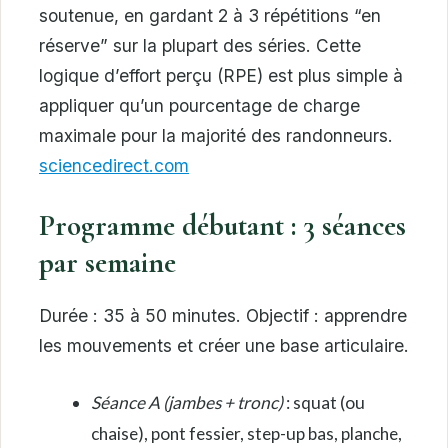
soutenue, en gardant 2 à 3 répétitions “en
réserve” sur la plupart des séries. Cette
logique d’effort perçu (RPE) est plus simple à
appliquer qu’un pourcentage de charge
maximale pour la majorité des randonneurs.
sciencedirect.com
Programme débutant : 3 séances
par semaine
Durée : 35 à 50 minutes. Objectif : apprendre
les mouvements et créer une base articulaire.
Séance A (jambes + tronc)
: squat (ou
chaise), pont fessier, step-up bas, planche,