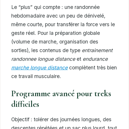
Le “plus” qui compte : une randonnée
hebdomadaire avec un peu de dénivelé,
même courte, pour transférer la force vers le
geste réel. Pour la préparation globale
(volume de marche, organisation des
sorties), les contenus de type
entrainement
randonnee longue distance
et
endurance
marche longue distance
complètent très bien
ce travail musculaire.
Programme avancé pour treks
difficiles
Objectif : tolérer des journées longues, des
descentes répétées et un sac plus lourd, tout