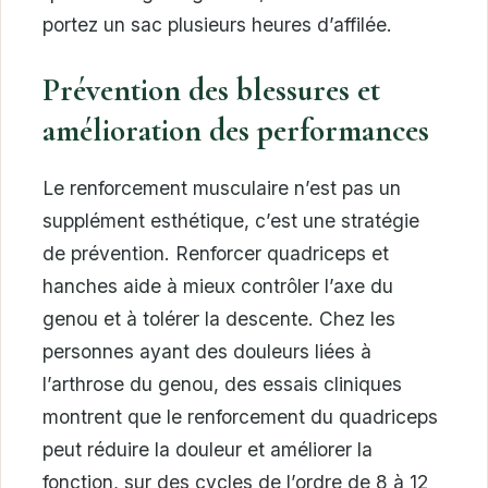
portez un sac plusieurs heures d’affilée.
Prévention des blessures et
amélioration des performances
Le renforcement musculaire n’est pas un
supplément esthétique, c’est une stratégie
de prévention. Renforcer quadriceps et
hanches aide à mieux contrôler l’axe du
genou et à tolérer la descente. Chez les
personnes ayant des douleurs liées à
l’arthrose du genou, des essais cliniques
montrent que le renforcement du quadriceps
peut réduire la douleur et améliorer la
fonction, sur des cycles de l’ordre de 8 à 12