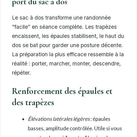
port du sac à dos
Le sac à dos transforme une randonnée
“facile” en séance complète. Les trapèzes
encaissent, les épaules stabilisent, le haut du
dos se bat pour garder une posture décente.
La préparation la plus efficace ressemble à la
réalité : porter, marcher, monter, descendre,
répéter.
Renforcement des épaules et
des trapèzes
Élévations latérales légères
: épaules
basses, amplitude contrôlée. Utile si vous