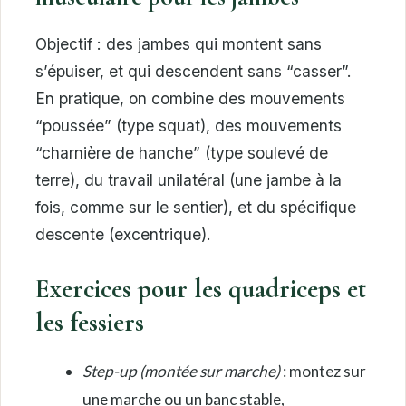
Objectif : des jambes qui montent sans
s’épuiser, et qui descendent sans “casser”.
En pratique, on combine des mouvements
“poussée” (type squat), des mouvements
“charnière de hanche” (type soulevé de
terre), du travail unilatéral (une jambe à la
fois, comme sur le sentier), et du spécifique
descente (excentrique).
Exercices pour les quadriceps et
les fessiers
Step-up (montée sur marche)
: montez sur
une marche ou un banc stable,