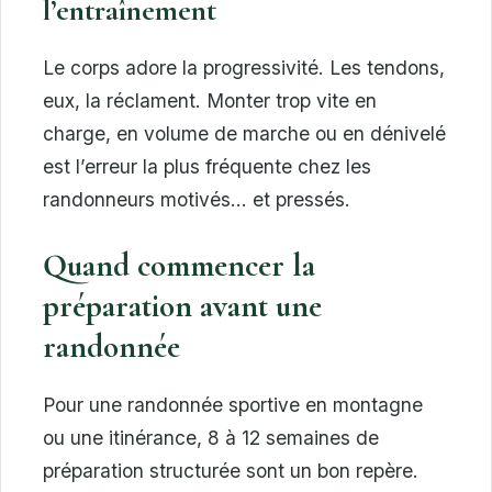
l’entraînement
Le corps adore la progressivité. Les tendons,
eux, la réclament. Monter trop vite en
charge, en volume de marche ou en dénivelé
est l’erreur la plus fréquente chez les
randonneurs motivés… et pressés.
Quand commencer la
préparation avant une
randonnée
Pour une randonnée sportive en montagne
ou une itinérance, 8 à 12 semaines de
préparation structurée sont un bon repère.