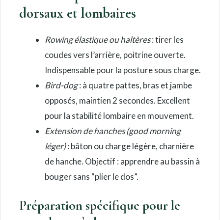
dorsaux et lombaires
Rowing élastique ou haltères
: tirer les
coudes vers l’arrière, poitrine ouverte.
Indispensable pour la posture sous charge.
Bird-dog
: à quatre pattes, bras et jambe
opposés, maintien 2 secondes. Excellent
pour la stabilité lombaire en mouvement.
Extension de hanches (good morning
léger)
: bâton ou charge légère, charnière
de hanche. Objectif : apprendre au bassin à
bouger sans “plier le dos”.
Préparation spécifique pour le