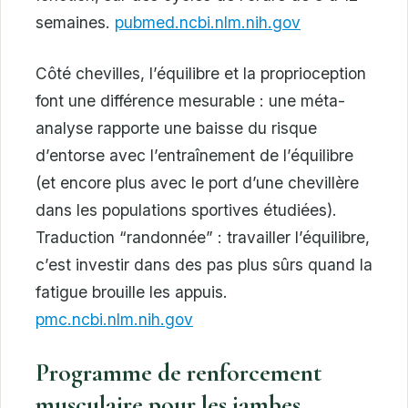
semaines.
pubmed.ncbi.nlm.nih.gov
Côté chevilles, l’équilibre et la proprioception
font une différence mesurable : une méta-
analyse rapporte une baisse du risque
d’entorse avec l’entraînement de l’équilibre
(et encore plus avec le port d’une chevillère
dans les populations sportives étudiées).
Traduction “randonnée” : travailler l’équilibre,
c’est investir dans des pas plus sûrs quand la
fatigue brouille les appuis.
pmc.ncbi.nlm.nih.gov
Programme de renforcement
musculaire pour les jambes