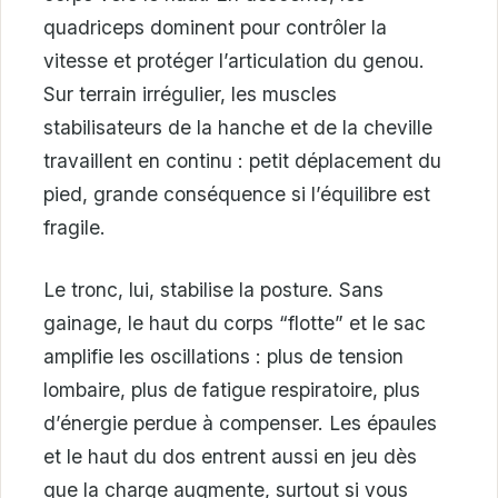
quadriceps dominent pour contrôler la
vitesse et protéger l’articulation du genou.
Sur terrain irrégulier, les muscles
stabilisateurs de la hanche et de la cheville
travaillent en continu : petit déplacement du
pied, grande conséquence si l’équilibre est
fragile.
Le tronc, lui, stabilise la posture. Sans
gainage, le haut du corps “flotte” et le sac
amplifie les oscillations : plus de tension
lombaire, plus de fatigue respiratoire, plus
d’énergie perdue à compenser. Les épaules
et le haut du dos entrent aussi en jeu dès
que la charge augmente, surtout si vous