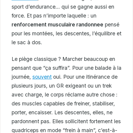
sport d’endurance… qui se gagne aussi en
force. Et pas n’importe laquelle : un
renforcement musculaire randonnee
pensé
pour les montées, les descentes, l’équilibre et
le sac à dos.
Le piège classique ? Marcher beaucoup en
pensant que “ça suffira”. Pour une balade à la
journée,
souvent
oui. Pour une itinérance de
plusieurs jours, un GR exigeant ou un trek
avec charge, le corps réclame autre chose :
des muscles capables de freiner, stabiliser,
porter, encaisser. Les descentes, elles, ne
pardonnent pas. Elles sollicitent fortement les
quadriceps en mode “frein à main”, c’est-à-