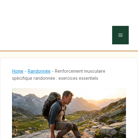
MENU
Home
-
Randonnée
-
Renforcement musculaire
spécifique randonnée : exercices essentiels