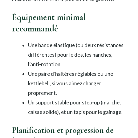
Équipement minimal
recommandé
Une bande élastique (ou deux résistances
différentes) pour le dos, les hanches,
l’anti-rotation.
Une paire d’haltères réglables ou une
kettlebell, si vous aimez charger
proprement.
Un support stable pour step-up (marche,
caisse solide), et un tapis pour le gainage.
Planification et progression de