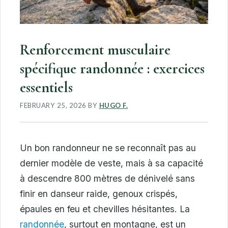
Renforcement musculaire
spécifique randonnée : exercices
essentiels
FEBRUARY 25, 2026
BY
HUGO F.
Un bon randonneur ne se reconnaît pas au
dernier modèle de veste, mais à sa capacité
à descendre 800 mètres de dénivelé sans
finir en danseur raide, genoux crispés,
épaules en feu et chevilles hésitantes. La
randonnée
, surtout en montagne, est un