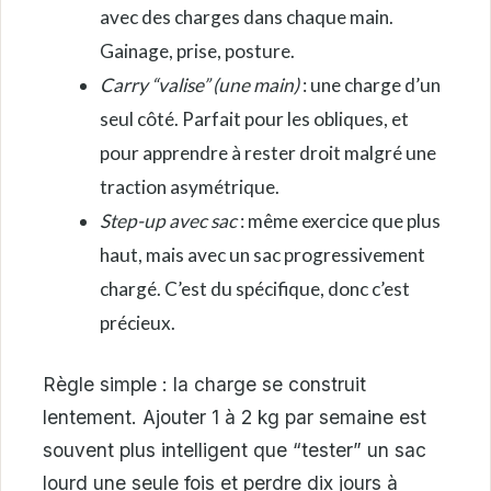
avec des charges dans chaque main.
Gainage, prise, posture.
Carry “valise” (une main)
: une charge d’un
seul côté. Parfait pour les obliques, et
pour apprendre à rester droit malgré une
traction asymétrique.
Step-up avec sac
: même exercice que plus
haut, mais avec un sac progressivement
chargé. C’est du spécifique, donc c’est
précieux.
Règle simple : la charge se construit
lentement. Ajouter 1 à 2 kg par semaine est
souvent plus intelligent que “tester” un sac
lourd une seule fois et perdre dix jours à