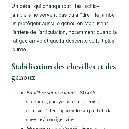
Un détail qui change tout : les ischio-
jambiers ne servent pas qu’à “tirer” la jambe.
Ils protègent aussi le genou en stabilisant
l’arrière de l’articulation, notamment quand la
fatigue arrive et que la descente se fait plus
lourde.
Stabilisation des chevilles et des
genoux
Équilibre sur une jambe
: 30 à 45
secondes, puis yeux fermés, puis sur
coussin. L’idée : apprendre au pied et à la
cheville à corriger vite.
Montées sur pointe + équilibre
: vous