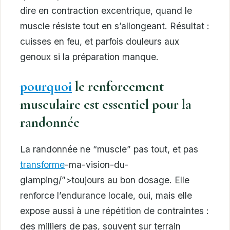
dire en contraction excentrique, quand le
muscle résiste tout en s’allongeant. Résultat :
cuisses en feu, et parfois douleurs aux
genoux si la préparation manque.
pourquoi
le renforcement
musculaire est essentiel pour la
randonnée
La randonnée ne “muscle” pas tout, et pas
transforme
-ma-vision-du-
glamping/”>toujours au bon dosage. Elle
renforce l’endurance locale, oui, mais elle
expose aussi à une répétition de contraintes :
des milliers de pas, souvent sur terrain