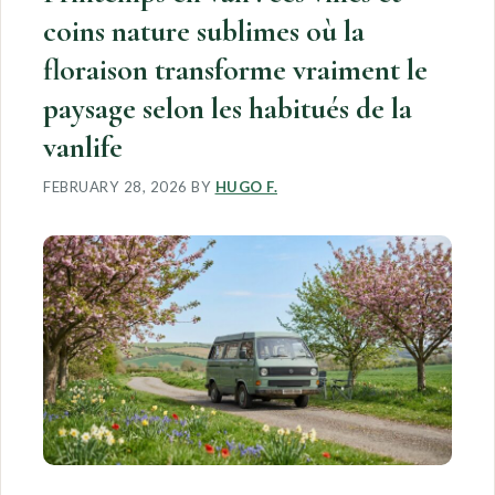
coins nature sublimes où la
floraison transforme vraiment le
paysage selon les habitués de la
vanlife
FEBRUARY 28, 2026
BY
HUGO F.