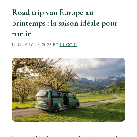
Road trip van Europe au
printemps : la saison idéale pour
partir
FEBRUARY 27, 2026
BY
HUGO F.