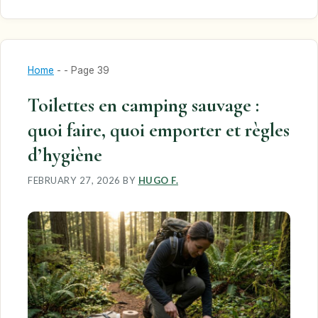
Home
-
-
Page 39
Toilettes en camping sauvage :
quoi faire, quoi emporter et règles
d’hygiène
FEBRUARY 27, 2026
BY
HUGO F.