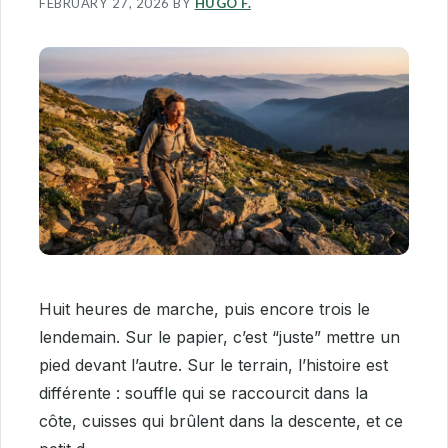
FEBRUARY 27, 2026
BY
HUGO F.
Huit heures de marche, puis encore trois le
lendemain. Sur le papier, c’est “juste” mettre un
pied devant l’autre. Sur le terrain, l’histoire est
différente : souffle qui se raccourcit dans la
côte, cuisses qui brûlent dans la descente, et ce