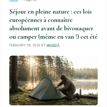
Séjour en pleine nature : ces lois
européennes à connaître
absolument avant de bivouaquer
ou camper (même en van !) cet été
FEBRUARY 28, 2026
BY
HUGO F.