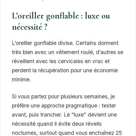
L’oreiller gonflable : luxe ou
nécessité ?
L’oreiller gonflable divise. Certains dorment
très bien avec un vêtement roulé, d’autres se
réveillent avec les cervicales en vrac et
perdent la récupération pour une économie
minime.
Si vous partez pour plusieurs semaines, je
préfère une approche pragmatique : tester
avant, puis trancher. Le “luxe” devient une
nécessité quand il évite deux réveils
nocturnes, surtout quand vous enchaînez 25