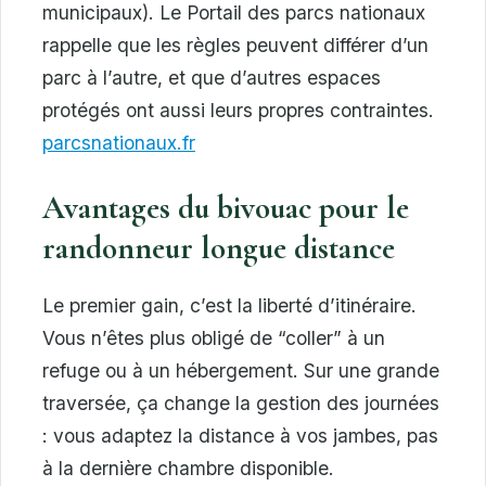
municipaux). Le Portail des parcs nationaux
rappelle que les règles peuvent différer d’un
parc à l’autre, et que d’autres espaces
protégés ont aussi leurs propres contraintes.
parcsnationaux.fr
Avantages du bivouac pour le
randonneur longue distance
Le premier gain, c’est la liberté d’itinéraire.
Vous n’êtes plus obligé de “coller” à un
refuge ou à un hébergement. Sur une grande
traversée, ça change la gestion des journées
: vous adaptez la distance à vos jambes, pas
à la dernière chambre disponible.