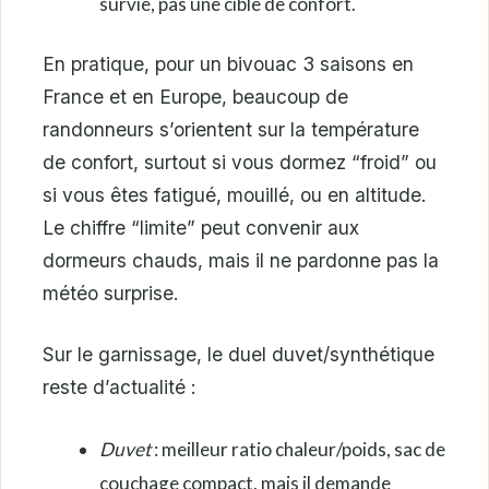
survie, pas une cible de confort.
En pratique, pour un bivouac 3 saisons en
France et en Europe, beaucoup de
randonneurs s’orientent sur la température
de confort, surtout si vous dormez “froid” ou
si vous êtes fatigué, mouillé, ou en altitude.
Le chiffre “limite” peut convenir aux
dormeurs chauds, mais il ne pardonne pas la
météo surprise.
Sur le garnissage, le duel duvet/synthétique
reste d’actualité :
Duvet
: meilleur ratio chaleur/poids, sac de
couchage compact, mais il demande