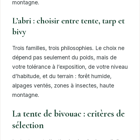
montagne.
L’abri : choisir entre tente, tarp et
bivy
Trois familles, trois philosophies. Le choix ne
dépend pas seulement du poids, mais de
votre tolérance à l’exposition, de votre niveau
d’habitude, et du terrain : forêt humide,
alpages ventés, zones à insectes, haute
montagne.
La tente de bivouac : critères de
sélection