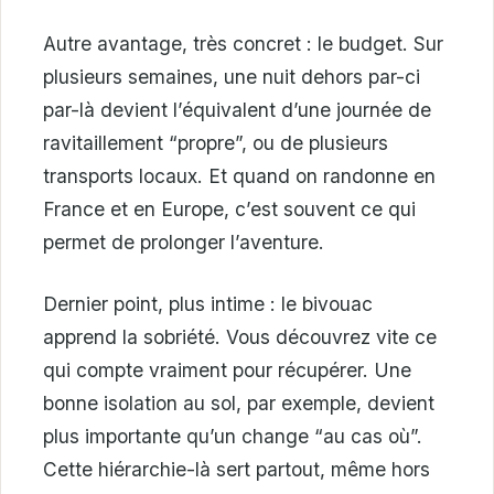
Autre avantage, très concret : le budget. Sur
plusieurs semaines, une nuit dehors par-ci
par-là devient l’équivalent d’une journée de
ravitaillement “propre”, ou de plusieurs
transports locaux. Et quand on randonne en
France et en Europe, c’est souvent ce qui
permet de prolonger l’aventure.
Dernier point, plus intime : le bivouac
apprend la sobriété. Vous découvrez vite ce
qui compte vraiment pour récupérer. Une
bonne isolation au sol, par exemple, devient
plus importante qu’un change “au cas où”.
Cette hiérarchie-là sert partout, même hors