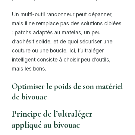
Un multi-outil randonneur peut dépanner,
mais il ne remplace pas des solutions ciblées
: patchs adaptés au matelas, un peu
d’adhésif solide, et de quoi sécuriser une
couture ou une boucle. Ici, l’ultraléger
intelligent consiste à choisir peu d’outils,
mais les bons.
Optimiser le poids de son matériel
de bivouac
Principe de l’ultraléger
appliqué au bivouac