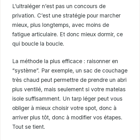
L’ultraléger n’est pas un concours de
privation. C’est une stratégie pour marcher
mieux, plus longtemps, avec moins de
fatigue articulaire. Et donc mieux dormir, ce
qui boucle la boucle.
La méthode la plus efficace : raisonner en
“système”. Par exemple, un sac de couchage
très chaud peut permettre de prendre un abri
plus ventilé, mais seulement si votre matelas
isole suffisamment. Un tarp léger peut vous
obliger à mieux choisir votre spot, donc à
arriver plus tôt, donc à modifier vos étapes.
Tout se tient.