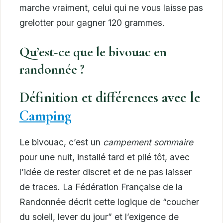
marche vraiment, celui qui ne vous laisse pas
grelotter pour gagner 120 grammes.
Qu’est-ce que le bivouac en
randonnée ?
Définition et différences avec le
Camping
Le bivouac, c’est un
campement sommaire
pour une nuit, installé tard et plié tôt, avec
l’idée de rester discret et de ne pas laisser
de traces. La Fédération Française de la
Randonnée décrit cette logique de “coucher
du soleil, lever du jour” et l’exigence de