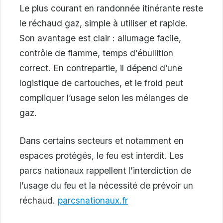
Le plus courant en randonnée itinérante reste
le réchaud gaz, simple à utiliser et rapide.
Son avantage est clair : allumage facile,
contrôle de flamme, temps d’ébullition
correct. En contrepartie, il dépend d’une
logistique de cartouches, et le froid peut
compliquer l’usage selon les mélanges de
gaz.
Dans certains secteurs et notamment en
espaces protégés, le feu est interdit. Les
parcs nationaux rappellent l’interdiction de
l’usage du feu et la nécessité de prévoir un
réchaud.
parcsnationaux.fr