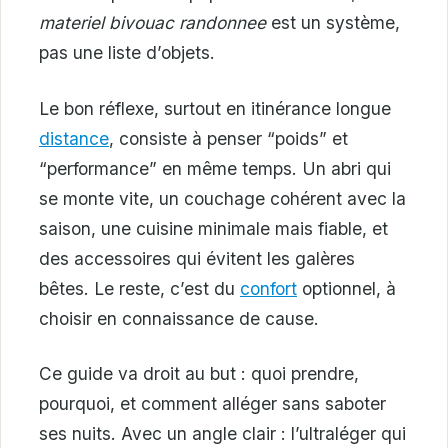
materiel bivouac randonnee
est un système,
pas une liste d’objets.
Le bon réflexe, surtout en itinérance longue
distance
, consiste à penser “poids” et
“performance” en même temps. Un abri qui
se monte vite, un couchage cohérent avec la
saison, une cuisine minimale mais fiable, et
des accessoires qui évitent les galères
bêtes. Le reste, c’est du
confort
optionnel, à
choisir en connaissance de cause.
Ce guide va droit au but : quoi prendre,
pourquoi, et comment alléger sans saboter
ses nuits. Avec un angle clair : l’ultraléger qui