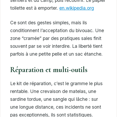
sentiers et du camp, puis recouvrir. Le papier
toilette est à emporter.
en.wikipedia.org
Ce sont des gestes simples, mais ils
conditionnent l’acceptation du bivouac. Une
zone “cramée” par des pratiques sales finit
souvent par se voir interdire. La liberté tient
parfois à une petite pelle et un sac étanche.
Réparation et multi-outils
Le kit de réparation, c’est le gramme le plus
rentable. Une crevaison de matelas, une
sardine tordue, une sangle qui lâche : sur
une longue distance, ces incidents ne sont
pas exceptionnels, ils sont statistiques.