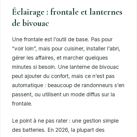
Éclairage : frontale et lanternes
de bivouac
Une frontale est l’outil de base. Pas pour
“voir loin”, mais pour cuisiner, installer l’abri,
gérer les affaires, et marcher quelques
minutes si besoin. Une lanterne de bivouac
peut ajouter du confort, mais ce n’est pas
automatique : beaucoup de randonneurs s’en
passent, ou utilisent un mode diffus sur la
frontale.
Le point à ne pas rater : une gestion simple
des batteries. En 2026, la plupart des