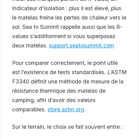
indicateur d’isolation : plus il est élevé, plus
le matelas freine les pertes de chaleur vers le
sol. Sea to Summit rappelle aussi que les R-
values s’additionnent si vous superposez
deux matelas.
support.seatosummit.com
Pour comparer correctement, le point utile
est l’existence de tests standardisés. L’ASTM
F3340 définit une méthode de mesure de la
résistance thermique des matelas de
camping, afin d’avoir des valeurs
comparables.
store.astm.org
Sur le terrain, le choix se fait souvent entre :