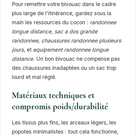
Pour remettre votre bivouac dans le cadre
plus large de l’itinérance, gardez sous la
main les ressources du cocon :
randonnee
longue distance
,
sac a dos grande
randonnee
,
chaussures randonnee plusieurs
jours
, et
equipement randonnee longue
distance
. Un bon bivouac ne compense pas
des chaussures inadaptées ou un sac trop
lourd et mal réglé.
Matériaux techniques et
compromis poids/durabilité
Les tissus plus fins, les arceaux légers, les
popotes minimalistes : tout cela fonctionne,