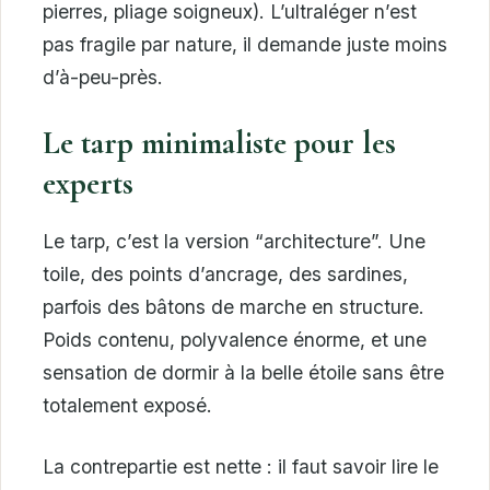
pierres, pliage soigneux). L’ultraléger n’est
pas fragile par nature, il demande juste moins
d’à-peu-près.
Le tarp minimaliste pour les
experts
Le tarp, c’est la version “architecture”. Une
toile, des points d’ancrage, des sardines,
parfois des bâtons de marche en structure.
Poids contenu, polyvalence énorme, et une
sensation de dormir à la belle étoile sans être
totalement exposé.
La contrepartie est nette : il faut savoir lire le