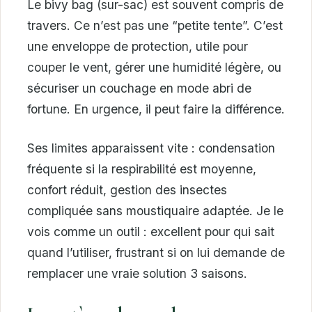
Le bivy bag (sur-sac) est souvent compris de
travers. Ce n’est pas une “petite tente”. C’est
une enveloppe de protection, utile pour
couper le vent, gérer une humidité légère, ou
sécuriser un couchage en mode abri de
fortune. En urgence, il peut faire la différence.
Ses limites apparaissent vite : condensation
fréquente si la respirabilité est moyenne,
confort réduit, gestion des insectes
compliquée sans moustiquaire adaptée. Je le
vois comme un outil : excellent pour qui sait
quand l’utiliser, frustrant si on lui demande de
remplacer une vraie solution 3 saisons.