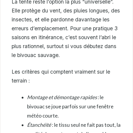
La tente reste l’option la plus “universelle”.
Elle protège du vent, des pluies longues, des
insectes, et elle pardonne davantage les
erreurs d’emplacement. Pour une pratique 3
saisons en itinérance, c’est souvent l’abri le
plus rationnel, surtout si vous débutez dans
le bivouac sauvage.
Les critères qui comptent vraiment sur le
terrain :
Montage et démontage rapides
: le
bivouac se joue parfois sur une fenêtre
météo courte.
Étanchéité
: le tissu seul ne fait pas tout, la