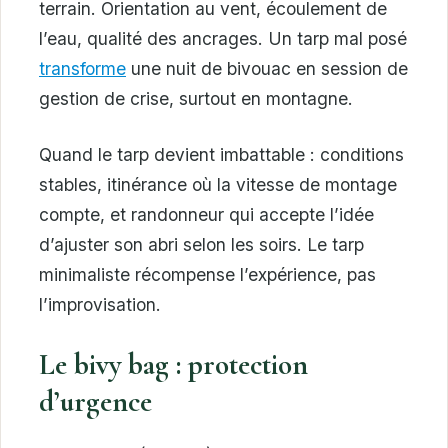
terrain. Orientation au vent, écoulement de
l’eau, qualité des ancrages. Un tarp mal posé
transforme
une nuit de bivouac en session de
gestion de crise, surtout en montagne.
Quand le tarp devient imbattable : conditions
stables, itinérance où la vitesse de montage
compte, et randonneur qui accepte l’idée
d’ajuster son abri selon les soirs. Le tarp
minimaliste récompense l’expérience, pas
l’improvisation.
Le bivy bag : protection
d’urgence