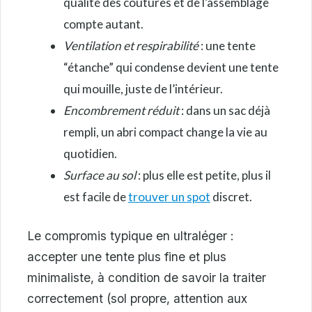
qualité des coutures et de l’assemblage
compte autant.
Ventilation et respirabilité
: une tente
“étanche” qui condense devient une tente
qui mouille, juste de l’intérieur.
Encombrement réduit
: dans un sac déjà
rempli, un abri compact change la vie au
quotidien.
Surface au sol
: plus elle est petite, plus il
est facile de
trouver un spot
discret.
Le compromis typique en ultraléger :
accepter une tente plus fine et plus
minimaliste, à condition de savoir la traiter
correctement (sol propre, attention aux