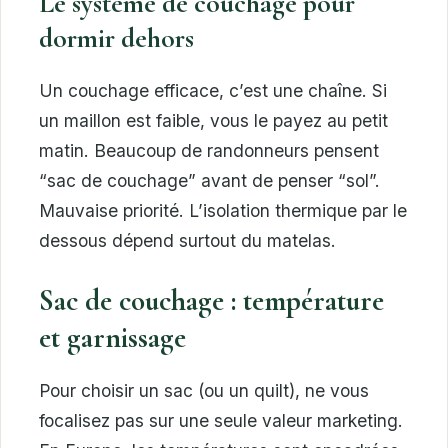
Le système de couchage pour
dormir dehors
Un couchage efficace, c’est une chaîne. Si
un maillon est faible, vous le payez au petit
matin. Beaucoup de randonneurs pensent
“sac de couchage” avant de penser “sol”.
Mauvaise priorité. L’isolation thermique par le
dessous dépend surtout du matelas.
Sac de couchage : température
et garnissage
Pour choisir un sac (ou un quilt), ne vous
focalisez pas sur une seule valeur marketing.