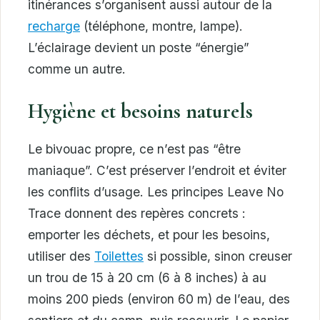
itinérances s’organisent aussi autour de la
recharge
(téléphone, montre, lampe).
L’éclairage devient un poste “énergie”
comme un autre.
Hygiène et besoins naturels
Le bivouac propre, ce n’est pas “être
maniaque”. C’est préserver l’endroit et éviter
les conflits d’usage. Les principes Leave No
Trace donnent des repères concrets :
emporter les déchets, et pour les besoins,
utiliser des
Toilettes
si possible, sinon creuser
un trou de 15 à 20 cm (6 à 8 inches) à au
moins 200 pieds (environ 60 m) de l’eau, des