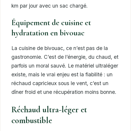
km par jour avec un sac chargé.
Équipement de cuisine et
hydratation en bivouac
La cuisine de bivouac, ce n’est pas de la
gastronomie. C’est de l’énergie, du chaud, et
parfois un moral sauvé. Le matériel ultraléger
existe, mais le vrai enjeu est la fiabilité : un
réchaud capricieux sous le vent, c’est un
dîner froid et une récupération moins bonne.
Réchaud ultra-léger et
combustible