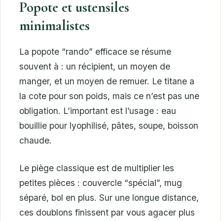
Popote et ustensiles
minimalistes
La popote “rando” efficace se résume
souvent à : un récipient, un moyen de
manger, et un moyen de remuer. Le titane a
la cote pour son poids, mais ce n’est pas une
obligation. L’important est l’usage : eau
bouillie pour lyophilisé, pâtes, soupe, boisson
chaude.
Le piège classique est de multiplier les
petites pièces : couvercle “spécial”, mug
séparé, bol en plus. Sur une longue distance,
ces doublons finissent par vous agacer plus