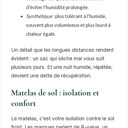
d’éviter l’humidité prolongée.
Synthétique
: plus tolérant à l’humide,
souvent plus volumineux et plus lourd à
chaleur égale.
Un détail que les longues distances rendent
évident : un sac qui sèche mal vous suit
plusieurs jours. Et une nuit humide, répétée,
devient une dette de récupération.
Matelas de sol : isolation et
confort
Le matelas, c’est votre isolation contre le sol
froid. Les marques parlent de R-value, un