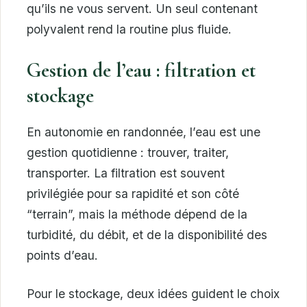
qu’ils ne vous servent. Un seul contenant
polyvalent rend la routine plus fluide.
Gestion de l’eau : filtration et
stockage
En autonomie en randonnée, l’eau est une
gestion quotidienne : trouver, traiter,
transporter. La filtration est souvent
privilégiée pour sa rapidité et son côté
“terrain”, mais la méthode dépend de la
turbidité, du débit, et de la disponibilité des
points d’eau.
Pour le stockage, deux idées guident le choix