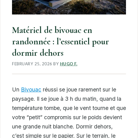
Matériel de bivouac en
randonnée : l’essentiel pour
dormir dehors
FEBRUARY 25, 2026
BY
HUGO F.
Un
Bivouac
réussi se joue rarement sur le
paysage. Il se joue à 3 h du matin, quand la
température tombe, que le vent tourne et que
votre “petit” compromis sur le poids devient
une grande nuit blanche. Dormir dehors,
c’est simple sur le papier. Sur le terrain, le