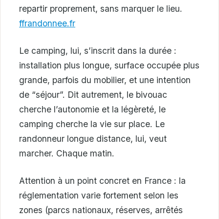
repartir proprement, sans marquer le lieu.
ffrandonnee.fr
Le camping, lui, s’inscrit dans la durée :
installation plus longue, surface occupée plus
grande, parfois du mobilier, et une intention
de “séjour”. Dit autrement, le bivouac
cherche l’autonomie et la légèreté, le
camping cherche la vie sur place. Le
randonneur longue distance, lui, veut
marcher. Chaque matin.
Attention à un point concret en France : la
réglementation varie fortement selon les
zones (parcs nationaux, réserves, arrêtés