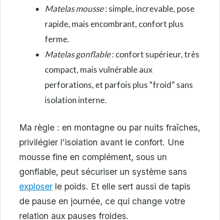
Matelas mousse
: simple, increvable, pose
rapide, mais encombrant, confort plus
ferme.
Matelas gonflable
: confort supérieur, très
compact, mais vulnérable aux
perforations, et parfois plus “froid” sans
isolation interne.
Ma règle : en montagne ou par nuits fraîches,
privilégier l’isolation avant le confort. Une
mousse fine en complément, sous un
gonflable, peut sécuriser un système sans
exploser
le poids. Et elle sert aussi de tapis
de pause en journée, ce qui change votre
relation aux pauses froides.