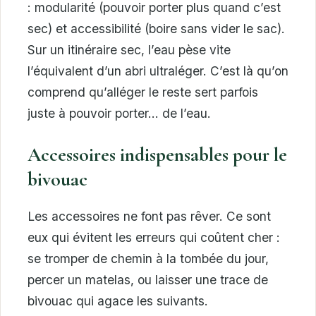
: modularité (pouvoir porter plus quand c’est
sec) et accessibilité (boire sans vider le sac).
Sur un itinéraire sec, l’eau pèse vite
l’équivalent d’un abri ultraléger. C’est là qu’on
comprend qu’alléger le reste sert parfois
juste à pouvoir porter… de l’eau.
Accessoires indispensables pour le
bivouac
Les accessoires ne font pas rêver. Ce sont
eux qui évitent les erreurs qui coûtent cher :
se tromper de chemin à la tombée du jour,
percer un matelas, ou laisser une trace de
bivouac qui agace les suivants.