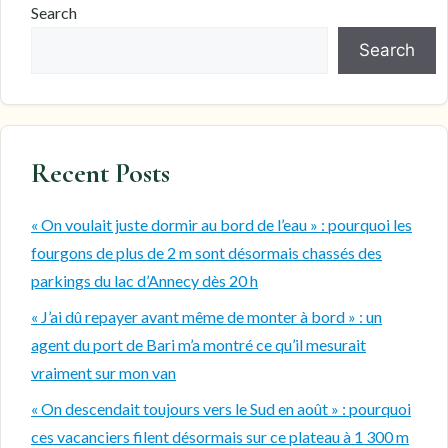
Search
Search
Recent Posts
« On voulait juste dormir au bord de l’eau » : pourquoi les
fourgons de plus de 2 m sont désormais chassés des
parkings du lac d’Annecy dès 20 h
« J’ai dû repayer avant même de monter à bord » : un
agent du port de Bari m’a montré ce qu’il mesurait
vraiment sur mon van
« On descendait toujours vers le Sud en août » : pourquoi
ces vacanciers filent désormais sur ce plateau à 1 300 m