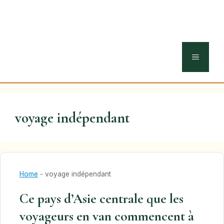
MENU
voyage indépendant
Home
-
voyage indépendant
Ce pays d’Asie centrale que les
voyageurs en van commencent à