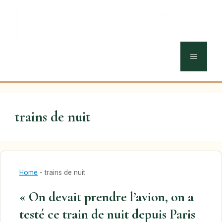
MENU
trains de nuit
Home
-
trains de nuit
« On devait prendre l’avion, on a
testé ce train de nuit depuis Paris