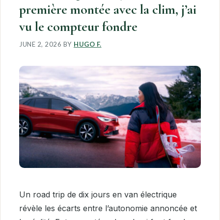
première montée avec la clim, j’ai
vu le compteur fondre
JUNE 2, 2026
BY
HUGO F.
Un road trip de dix jours en van électrique
révèle les écarts entre l’autonomie annoncée et