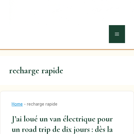
MENU
recharge rapide
Home
-
recharge rapide
J’ai loué un van électrique pour
un road trip de dix jours : dès la