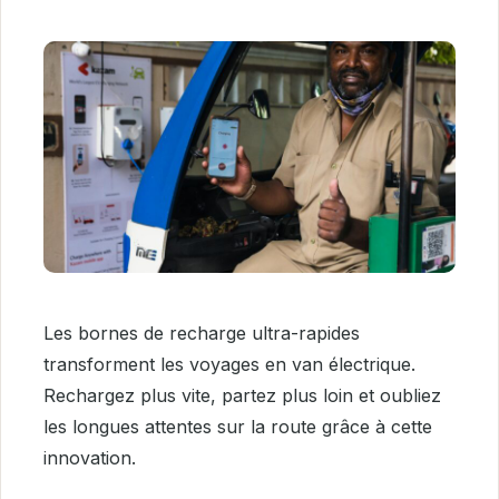
Les bornes de recharge ultra-rapides
transforment les voyages en van électrique.
Rechargez plus vite, partez plus loin et oubliez
les longues attentes sur la route grâce à cette
innovation.