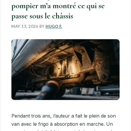
pompier m’a montré ce qui se
passe sous le châssis
MAY 13, 2026
BY
HUGO F.
Pendant trois ans, l’auteur a fait le plein de son
van avec le frigo à absorption en marche. Un