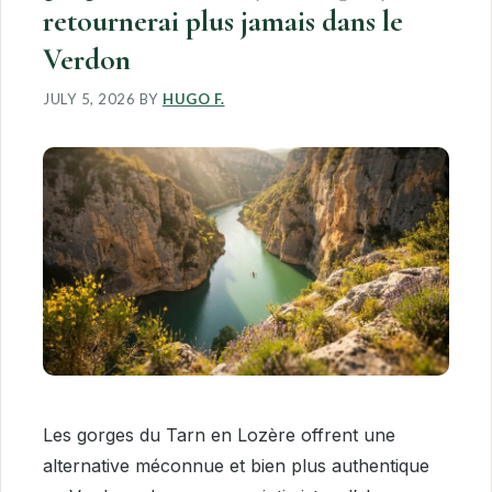
retournerai plus jamais dans le
Verdon
JULY 5, 2026
BY
HUGO F.
Les gorges du Tarn en Lozère offrent une
alternative méconnue et bien plus authentique