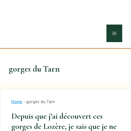
MENU
gorges du Tarn
Home
-
gorges du Tarn
Depuis que j’ai découvert ces
gorges de Lozère, je sais que je ne