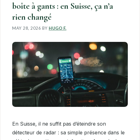
boîte à gants : en Suisse, ça n’a
rien changé
MAY 28, 2026
BY
HUGO F.
En Suisse, il ne suffit pas d’éteindre son
détecteur de radar : sa simple présence dans le