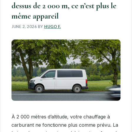
dessus de 2 000 m, ce n’est plus le
même appareil
JUNE 2, 2026
BY
HUGO F.
À 2 000 mètres d’altitude, votre chauffage à
carburant ne fonctionne plus comme prévu. La