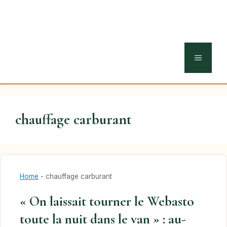
MENU
chauffage carburant
Home
-
chauffage carburant
« On laissait tourner le Webasto
toute la nuit dans le van » : au-