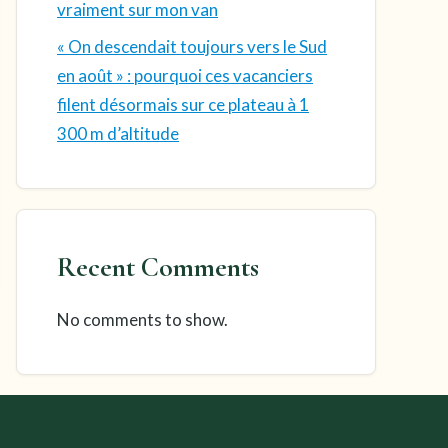
vraiment sur mon van
« On descendait toujours vers le Sud
en août » : pourquoi ces vacanciers
filent désormais sur ce plateau à 1
300 m d’altitude
Recent Comments
No comments to show.