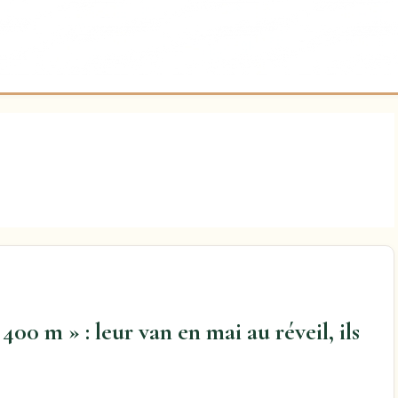
 400 m » : leur van en mai au réveil, ils