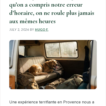
qu’on a compris notre erreur
d’horaire, on ne roule plus jamais
aux mêmes heures
JULY 2, 2026
BY
HUGO F.
Une expérience terrifiante en Provence nous a