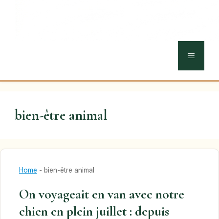
MENU
bien-être animal
Home
-
bien-être animal
On voyageait en van avec notre
chien en plein juillet : depuis