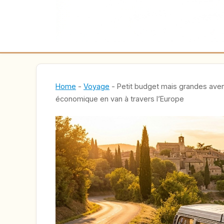
Home
-
Voyage
-
Petit budget mais grandes aven
économique en van à travers l’Europe