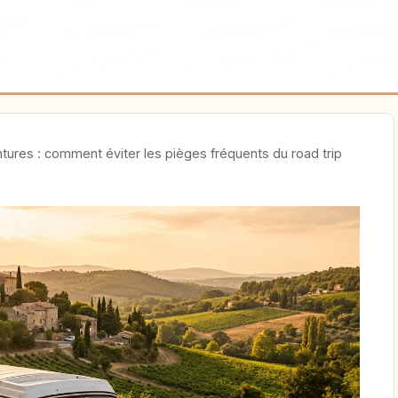
tures : comment éviter les pièges fréquents du road trip