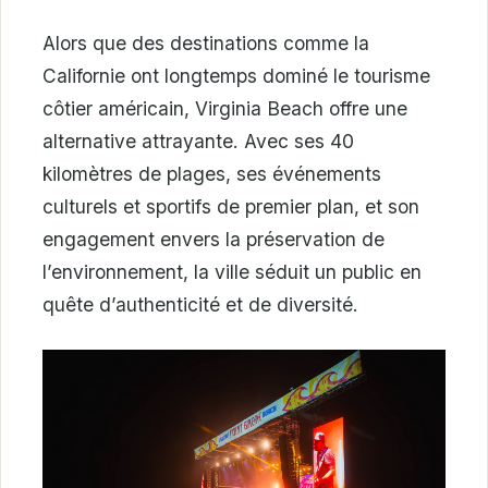
Alors que des destinations comme la
Californie ont longtemps dominé le tourisme
côtier américain, Virginia Beach offre une
alternative attrayante. Avec ses 40
kilomètres de plages, ses événements
culturels et sportifs de premier plan, et son
engagement envers la préservation de
l’environnement, la ville séduit un public en
quête d’authenticité et de diversité.