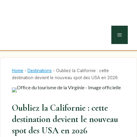
MENU
Home
-
Destinations
-
Oubliez la Californie : cette
destination devient le nouveau spot des USA en 2026
Oubliez la Californie : cette
destination devient le nouveau
spot des USA en 2026