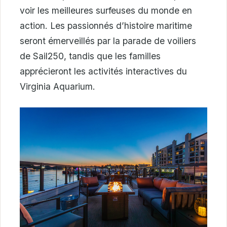
voir les meilleures surfeuses du monde en
action. Les passionnés d’histoire maritime
seront émerveillés par la parade de voiliers
de Sail250, tandis que les familles
apprécieront les activités interactives du
Virginia Aquarium.