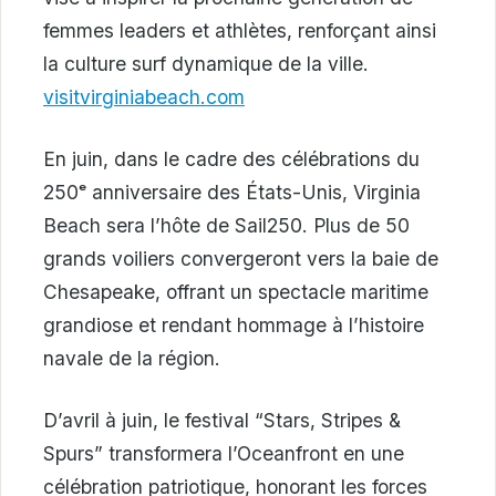
femmes leaders et athlètes, renforçant ainsi
la culture surf dynamique de la ville.
visitvirginiabeach.com
En juin, dans le cadre des célébrations du
250ᵉ anniversaire des États-Unis, Virginia
Beach sera l’hôte de Sail250. Plus de 50
grands voiliers convergeront vers la baie de
Chesapeake, offrant un spectacle maritime
grandiose et rendant hommage à l’histoire
navale de la région.
D’avril à juin, le festival “Stars, Stripes &
Spurs” transformera l’Oceanfront en une
célébration patriotique, honorant les forces