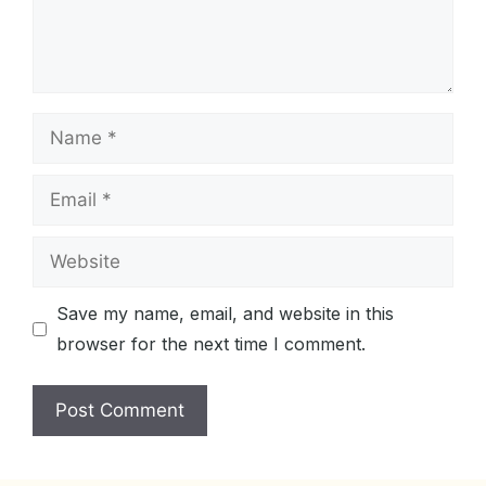
Name
Email
Website
Save my name, email, and website in this
browser for the next time I comment.