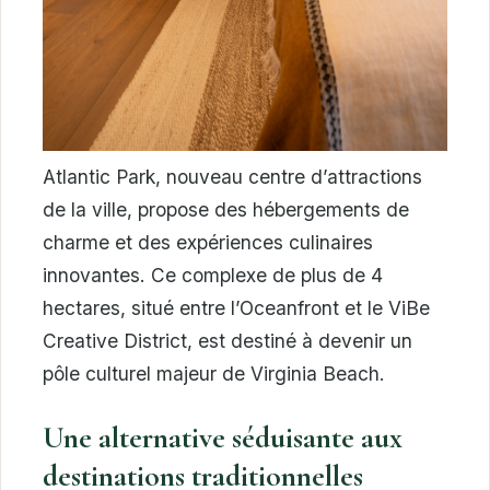
Atlantic Park, nouveau centre d’attractions
de la ville, propose des hébergements de
charme et des expériences culinaires
innovantes. Ce complexe de plus de 4
hectares, situé entre l’Oceanfront et le ViBe
Creative District, est destiné à devenir un
pôle culturel majeur de Virginia Beach.
Une alternative séduisante aux
destinations traditionnelles