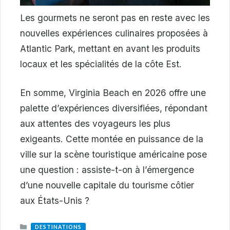
Les gourmets ne seront pas en reste avec les
nouvelles expériences culinaires proposées à
Atlantic Park, mettant en avant les produits
locaux et les spécialités de la côte Est.
En somme, Virginia Beach en 2026 offre une
palette d’expériences diversifiées, répondant
aux attentes des voyageurs les plus
exigeants. Cette montée en puissance de la
ville sur la scène touristique américaine pose
une question : assiste-t-on à l’émergence
d’une nouvelle capitale du tourisme côtier
aux États-Unis ?
CATEGORIES
DESTINATIONS