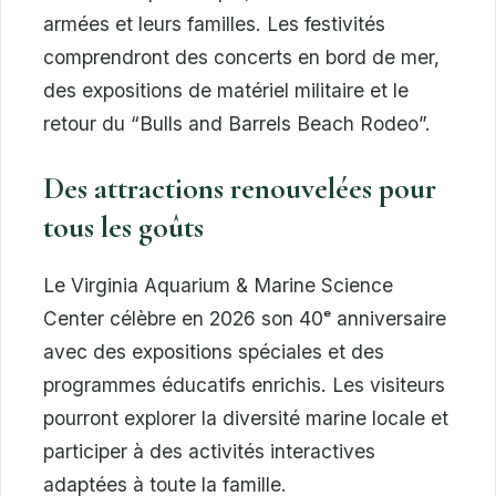
armées et leurs familles. Les festivités
comprendront des concerts en bord de mer,
des expositions de matériel militaire et le
retour du “Bulls and Barrels Beach Rodeo”.
Des attractions renouvelées pour
tous les goûts
Le Virginia Aquarium & Marine Science
Center célèbre en 2026 son 40ᵉ anniversaire
avec des expositions spéciales et des
programmes éducatifs enrichis. Les visiteurs
pourront explorer la diversité marine locale et
participer à des activités interactives
adaptées à toute la famille.