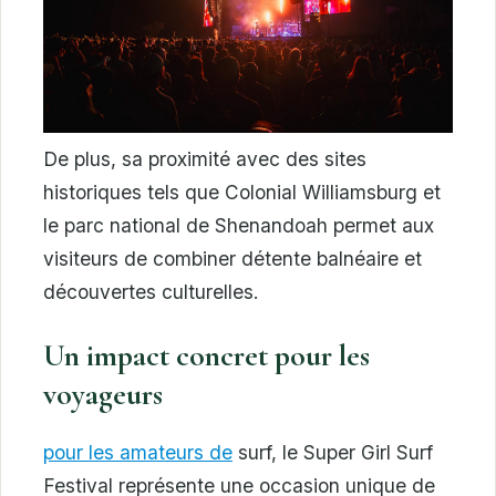
De plus, sa proximité avec des sites
historiques tels que Colonial Williamsburg et
le parc national de Shenandoah permet aux
visiteurs de combiner détente balnéaire et
découvertes culturelles.
Un impact concret pour les
voyageurs
pour les amateurs de
surf, le Super Girl Surf
Festival représente une occasion unique de