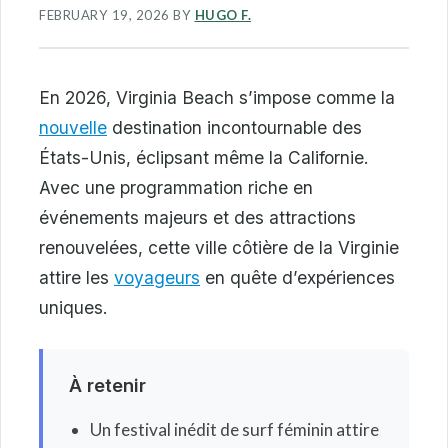
FEBRUARY 19, 2026
BY
HUGO F.
En 2026, Virginia Beach s’impose comme la
nouvelle
destination incontournable des
États-Unis, éclipsant même la Californie.
Avec une programmation riche en
événements majeurs et des attractions
renouvelées, cette ville côtière de la Virginie
attire les
voyageurs
en quête d’expériences
uniques.
À retenir
Un festival inédit de surf féminin attire