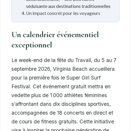
séduisante aux destinations traditionnelles
Un impact concret pour les voyageurs
Un calendrier événementiel
exceptionnel
Le week-end de la fête du Travail, du 5 au 7
septembre 2026, Virginia Beach accueillera
pour la première fois le Super Girl Surf
Festival. Cet événement gratuit mettra en
vedette plus de 1 000 athlètes féminines
s’affrontant dans dix disciplines sportives,
accompagnées de 18 concerts en direct et
de cours de fitness gratuits. Cette initiative
vise à inspirer la prochaine génération de