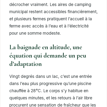
décrocher vraiment. Les aires de camping
municipal restent accessibles financièrement,
et plusieurs fermes pratiquent l’accueil à la
ferme avec accès à l’eau et à l’électricité
pour une somme modeste.
La baignade en altitude, une
équation qui demande un peu
d’adaptation
Vingt degrés dans un lac, c’est une entrée
dans l’eau plus progressive qu’une piscine
chauffée à 28°C. Le corps s’y habitue en
quelques minutes, et les retours à l’air libre
procurent une sensation de fraîcheur que les