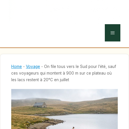
MENU
Home
-
Voyage
-
On file tous vers le Sud pour l’été, sauf
ces voyageurs qui montent à 900 m sur ce plateau où
les lacs restent à 20°C en juillet