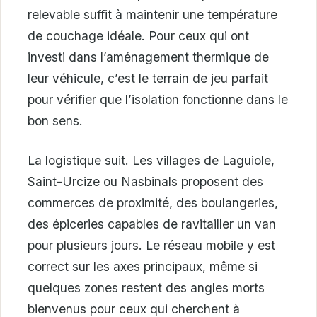
relevable suffit à maintenir une température
de couchage idéale. Pour ceux qui ont
investi dans l’aménagement thermique de
leur véhicule, c’est le terrain de jeu parfait
pour vérifier que l’isolation fonctionne dans le
bon sens.
La logistique suit. Les villages de Laguiole,
Saint-Urcize ou Nasbinals proposent des
commerces de proximité, des boulangeries,
des épiceries capables de ravitailler un van
pour plusieurs jours. Le réseau mobile y est
correct sur les axes principaux, même si
quelques zones restent des angles morts
bienvenus pour ceux qui cherchent à