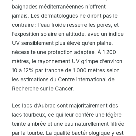
baignades méditerranéennes n’offrent
jamais. Les dermatologues ne diront pas le
contraire : l’eau froide resserre les pores, et
l’exposition solaire en altitude, avec un indice
UV sensiblement plus élevé qu’en plaine,
nécessite une protection adaptée. À 1 200
mètres, le rayonnement UV grimpe d’environ
10 à 12% par tranche de 1 000 mètres selon
les estimations du Centre international de
Recherche sur le Cancer.
Les lacs d’Aubrac sont majoritairement des
lacs tourbeux, ce qui leur confère une légère
teinte ambrée et une eau naturellement filtrée
par la tourbe. La qualité bactériologique y est