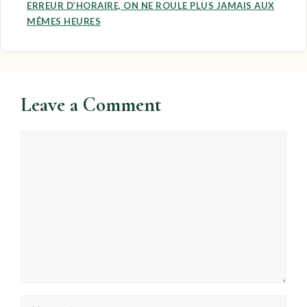
ERREUR D’HORAIRE, ON NE ROULE PLUS JAMAIS AUX
MÊMES HEURES
Leave a Comment
Comment
Name