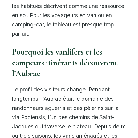
les habitués décrivent comme une ressource
en soi. Pour les voyageurs en van ou en
camping-car, le tableau est presque trop
parfait.
Pourquoi les vanlifers et les
campeurs itinérants découvrent
l’Aubrac
Le profil des visiteurs change. Pendant
longtemps, l’Aubrac était le domaine des
randonneurs aguerris et des pèlerins sur la
via Podiensis, l’un des chemins de Saint-
Jacques qui traverse le plateau. Depuis deux
ou trois saisons, les vans aménagés et les