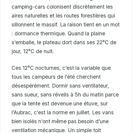
camping-cars colonisent discrètement les
aires naturelles et les routes forestières qui
sillonnent le massif. La raison tient en un mot
: dormance thermique. Quand la plaine
s’emballe, le plateau dort dans ses 22°C de
jour, 12°C de nuit.
Ces 12°C nocturnes, c’est la variable que
tous les campeurs de l’été cherchent
désespérément. Dormir sans ventilateur,
sans sueur, sans réveils à 5h du matin parce
que la tente est devenue une étuve, sur
l’Aubrac, c’est la norme en juillet. Les vans
bien isolés n’ont même pas besoin d’une
ventilation mécanique. Un simple toit