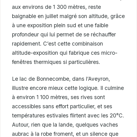
aux environs de 1 300 mètres, reste
baignable en juillet malgré son altitude, grâce
à une exposition plein sud et une faible
profondeur qui lui permet de se réchauffer
rapidement. C’est cette combinaison
altitude-exposition qui fabrique ces micro-
fenêtres thermiques si particulières.
Le lac de Bonnecombe, dans l’Aveyron,
illustre encore mieux cette logique. Il culmine
à environ 1 100 mètres, ses rives sont
accessibles sans effort particulier, et ses
températures estivales flirtent avec les 20°C.
Autour, rien que la lande, quelques vaches
aubrac à la robe froment, et un silence que