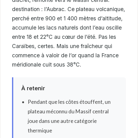
destination : l’Aubrac. Ce plateau volcanique,
perché entre 900 et 1 400 mètres d’altitude,
accumule les lacs naturels dont l’eau oscille
entre 18 et 22°C au cœur de l’été. Pas les
Caraïbes, certes. Mais une fraîcheur qui
commence à valoir de l’or quand la France
méridionale cuit sous 38°C.
À retenir
Pendant que les côtes étouffent, un
plateau méconnu du Massif central
joue dans une autre catégorie
thermique