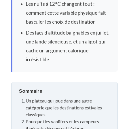
Les nuits à 12°C changent tout :
comment cette variable physique fait
basculer les choix de destination
Des lacs d’altitude baignables en juillet,
une lande silencieuse, et un aligot qui
cache un argument calorique
irrésistible
Sommaire
Un plateau qui joue dans une autre
catégorie que les destinations estivales
classiques
Pourquoi les vanlifers et les campeurs
itinérants découvrent l’Aubrac