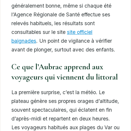
généralement bonne, même si chaque été
l’Agence Régionale de Santé effectue ses
relevés habituels, les résultats sont
consultables sur le site
site officiel
baignades
. Un point de vigilance à vérifier
avant de plonger, surtout avec des enfants.
Ce que l’Aubrac apprend aux
voyageurs qui viennent du littoral
La première surprise, c’est la météo. Le
plateau génère ses propres orages d’altitude,
souvent spectaculaires, qui éclatent en fin
d’après-midi et repartent en deux heures.
Les voyageurs habitués aux plages du Var ou