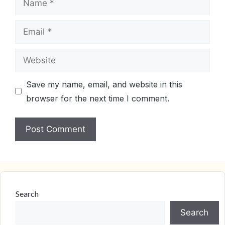
Email
Website
Save my name, email, and website in this
browser for the next time I comment.
Search
Search