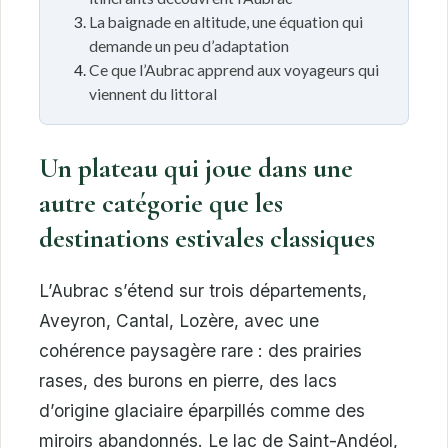
La baignade en altitude, une équation qui
demande un peu d’adaptation
Ce que l’Aubrac apprend aux voyageurs qui
viennent du littoral
Un plateau qui joue dans une
autre catégorie que les
destinations estivales classiques
L’Aubrac s’étend sur trois départements,
Aveyron, Cantal, Lozère, avec une
cohérence paysagère rare : des prairies
rases, des burons en pierre, des lacs
d’origine glaciaire éparpillés comme des
miroirs abandonnés. Le lac de Saint-Andéol,