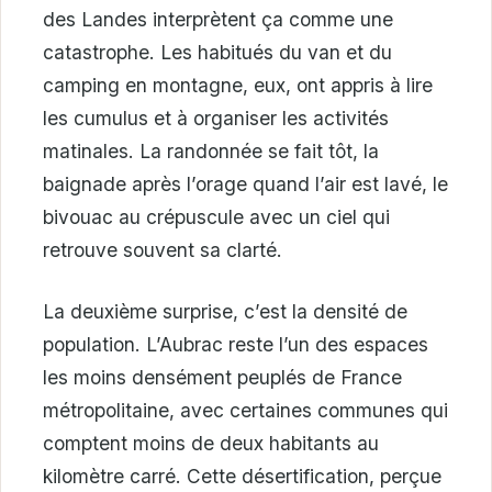
des Landes interprètent ça comme une
catastrophe. Les habitués du van et du
camping en montagne, eux, ont appris à lire
les cumulus et à organiser les activités
matinales. La randonnée se fait tôt, la
baignade après l’orage quand l’air est lavé, le
bivouac au crépuscule avec un ciel qui
retrouve souvent sa clarté.
La deuxième surprise, c’est la densité de
population. L’Aubrac reste l’un des espaces
les moins densément peuplés de France
métropolitaine, avec certaines communes qui
comptent moins de deux habitants au
kilomètre carré. Cette désertification, perçue