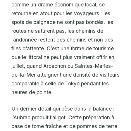
comme un drame économique local, se
retourne en atout pour les voyageurs : les
spots de baignade ne sont pas bondés, les
routes ne saturent pas, les chemins de
randonnée restent des chemins et non des
files d’attente. C’est une forme de tourisme
que le littoral ne peut plus vraiment offrir en
juillet, quand Arcachon ou Saintes-Maries-
de-la-Mer atteignent une densité de visiteurs
comparable à celle de Tokyo pendant les
heures de pointe.
Un dernier détail qui pèse dans la balance :
l’Aubrac produit l’aligot. Cette préparation à
base de tome fraîche et de pommes de terre