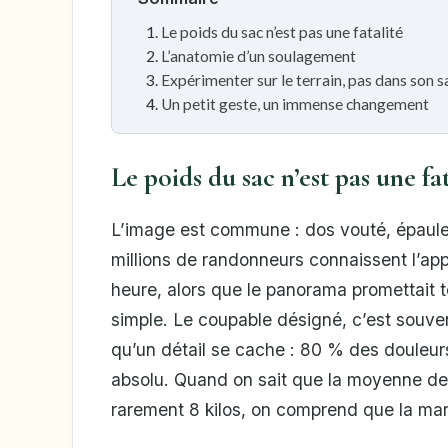
Le poids du sac n’est pas une fatalité
L’anatomie d’un soulagement
Expérimenter sur le terrain, pas dans son s
Un petit geste, un immense changement
Le poids du sac n’est pas une fat
L’image est commune : dos vouté, épaule
millions de randonneurs connaissent l’app
heure, alors que le panorama promettait tou
simple. Le coupable désigné, c’est souven
qu’un détail se cache : 80 % des douleur
absolu. Quand on sait que la moyenne de
rarement 8 kilos, on comprend que la m