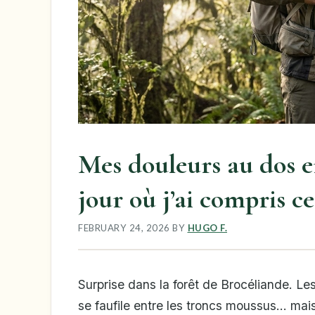
Mes douleurs au dos e
jour où j’ai compris ce
FEBRUARY 24, 2026
BY
HUGO F.
Surprise dans la forêt de Brocéliande. Les 
se faufile entre les troncs moussus… mais