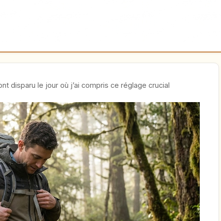
t disparu le jour où j’ai compris ce réglage crucial