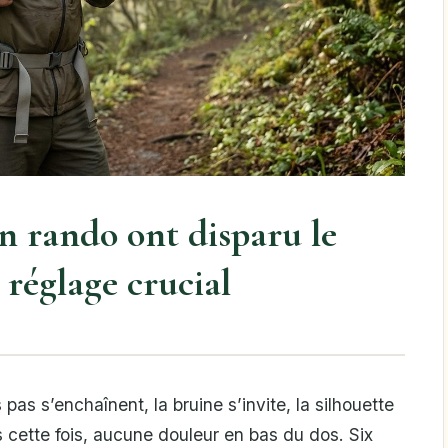
n rando ont disparu le
 réglage crucial
pas s’enchaînent, la bruine s’invite, la silhouette
 cette fois, aucune douleur en bas du dos. Six