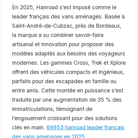
En 2025, Hanroad s’est imposé comme le
leader français des vans aménagés. Basée à
Saint-André-de-Cubzac, près de Bordeaux,
la marque a su combiner savoir-faire
artisanal et innovation pour proposer des
modèles adaptés aux besoins des voyageurs
modernes. Les gammes Cross, Trek et Xplore
offrent des véhicules compacts et ingénieux,
parfaits pour des escapades en famille ou
entre amis. Cette montée en puissance s’est
traduite par une augmentation de 35 % des
immatriculations, témoignant de
l’engouement croissant pour des solutions
clés en main.
69953 hanroad leader francais
des vans amenages en 2025