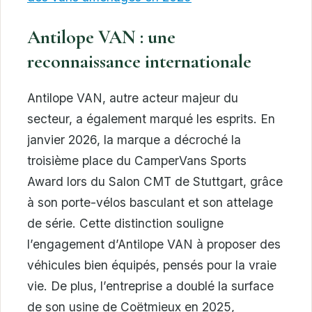
Antilope VAN : une
reconnaissance internationale
Antilope VAN, autre acteur majeur du
secteur, a également marqué les esprits. En
janvier 2026, la marque a décroché la
troisième place du CamperVans Sports
Award lors du Salon CMT de Stuttgart, grâce
à son porte-vélos basculant et son attelage
de série. Cette distinction souligne
l’engagement d’Antilope VAN à proposer des
véhicules bien équipés, pensés pour la vraie
vie. De plus, l’entreprise a doublé la surface
de son usine de Coëtmieux en 2025,