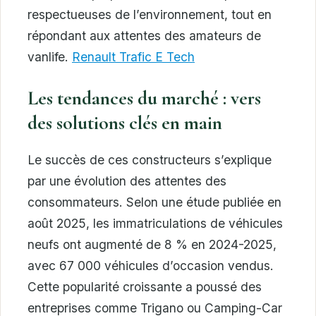
respectueuses de l’environnement, tout en
répondant aux attentes des amateurs de
vanlife.
Renault Trafic E Tech
Les tendances du marché : vers
des solutions clés en main
Le succès de ces constructeurs s’explique
par une évolution des attentes des
consommateurs. Selon une étude publiée en
août 2025, les immatriculations de véhicules
neufs ont augmenté de 8 % en 2024-2025,
avec 67 000 véhicules d’occasion vendus.
Cette popularité croissante a poussé des
entreprises comme Trigano ou Camping-Car