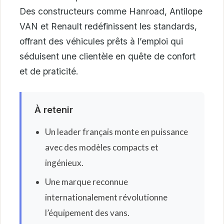
Des constructeurs comme Hanroad, Antilope
VAN et Renault redéfinissent les standards,
offrant des véhicules prêts à l’emploi qui
séduisent une clientèle en quête de confort
et de praticité.
À retenir
Un leader français monte en puissance
avec des modèles compacts et
ingénieux.
Une marque reconnue
internationalement révolutionne
l’équipement des vans.