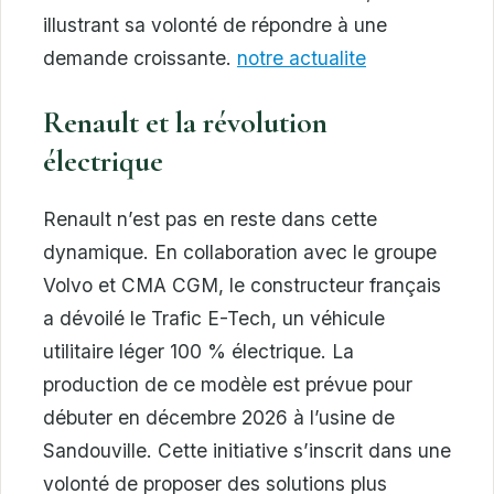
illustrant sa volonté de répondre à une
demande croissante.
notre actualite
Renault et la révolution
électrique
Renault n’est pas en reste dans cette
dynamique. En collaboration avec le groupe
Volvo et CMA CGM, le constructeur français
a dévoilé le Trafic E-Tech, un véhicule
utilitaire léger 100 % électrique. La
production de ce modèle est prévue pour
débuter en décembre 2026 à l’usine de
Sandouville. Cette initiative s’inscrit dans une
volonté de proposer des solutions plus