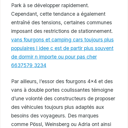
Park à se développer rapidement.
Cependant, cette tendance a également
entraîné des tensions, certaines communes
imposant des restrictions de stationnement.
vans fourgons et camping cars toujours plus
populaires l idee c est de partir plus souvent
de dormir n importe ou pour pas cher
6637579 3234
Par ailleurs, l’essor des fourgons 4×4 et des
vans à double portes coulissantes témoigne
d’une volonté des constructeurs de proposer
des véhicules toujours plus adaptés aux
besoins des voyageurs. Des marques
comme Pössl, Weinsberg ou Adria ont ainsi