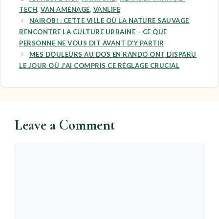
TECH
,
VAN AMÉNAGÉ
,
VANLIFE
NAIROBI : CETTE VILLE OÙ LA NATURE SAUVAGE
RENCONTRE LA CULTURE URBAINE – CE QUE
PERSONNE NE VOUS DIT AVANT D’Y PARTIR
MES DOULEURS AU DOS EN RANDO ONT DISPARU
LE JOUR OÙ J’AI COMPRIS CE RÉGLAGE CRUCIAL
Leave a Comment
Comment