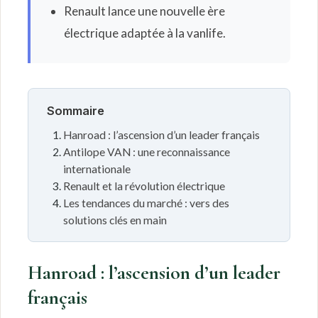
Renault lance une nouvelle ère
électrique adaptée à la vanlife.
Sommaire
Hanroad : l’ascension d’un leader français
Antilope VAN : une reconnaissance
internationale
Renault et la révolution électrique
Les tendances du marché : vers des
solutions clés en main
Hanroad : l’ascension d’un leader
français