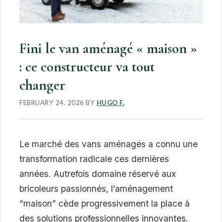
Fini le van aménagé « maison »
: ce constructeur va tout
changer
FEBRUARY 24, 2026
BY
HUGO F.
Le marché des vans aménagés a connu une
transformation radicale ces dernières
années. Autrefois domaine réservé aux
bricoleurs passionnés, l’aménagement
“maison” cède progressivement la place à
des solutions professionnelles innovantes.