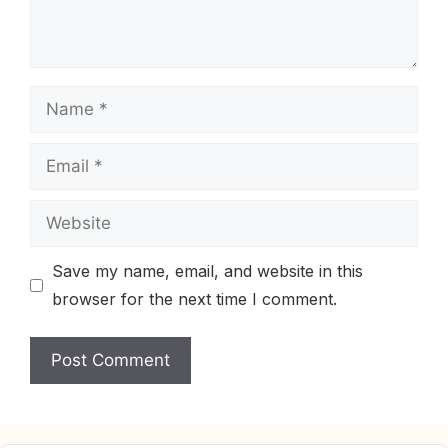
Name
Email
Website
Save my name, email, and website in this
browser for the next time I comment.