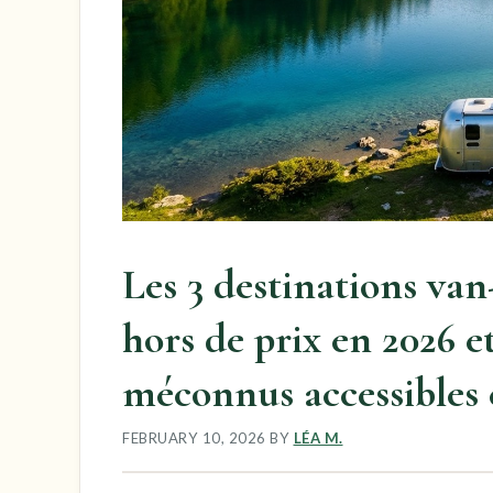
Les 3 destinations va
hors de prix en 2026 et
méconnus accessibles
FEBRUARY 10, 2026
BY
LÉA M.