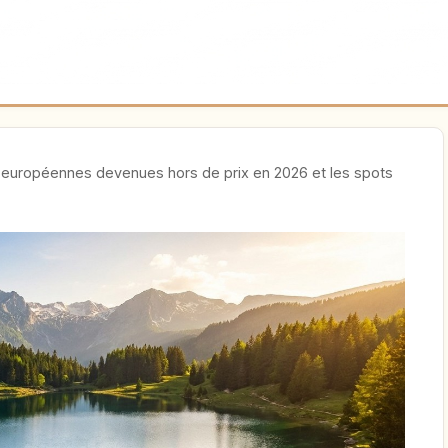
fe européennes devenues hors de prix en 2026 et les spots