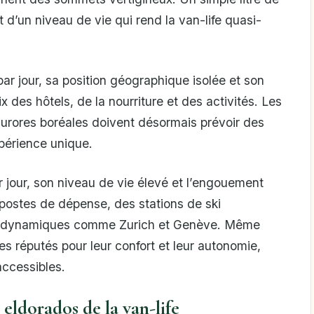
 d’un niveau de vie qui rend la van-life quasi-
ar jour, sa position géographique isolée et son
ix des hôtels, de la nourriture et des activités. Les
urores boréales doivent désormais prévoir des
périence unique.
jour, son niveau de vie élevé et l’engouement
 postes de dépense, des stations de ski
es dynamiques comme Zurich et Genève. Même
les réputés pour leur confort et leur autonomie,
accessibles.
 eldorados de la van-life