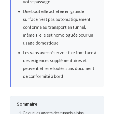
votre passage
Une bouteille achetée en grande
surface n’est pas automatiquement
conforme au transport en tunnel,
même si elle est homologuée pour un
usage domestique
Les vans avec réservoir fixe font face à
des exigences supplémentaires et
peuvent être refoulés sans document
de conformité à bord
Sommaire
Ce que les agents des tunnels alpins