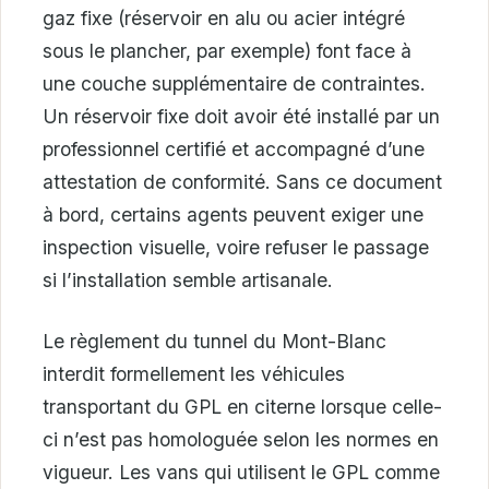
gaz fixe (réservoir en alu ou acier intégré
sous le plancher, par exemple) font face à
une couche supplémentaire de contraintes.
Un réservoir fixe doit avoir été installé par un
professionnel certifié et accompagné d’une
attestation de conformité. Sans ce document
à bord, certains agents peuvent exiger une
inspection visuelle, voire refuser le passage
si l’installation semble artisanale.
Le règlement du tunnel du Mont-Blanc
interdit formellement les véhicules
transportant du GPL en citerne lorsque celle-
ci n’est pas homologuée selon les normes en
vigueur. Les vans qui utilisent le GPL comme