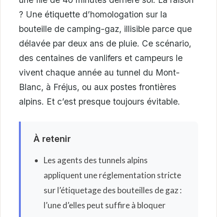
? Une étiquette d’homologation sur la
bouteille de camping-gaz, illisible parce que
délavée par deux ans de pluie. Ce scénario,
des centaines de vanlifers et campeurs le
vivent chaque année au tunnel du Mont-
Blanc, à Fréjus, ou aux postes frontières
alpins. Et c’est presque toujours évitable.
À retenir
Les agents des tunnels alpins
appliquent une réglementation stricte
sur l’étiquetage des bouteilles de gaz :
l’une d’elles peut suffire à bloquer