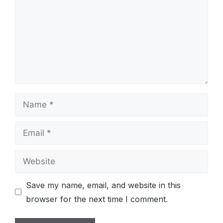
Name
Email
Website
Save my name, email, and website in this
browser for the next time I comment.