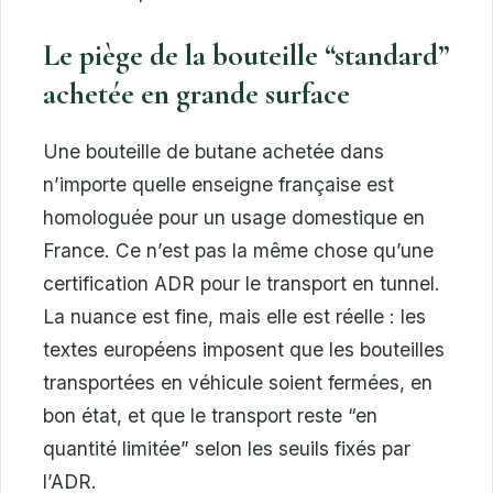
Le piège de la bouteille “standard”
achetée en grande surface
Une bouteille de butane achetée dans
n’importe quelle enseigne française est
homologuée pour un usage domestique en
France. Ce n’est pas la même chose qu’une
certification ADR pour le transport en tunnel.
La nuance est fine, mais elle est réelle : les
textes européens imposent que les bouteilles
transportées en véhicule soient fermées, en
bon état, et que le transport reste “en
quantité limitée” selon les seuils fixés par
l’ADR.