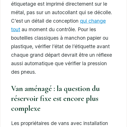
étiquetage est imprimé directement sur le
métal, pas sur un autocollant qui se décolle.
C’est un détail de conception
qui change
tout
au moment du contrôle. Pour les
bouteilles classiques à manchon papier ou
plastique, vérifier l’état de l’étiquette avant
chaque grand départ devrait être un réflexe
aussi automatique que vérifier la pression
des pneus.
Van aménagé : la question du
réservoir fixe est encore plus
complexe
Les propriétaires de vans avec installation