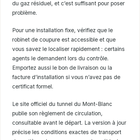
du gaz résiduel, et c’est suffisant pour poser
problème.
Pour une installation fixe, vérifiez que le
robinet de coupure est accessible et que
vous savez le localiser rapidement : certains
agents le demandent lors du contrôle.
Emportez aussi le bon de livraison ou la
facture d’installation si vous n’avez pas de
certificat formel.
Le site officiel du tunnel du Mont-Blanc
publie son règlement de circulation,
consultable avant le départ. La version à jour
précise les conditions exactes de transport