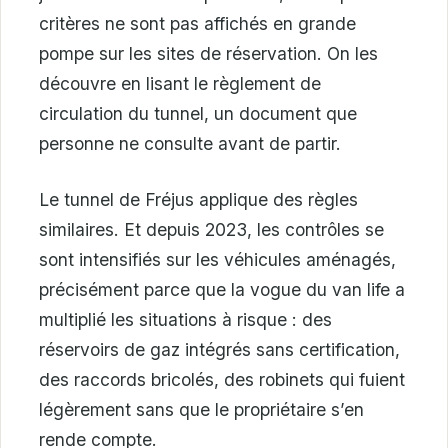
critères ne sont pas affichés en grande
pompe sur les sites de réservation. On les
découvre en lisant le règlement de
circulation du tunnel, un document que
personne ne consulte avant de partir.
Le tunnel de Fréjus applique des règles
similaires. Et depuis 2023, les contrôles se
sont intensifiés sur les véhicules aménagés,
précisément parce que la vogue du van life a
multiplié les situations à risque : des
réservoirs de gaz intégrés sans certification,
des raccords bricolés, des robinets qui fuient
légèrement sans que le propriétaire s’en
rende compte.