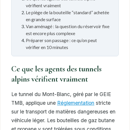
vérifient vraiment
Le piège de la bouteille “standard” achetée
en grande surface
Van aménagé : la question du réservoir fixe
est encore plus complexe
Préparer son passage : ce qu’on peut
vérifier en 10 minutes
Ce que les agents des tunnels
alpins vérifient vraiment
Le tunnel du Mont-Blanc, géré par le GEIE
TMB, applique une
Réglementation
stricte
sur le transport de matières dangereuses en
véhicule léger. Les bouteilles de gaz butane
et propane y sont tolérées sous conditions,