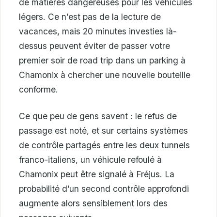
de matières dangereuses pour les véhicules
légers. Ce n’est pas de la lecture de
vacances, mais 20 minutes investies là-
dessus peuvent éviter de passer votre
premier soir de road trip dans un parking à
Chamonix à chercher une nouvelle bouteille
conforme.
Ce que peu de gens savent : le refus de
passage est noté, et sur certains systèmes
de contrôle partagés entre les deux tunnels
franco-italiens, un véhicule refoulé à
Chamonix peut être signalé à Fréjus. La
probabilité d’un second contrôle approfondi
augmente alors sensiblement lors des