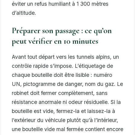
éviter un refus humiliant à 1 300 mètres
d’altitude.
Préparer son passage : ce qu’on
peut vérifier en 10 minutes
Avant tout départ vers les tunnels alpins, un
contrôle rapide s’impose. L’étiquetage de
chaque bouteille doit être lisible : numéro
UN, pictogramme de danger, nom du gaz. Le
robinet doit fermer complètement, sans
résistance anormale ni odeur résiduelle. Si la
bouteille est vide, fermez-la et laissez-la à
l’extérieur du véhicule plutôt qu’à l’intérieur,
une bouteille vide mal fermée contient encore