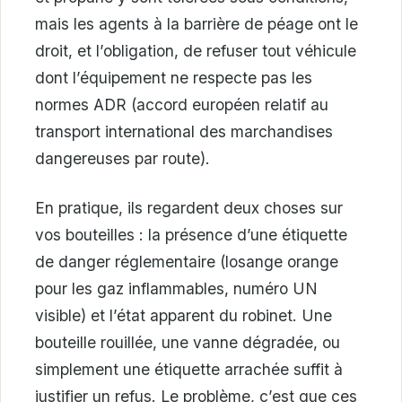
mais les agents à la barrière de péage ont le
droit, et l’obligation, de refuser tout véhicule
dont l’équipement ne respecte pas les
normes ADR (accord européen relatif au
transport international des marchandises
dangereuses par route).
En pratique, ils regardent deux choses sur
vos bouteilles : la présence d’une étiquette
de danger réglementaire (losange orange
pour les gaz inflammables, numéro UN
visible) et l’état apparent du robinet. Une
bouteille rouillée, une vanne dégradée, ou
simplement une étiquette arrachée suffit à
justifier un refus. Le problème, c’est que ces