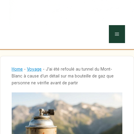
MENU
Home
-
Voyage
-
J’ai été refoulé au tunnel du Mont-
Blanc à cause d’un détail sur ma bouteille de gaz que
personne ne vérifie avant de partir