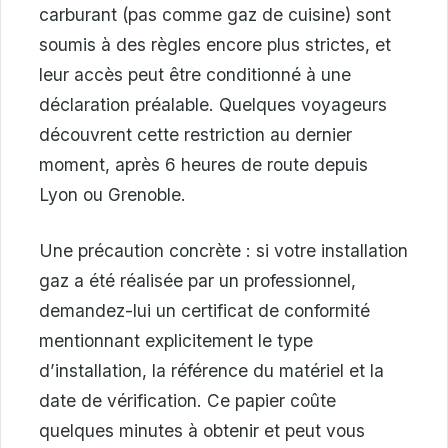
carburant (pas comme gaz de cuisine) sont
soumis à des règles encore plus strictes, et
leur accès peut être conditionné à une
déclaration préalable. Quelques voyageurs
découvrent cette restriction au dernier
moment, après 6 heures de route depuis
Lyon ou Grenoble.
Une précaution concrète : si votre installation
gaz a été réalisée par un professionnel,
demandez-lui un certificat de conformité
mentionnant explicitement le type
d’installation, la référence du matériel et la
date de vérification. Ce papier coûte
quelques minutes à obtenir et peut vous