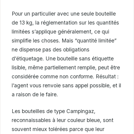
Pour un particulier avec une seule bouteille
de 13 kg, la réglementation sur les quantités
limitées s’applique généralement, ce qui
simplifie les choses. Mais “quantité limitée”
ne dispense pas des obligations
d’étiquetage. Une bouteille sans étiquette
lisible, même partiellement remplie, peut être
considérée comme non conforme. Résultat :
l’agent vous renvoie sans appel possible, et il
a raison de le faire.
Les bouteilles de type Campingaz,
reconnaissables à leur couleur bleue, sont
souvent mieux tolérées parce que leur