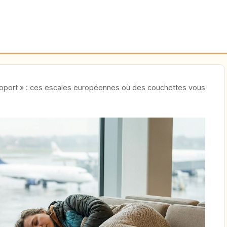
aéroport » : ces escales européennes où des couchettes vous