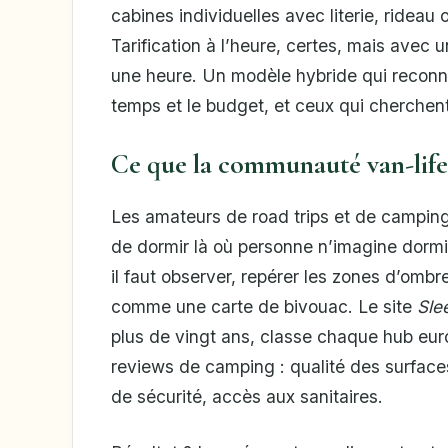
cabines individuelles avec literie, ridea
Tarification à l’heure, certes, mais avec u
une heure. Un modèle hybride qui reconna
temps et le budget, et ceux qui cherchent
Ce que la communauté van-life
Les amateurs de road trips et de camping
de dormir là où personne n’imagine dormi
il faut observer, repérer les zones d’ombre
comme une carte de bivouac. Le site
Sle
plus de vingt ans, classe chaque hub eur
reviews de camping : qualité des surface
de sécurité, accès aux sanitaires.