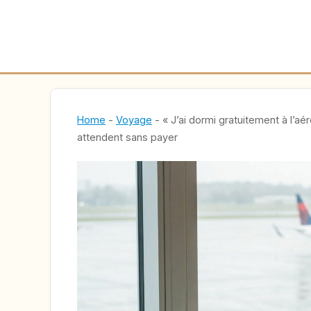
Home
-
Voyage
-
« J’ai dormi gratuitement à l’
attendent sans payer