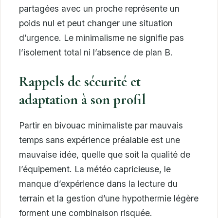
partagées avec un proche représente un
poids nul et peut changer une situation
d’urgence. Le minimalisme ne signifie pas
l’isolement total ni l’absence de plan B.
Rappels de sécurité et
adaptation à son profil
Partir en bivouac minimaliste par mauvais
temps sans expérience préalable est une
mauvaise idée, quelle que soit la qualité de
l’équipement. La météo capricieuse, le
manque d’expérience dans la lecture du
terrain et la gestion d’une hypothermie légère
forment une combinaison risquée.