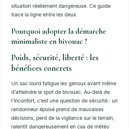
situation réellement dangereuse. Ce guide
trace la ligne entre les deux.
Pourquoi adopter la démarche
minimaliste en bivouac ?
Poids, sécurité, liberté : les
bénéfices concrets
Un sac lourd fatigue les genoux avant même
d’atteindre le spot de bivouac. Au-delà de
l’inconfort, c’est une question de sécurité : un
randonneur épuisé prend de mauvaises
décisions, perd de la vigilance sur le terrain,
ralentit dangereusement en cas de météo