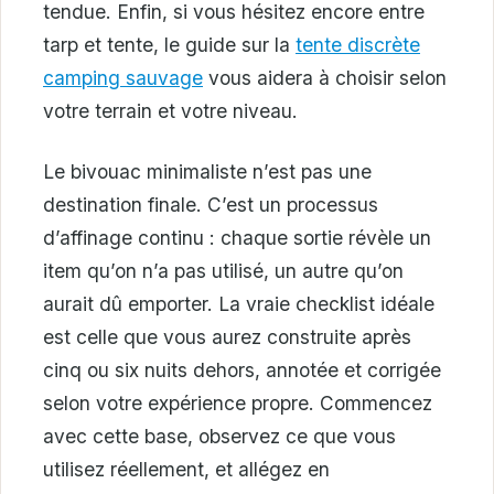
tendue. Enfin, si vous hésitez encore entre
tarp et tente, le guide sur la
tente discrète
camping sauvage
vous aidera à choisir selon
votre terrain et votre niveau.
Le bivouac minimaliste n’est pas une
destination finale. C’est un processus
d’affinage continu : chaque sortie révèle un
item qu’on n’a pas utilisé, un autre qu’on
aurait dû emporter. La vraie checklist idéale
est celle que vous aurez construite après
cinq ou six nuits dehors, annotée et corrigée
selon votre expérience propre. Commencez
avec cette base, observez ce que vous
utilisez réellement, et allégez en