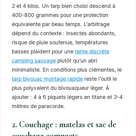
2 et 4 kilos. Un tarp bien choisi descend à
400-800 grammes pour une protection
équivalente par beau temps. L’arbitrage
dépend du contexte : insectes abondants,
risque de pluie soutenue, températures
basses plaident pour une
tente discrète
camping sauvage
plutôt qu’un abri
minimaliste. En conditions plus clémentes, le
tarp bivouac montage rapide
reste l’outil le
plus polyvalent du bivouaqueur léger. À
ajouter : 4 à 6 piquets légers en titane et 3-4
mètres de paracorde.
2. Couchage : matelas et sac de
couchage compacts