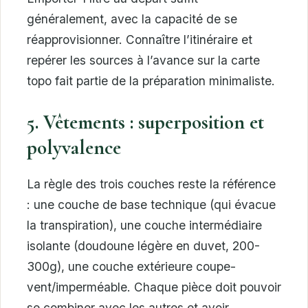
généralement, avec la capacité de se
réapprovisionner. Connaître l’itinéraire et
repérer les sources à l’avance sur la carte
topo fait partie de la préparation minimaliste.
5. Vêtements : superposition et
polyvalence
La règle des trois couches reste la référence
: une couche de base technique (qui évacue
la transpiration), une couche intermédiaire
isolante (doudoune légère en duvet, 200-
300g), une couche extérieure coupe-
vent/imperméable. Chaque pièce doit pouvoir
se combiner avec les autres et avoir