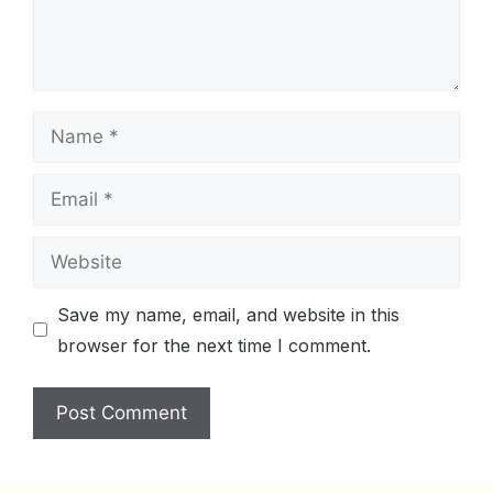
Name
Email
Website
Save my name, email, and website in this
browser for the next time I comment.