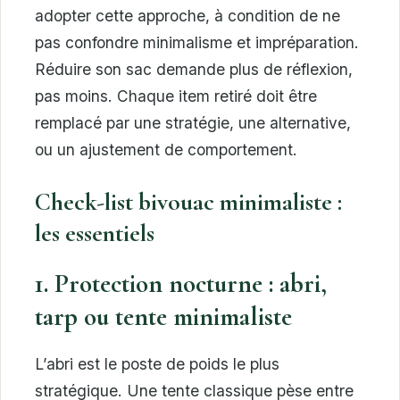
adopter cette approche, à condition de ne
pas confondre minimalisme et impréparation.
Réduire son sac demande plus de réflexion,
pas moins. Chaque item retiré doit être
remplacé par une stratégie, une alternative,
ou un ajustement de comportement.
Check-list bivouac minimaliste :
les essentiels
1. Protection nocturne : abri,
tarp ou tente minimaliste
L’abri est le poste de poids le plus
stratégique. Une tente classique pèse entre