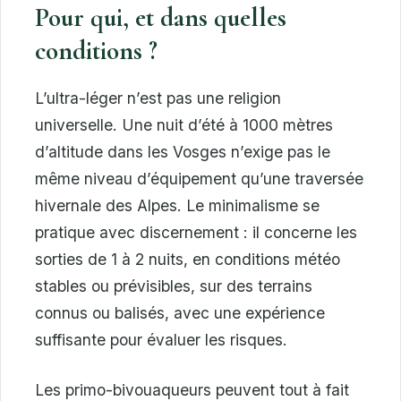
Pour qui, et dans quelles
conditions ?
L’ultra-léger n’est pas une religion
universelle. Une nuit d’été à 1000 mètres
d’altitude dans les Vosges n’exige pas le
même niveau d’équipement qu’une traversée
hivernale des Alpes. Le minimalisme se
pratique avec discernement : il concerne les
sorties de 1 à 2 nuits, en conditions météo
stables ou prévisibles, sur des terrains
connus ou balisés, avec une expérience
suffisante pour évaluer les risques.
Les primo-bivouaqueurs peuvent tout à fait