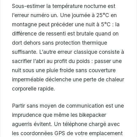
Sous-estimer la température nocturne est
l’erreur numéro un. Une journée à 25°C en
montagne peut précéder une nuit à 5°C : la
différence de ressenti est brutale quand on
dort dehors sans protection thermique
suffisante. L’autre erreur classique consiste à
sacrifier l’abri au profit du poids : passer une
nuit sous une pluie froide sans couverture
imperméable déclenche une perte de chaleur
corporelle rapide.
Partir sans moyen de communication est une
imprudence que même les bikepacker
aguerris évitent. Un téléphone chargé avec
les coordonnées GPS de votre emplacement