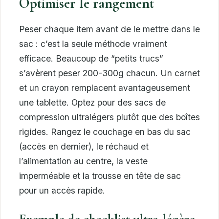
Optimiser le rangement
Peser chaque item avant de le mettre dans le
sac : c’est la seule méthode vraiment
efficace. Beaucoup de “petits trucs”
s’avèrent peser 200-300g chacun. Un carnet
et un crayon remplacent avantageusement
une tablette. Optez pour des sacs de
compression ultralégers plutôt que des boîtes
rigides. Rangez le couchage en bas du sac
(accès en dernier), le réchaud et
l’alimentation au centre, la veste
imperméable et la trousse en tête de sac
pour un accès rapide.