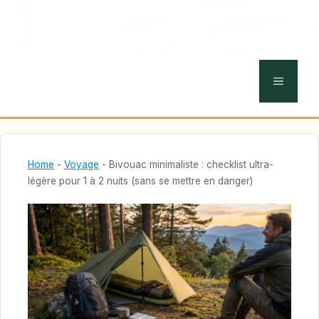
MENU
Home
-
Voyage
-
Bivouac minimaliste : checklist ultra-
légère pour 1 à 2 nuits (sans se mettre en danger)