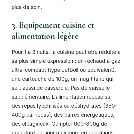
plus de soin.
3. Équipement cuisine et
alimentation légère
Pour 1 à 2 nuits, la cuisine peut être réduite à
sa plus simple expression : un réchaud à gaz
ultra-compact (type JetBoil ou équivalent),
une cartouche de 100g, un mug titane qui
sert aussi de casserole. Pas de vaisselle
supplémentaire. L’alimentation repose sur
des repas lyophilisés ou déshydratés (350-
400g par repas), des barres énergétiques,
des oléagineux. Compter 600-800g de
nourriture par jour maximum en conditions