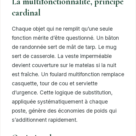
La multifonctionnalité, principe
cardinal
Chaque objet qui ne remplit qu’une seule
fonction mérite d’être questionné. Un bâton
de randonnée sert de mât de tarp. Le mug
sert de casserole. La veste imperméable
devient couverture sur le matelas si la nuit
est fraîche. Un foulard multifonction remplace
casquette, tour de cou et serviette
d’urgence. Cette logique de substitution,
appliquée systématiquement à chaque
poste, génère des économies de poids qui
s’additionnent rapidement.