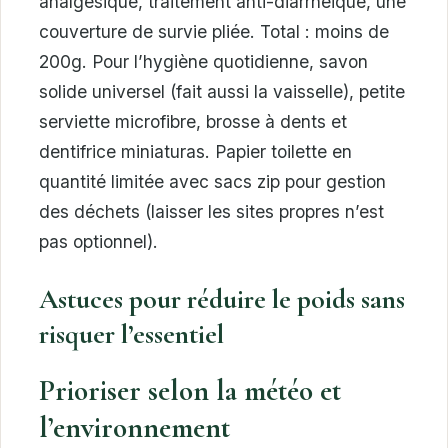
analgésique, traitement anti-diarrhéique, une
couverture de survie pliée. Total : moins de
200g. Pour l’hygiène quotidienne, savon
solide universel (fait aussi la vaisselle), petite
serviette microfibre, brosse à dents et
dentifrice miniaturas. Papier toilette en
quantité limitée avec sacs zip pour gestion
des déchets (laisser les sites propres n’est
pas optionnel).
Astuces pour réduire le poids sans
risquer l’essentiel
Prioriser selon la météo et
l’environnement