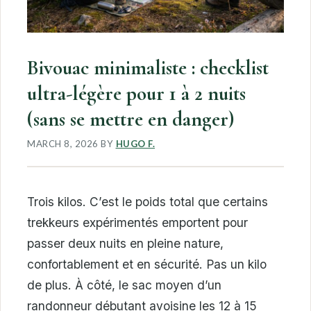
Bivouac minimaliste : checklist
ultra-légère pour 1 à 2 nuits
(sans se mettre en danger)
MARCH 8, 2026
BY
HUGO F.
Trois kilos. C’est le poids total que certains
trekkeurs expérimentés emportent pour
passer deux nuits en pleine nature,
confortablement et en sécurité. Pas un kilo
de plus. À côté, le sac moyen d’un
randonneur débutant avoisine les 12 à 15