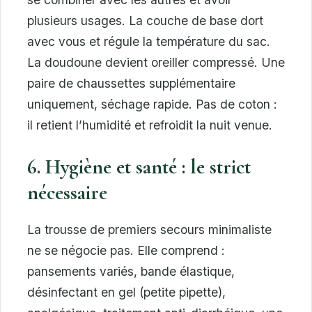
plusieurs usages. La couche de base dort
avec vous et régule la température du sac.
La doudoune devient oreiller compressé. Une
paire de chaussettes supplémentaire
uniquement, séchage rapide. Pas de coton :
il retient l’humidité et refroidit la nuit venue.
6. Hygiène et santé : le strict
nécessaire
La trousse de premiers secours minimaliste
ne se négocie pas. Elle comprend :
pansements variés, bande élastique,
désinfectant en gel (petite pipette),