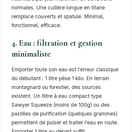
normales. Une cuillère longue en titane
remplace couverts et spatule. Minimal,
fonctionnel, efficace.
4. Eau : filtration et gestion
minimaliste
Emporter toute son eau est l’erreur classique
du débutant : 1 litre pèse 1 kilo. En terrain
montagnard ou forestier, des sources
existent. Un filtre à eau compact type
Sawyer Squeeze (moins de 100g) ou des
pastilles de purification (quelques grammes)
permettent de puiser et traiter l’eau en route.
Emporter 1 litre au départ suffit