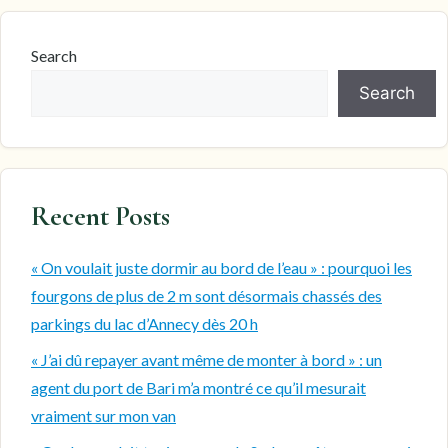
Search
Search
Recent Posts
« On voulait juste dormir au bord de l’eau » : pourquoi les
fourgons de plus de 2 m sont désormais chassés des
parkings du lac d’Annecy dès 20 h
« J’ai dû repayer avant même de monter à bord » : un
agent du port de Bari m’a montré ce qu’il mesurait
vraiment sur mon van