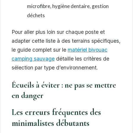
microfibre, hygiène dentaire, gestion
déchets
Pour aller plus loin sur chaque poste et
adapter cette liste à des terrains spécifiques,
le guide complet sur le
matériel bivouac
camping sauvage
détaille les critères de
sélection par type d’environnement.
Écueils à éviter : ne pas se mettre
en danger
Les erreurs fréquentes des
minimalistes débutants