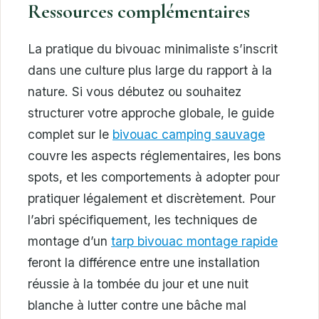
Ressources complémentaires
La pratique du bivouac minimaliste s’inscrit
dans une culture plus large du rapport à la
nature. Si vous débutez ou souhaitez
structurer votre approche globale, le guide
complet sur le
bivouac camping sauvage
couvre les aspects réglementaires, les bons
spots, et les comportements à adopter pour
pratiquer légalement et discrètement. Pour
l’abri spécifiquement, les techniques de
montage d’un
tarp bivouac montage rapide
feront la différence entre une installation
réussie à la tombée du jour et une nuit
blanche à lutter contre une bâche mal