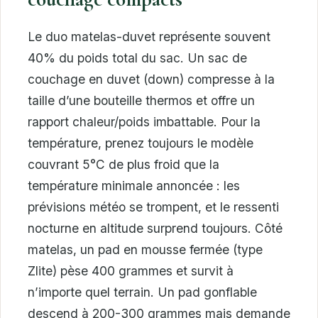
Le duo matelas-duvet représente souvent
40% du poids total du sac. Un sac de
couchage en duvet (down) compresse à la
taille d’une bouteille thermos et offre un
rapport chaleur/poids imbattable. Pour la
température, prenez toujours le modèle
couvrant 5°C de plus froid que la
température minimale annoncée : les
prévisions météo se trompent, et le ressenti
nocturne en altitude surprend toujours. Côté
matelas, un pad en mousse fermée (type
Zlite) pèse 400 grammes et survit à
n’importe quel terrain. Un pad gonflable
descend à 200-300 grammes mais demande