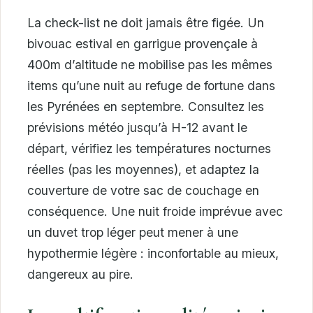
La check-list ne doit jamais être figée. Un
bivouac estival en garrigue provençale à
400m d’altitude ne mobilise pas les mêmes
items qu’une nuit au refuge de fortune dans
les Pyrénées en septembre. Consultez les
prévisions météo jusqu’à H-12 avant le
départ, vérifiez les températures nocturnes
réelles (pas les moyennes), et adaptez la
couverture de votre sac de couchage en
conséquence. Une nuit froide imprévue avec
un duvet trop léger peut mener à une
hypothermie légère : inconfortable au mieux,
dangereux au pire.