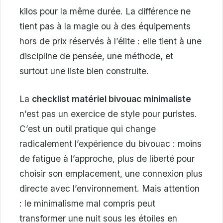
kilos pour la même durée. La différence ne
tient pas à la magie ou à des équipements
hors de prix réservés à l’élite : elle tient à une
discipline de pensée, une méthode, et
surtout une liste bien construite.
La
checklist matériel bivouac minimaliste
n’est pas un exercice de style pour puristes.
C’est un outil pratique qui change
radicalement l’expérience du bivouac : moins
de fatigue à l’approche, plus de liberté pour
choisir son emplacement, une connexion plus
directe avec l’environnement. Mais attention
: le minimalisme mal compris peut
transformer une nuit sous les étoiles en