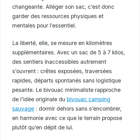
changeante. Alléger son sac, c’est donc
garder des ressources physiques et
mentales pour l’essentiel.
La liberté, elle, se mesure en kilomètres
supplémentaires. Avec un sac de 5 à 7 kilos,
des sentiers inaccessibles autrement
s’ouvrent : crêtes exposées, traversées
rapides, départs spontanés sans logistique
pesante. Le bivouac minimaliste rapproche
de l’idée originale du
bivouac camping
sauvage
: dormir dehors sans s’encombrer,
en harmonie avec ce que le terrain propose
plutôt qu’en dépit de lui.