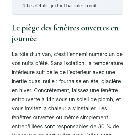
Les détails qui font basculer la nuit
Le piège des fenêtres ouvertes en
journée
La tôle d’un van, c’est l’ennemi numéro un de
vos nuits d’été. Sans isolation, la température
intérieure suit celle de l’extérieur avec une
inertie quasi nulle : fournaise en été, glacière
en hiver. Concrètement, laissez une fenêtre
entrouverte à 14h sous un soleil de plomb, et
vous invitez la chaleur à s’installer. Les
fenêtres ouvertes ou même simplement
entrebâillées sont responsables de 30 % de