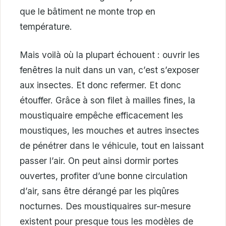
que le bâtiment ne monte trop en
température.
Mais voilà où la plupart échouent : ouvrir les
fenêtres la nuit dans un van, c’est s’exposer
aux insectes. Et donc refermer. Et donc
étouffer. Grâce à son filet à mailles fines, la
moustiquaire empêche efficacement les
moustiques, les mouches et autres insectes
de pénétrer dans le véhicule, tout en laissant
passer l’air. On peut ainsi dormir portes
ouvertes, profiter d’une bonne circulation
d’air, sans être dérangé par les piqûres
nocturnes. Des moustiquaires sur-mesure
existent pour presque tous les modèles de