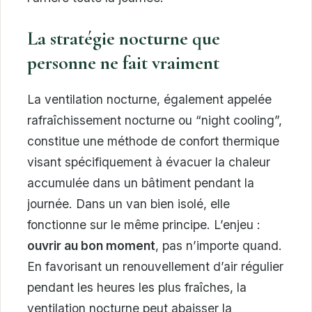
La stratégie nocturne que
personne ne fait vraiment
La ventilation nocturne, également appelée
rafraîchissement nocturne ou “night cooling”,
constitue une méthode de confort thermique
visant spécifiquement à évacuer la chaleur
accumulée dans un bâtiment pendant la
journée. Dans un van bien isolé, elle
fonctionne sur le même principe. L’enjeu :
ouvrir au bon moment
, pas n’importe quand.
En favorisant un renouvellement d’air régulier
pendant les heures les plus fraîches, la
ventilation nocturne peut abaisser la