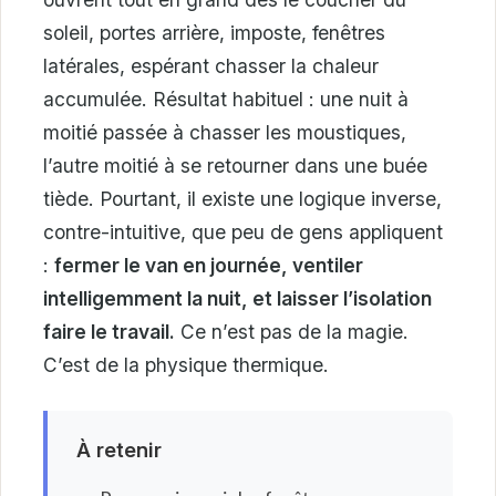
soleil, portes arrière, imposte, fenêtres
latérales, espérant chasser la chaleur
accumulée. Résultat habituel : une nuit à
moitié passée à chasser les moustiques,
l’autre moitié à se retourner dans une buée
tiède. Pourtant, il existe une logique inverse,
contre-intuitive, que peu de gens appliquent
:
fermer le van en journée, ventiler
intelligemment la nuit, et laisser l’isolation
faire le travail.
Ce n’est pas de la magie.
C’est de la physique thermique.
À retenir