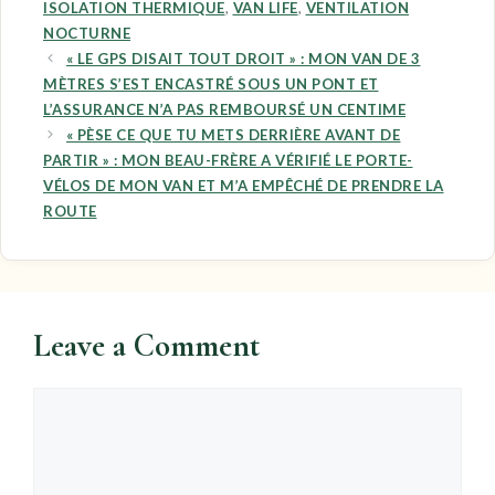
ISOLATION THERMIQUE
,
VAN LIFE
,
VENTILATION
NOCTURNE
« LE GPS DISAIT TOUT DROIT » : MON VAN DE 3
MÈTRES S’EST ENCASTRÉ SOUS UN PONT ET
L’ASSURANCE N’A PAS REMBOURSÉ UN CENTIME
« PÈSE CE QUE TU METS DERRIÈRE AVANT DE
PARTIR » : MON BEAU-FRÈRE A VÉRIFIÉ LE PORTE-
VÉLOS DE MON VAN ET M’A EMPÊCHÉ DE PRENDRE LA
ROUTE
Leave a Comment
Comment