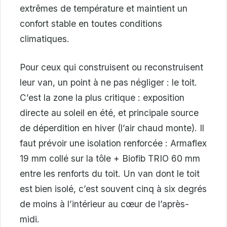
extrêmes de température et maintient un
confort stable en toutes conditions
climatiques.
Pour ceux qui construisent ou reconstruisent
leur van, un point à ne pas négliger : le toit.
C’est la zone la plus critique : exposition
directe au soleil en été, et principale source
de déperdition en hiver (l’air chaud monte). Il
faut prévoir une isolation renforcée : Armaflex
19 mm collé sur la tôle + Biofib TRIO 60 mm
entre les renforts du toit. Un van dont le toit
est bien isolé, c’est souvent cinq à six degrés
de moins à l’intérieur au cœur de l’après-
midi.