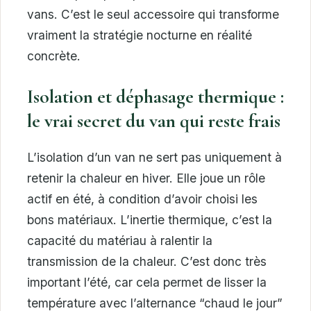
vans. C’est le seul accessoire qui transforme
vraiment la stratégie nocturne en réalité
concrète.
Isolation et déphasage thermique :
le vrai secret du van qui reste frais
L’isolation d’un van ne sert pas uniquement à
retenir la chaleur en hiver. Elle joue un rôle
actif en été, à condition d’avoir choisi les
bons matériaux. L’inertie thermique, c’est la
capacité du matériau à ralentir la
transmission de la chaleur. C’est donc très
important l’été, car cela permet de lisser la
température avec l’alternance “chaud le jour”