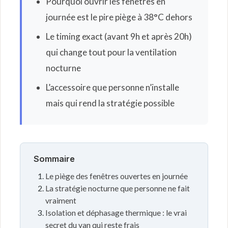
Pourquoi ouvrir les fenêtres en
journée est le pire piège à 38°C dehors
Le timing exact (avant 9h et après 20h)
qui change tout pour la ventilation
nocturne
L’accessoire que personne n’installe
mais qui rend la stratégie possible
Sommaire
Le piège des fenêtres ouvertes en journée
La stratégie nocturne que personne ne fait
vraiment
Isolation et déphasage thermique : le vrai
secret du van qui reste frais