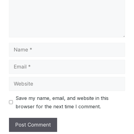
Name
Email
Website
Save my name, email, and website in this
browser for the next time I comment.