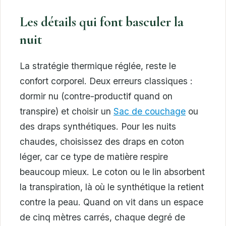
Les détails qui font basculer la
nuit
La stratégie thermique réglée, reste le
confort corporel. Deux erreurs classiques :
dormir nu (contre-productif quand on
transpire) et choisir un
Sac de couchage
ou
des draps synthétiques. Pour les nuits
chaudes, choisissez des draps en coton
léger, car ce type de matière respire
beaucoup mieux. Le coton ou le lin absorbent
la transpiration, là où le synthétique la retient
contre la peau. Quand on vit dans un espace
de cinq mètres carrés, chaque degré de