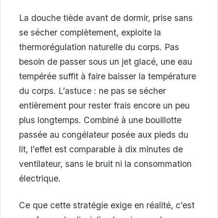
La douche tiède avant de dormir, prise sans
se sécher complètement, exploite la
thermorégulation naturelle du corps. Pas
besoin de passer sous un jet glacé, une eau
tempérée suffit à faire baisser la température
du corps. L’astuce : ne pas se sécher
entièrement pour rester frais encore un peu
plus longtemps. Combiné à une bouillotte
passée au congélateur posée aux pieds du
lit, l’effet est comparable à dix minutes de
ventilateur, sans le bruit ni la consommation
électrique.
Ce que cette stratégie exige en réalité, c’est