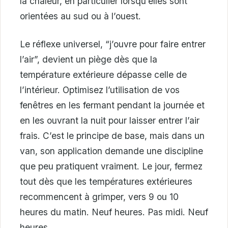
la chaleur, en particulier lorsqu’elles sont
orientées au sud ou à l’ouest.
Le réflexe universel, “j’ouvre pour faire entrer
l’air”, devient un piège dès que la
température extérieure dépasse celle de
l’intérieur. Optimisez l’utilisation de vos
fenêtres en les fermant pendant la journée et
en les ouvrant la nuit pour laisser entrer l’air
frais. C’est le principe de base, mais dans un
van, son application demande une discipline
que peu pratiquent vraiment. Le jour, fermez
tout dès que les températures extérieures
recommencent à grimper, vers 9 ou 10
heures du matin. Neuf heures. Pas midi. Neuf
heures.