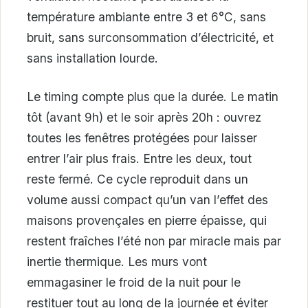
température ambiante entre 3 et 6°C, sans
bruit, sans surconsommation d’électricité, et
sans installation lourde.
Le timing compte plus que la durée. Le matin
tôt (avant 9h) et le soir après 20h : ouvrez
toutes les fenêtres protégées pour laisser
entrer l’air plus frais. Entre les deux, tout
reste fermé. Ce cycle reproduit dans un
volume aussi compact qu’un van l’effet des
maisons provençales en pierre épaisse, qui
restent fraîches l’été non par miracle mais par
inertie thermique. Les murs vont
emmagasiner le froid de la nuit pour le
restituer tout au long de la journée et éviter