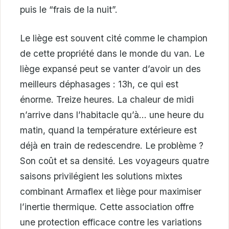
puis le “frais de la nuit”.
Le liège est souvent cité comme le champion
de cette propriété dans le monde du van. Le
liège expansé peut se vanter d’avoir un des
meilleurs déphasages : 13h, ce qui est
énorme. Treize heures. La chaleur de midi
n’arrive dans l’habitacle qu’à… une heure du
matin, quand la température extérieure est
déjà en train de redescendre. Le problème ?
Son coût et sa densité. Les voyageurs quatre
saisons privilégient les solutions mixtes
combinant Armaflex et liège pour maximiser
l’inertie thermique. Cette association offre
une protection efficace contre les variations