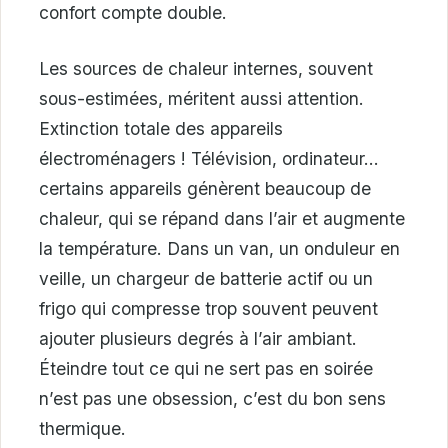
confort compte double.
Les sources de chaleur internes, souvent
sous-estimées, méritent aussi attention.
Extinction totale des appareils
électroménagers ! Télévision, ordinateur…
certains appareils génèrent beaucoup de
chaleur, qui se répand dans l’air et augmente
la température. Dans un van, un onduleur en
veille, un chargeur de batterie actif ou un
frigo qui compresse trop souvent peuvent
ajouter plusieurs degrés à l’air ambiant.
Éteindre tout ce qui ne sert pas en soirée
n’est pas une obsession, c’est du bon sens
thermique.