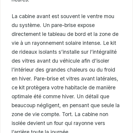
La cabine avant est souvent le ventre mou
du système. Un pare-brise expose
directement le tableau de bord et la zone de
vie à un rayonnement solaire intense. Le kit
de rideaux isolants s’installe sur l’intégralité
des vitres avant du véhicule afin d’isoler
l’intérieur des grandes chaleurs ou du froid
en hiver. Pare-brise et vitres avant latérales,
ce kit protègera votre habitacle de manière
optimale été comme hiver. Un détail que
beaucoup négligent, en pensant que seule la
zone de vie compte. Tort. La cabine non
isolée devient un four qui rayonne vers
l’arrière toute la journée.