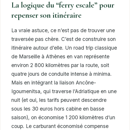
La logique du “ferry escale” pour
repenser son itinéraire
La vraie astuce, ce n’est pas de trouver une
traversée pas chère. C’est de construire son
itinéraire autour d’elle. Un road trip classique
de Marseille à Athènes en van représente
environ 2 800 kilomètres par la route, soit
quatre jours de conduite intense à minima.
Mais en intégrant la liaison Ancône-
Igoumenitsa, qui traverse l’Adriatique en une
nuit (et oui, les tarifs peuvent descendre
sous les 30 euros hors cabine en basse
saison), on économise 1 200 kilomètres d’un
coup. Le carburant économisé compense