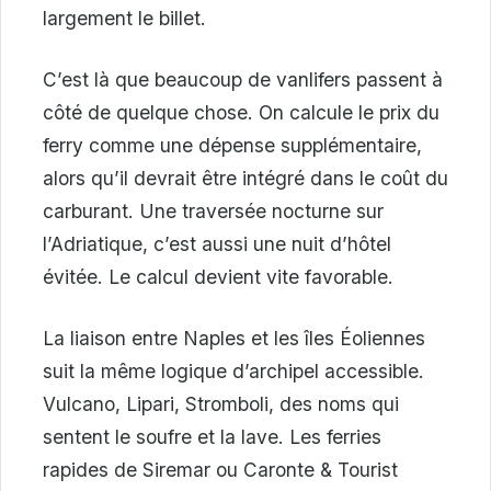
largement le billet.
C’est là que beaucoup de vanlifers passent à
côté de quelque chose. On calcule le prix du
ferry comme une dépense supplémentaire,
alors qu’il devrait être intégré dans le coût du
carburant. Une traversée nocturne sur
l’Adriatique, c’est aussi une nuit d’hôtel
évitée. Le calcul devient vite favorable.
La liaison entre Naples et les îles Éoliennes
suit la même logique d’archipel accessible.
Vulcano, Lipari, Stromboli, des noms qui
sentent le soufre et la lave. Les ferries
rapides de Siremar ou Caronte & Tourist