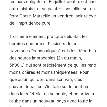
toujours obligatoire. En juillet-août, c’est une
autre histoire, et se pointer sans billet sur un
ferry Corse-Marseille un vendredi soir relève
de l’imprudence pure.
Troisième élément, pratique celui-là : les
horaires nocturnes. Plusieurs de ces
traversées “économiques” ont des départs à
des heures improbables (2h du matin,
5h30…) qui sont précisément ce qui les rend
moins chères et moins fréquentées. Pour
quelqu’un qui dort dans son van, c’est
souvent idéal, on s’installe sur le pont ou
dans la cafétéria, on somnole, et on arrive à
l’aube dans un nouveau pays avec toute la