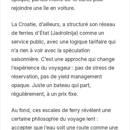
rejoindre une île en voiture.
La Croatie, d’ailleurs, a structuré son réseau
de ferries d’État (Jadrolinija) comme un
service public, avec une logique tarifaire qui
n’a rien à voir avec la spéculation
saisonnière. C’est une approche qui change
l’expérience du voyageur : pas de stress de
réservation, pas de yield management
opaque. Juste un bateau qui part,
régulièrement, à un prix fixe.
Au fond, ces escales de ferry révèlent une
certaine philosophie du voyage lent :
accepter que l’eau soit une route comme une