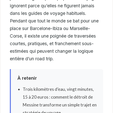
ignorent parce qu’elles ne figurent jamais
dans les guides de voyage habituels.
Pendant que tout le monde se bat pour une
place sur Barcelone-Ibiza ou Marseille-
Corse, il existe une poignée de traversées
courtes, pratiques, et franchement sous-
estimées qui peuvent changer la logique
entière d’un road trip.
À retenir
Trois kilomètres d’eau, vingt minutes,
15 à 20 euros : comment le détroit de
Messine transforme un simple trajet en
stratégie de voyage