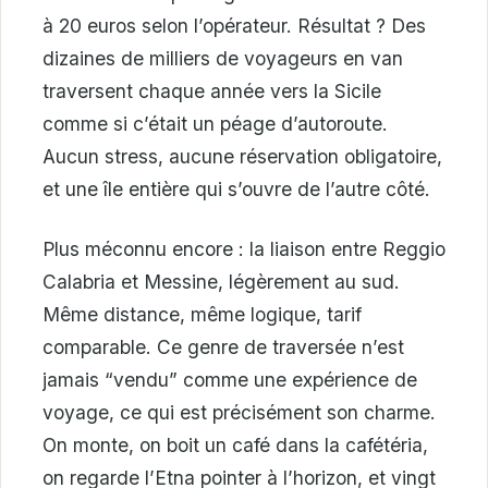
à 20 euros selon l’opérateur. Résultat ? Des
dizaines de milliers de voyageurs en van
traversent chaque année vers la Sicile
comme si c’était un péage d’autoroute.
Aucun stress, aucune réservation obligatoire,
et une île entière qui s’ouvre de l’autre côté.
Plus méconnu encore : la liaison entre Reggio
Calabria et Messine, légèrement au sud.
Même distance, même logique, tarif
comparable. Ce genre de traversée n’est
jamais “vendu” comme une expérience de
voyage, ce qui est précisément son charme.
On monte, on boit un café dans la cafétéria,
on regarde l’Etna pointer à l’horizon, et vingt