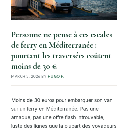
Personne ne pense à ces escales
de ferry en Méditerranée :
pourtant les traversées coûtent
moins de 30 €
MARCH 3, 2026
BY
HUGO F.
Moins de 30 euros pour embarquer son van
sur un ferry en Méditerranée. Pas une
arnaque, pas une offre flash introuvable,
juste des lignes que la plupart des voyageurs