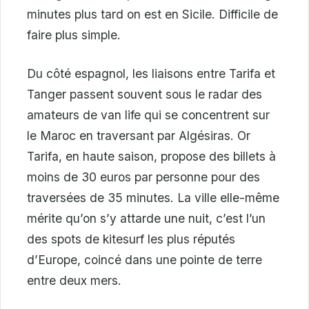
minutes plus tard on est en Sicile. Difficile de
faire plus simple.
Du côté espagnol, les liaisons entre Tarifa et
Tanger passent souvent sous le radar des
amateurs de van life qui se concentrent sur
le Maroc en traversant par Algésiras. Or
Tarifa, en haute saison, propose des billets à
moins de 30 euros par personne pour des
traversées de 35 minutes. La ville elle-même
mérite qu’on s’y attarde une nuit, c’est l’un
des spots de kitesurf les plus réputés
d’Europe, coincé dans une pointe de terre
entre deux mers.