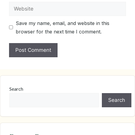
Website
Save my name, email, and website in this
browser for the next time I comment.
Search
Search