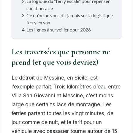
La logique du “ferry escale” pour repenser
son itinéraire
Ce qu’on ne vous dit jamais sur la logistique
ferry en van
Les lignes à surveiller pour 2026
Les traversées que personne ne
prend (et que vous devriez)
Le détroit de Messine, en Sicile, est
l’exemple parfait. Trois kilomètres d’eau entre
Villa San Giovanni et Messine, c’est moins
large que certains lacs de montagne. Les
ferries partent toutes les vingt minutes, de
jour comme de nuit, et le tarif pour un
véhicule avec passager tourne autour de 15