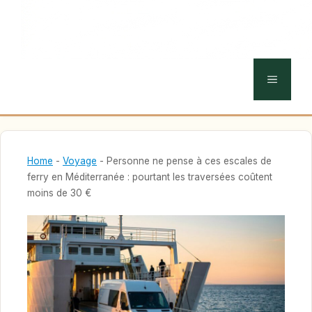
MENU
Home
-
Voyage
-
Personne ne pense à ces escales de
ferry en Méditerranée : pourtant les traversées coûtent
moins de 30 €