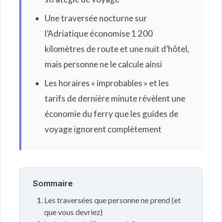
Une traversée nocturne sur
l’Adriatique économise 1 200
kilomètres de route et une nuit d’hôtel,
mais personne ne le calcule ainsi
Les horaires « improbables » et les
tarifs de dernière minute révèlent une
économie du ferry que les guides de
voyage ignorent complètement
Sommaire
Les traversées que personne ne prend (et
que vous devriez)