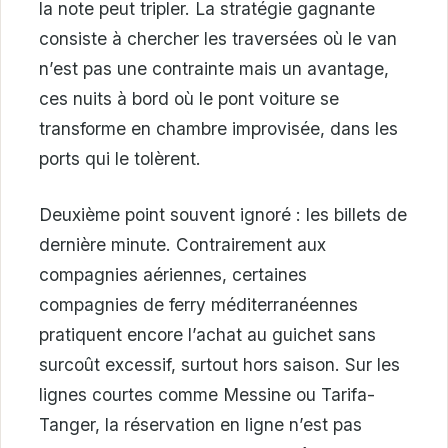
la note peut tripler. La stratégie gagnante
consiste à chercher les traversées où le van
n’est pas une contrainte mais un avantage,
ces nuits à bord où le pont voiture se
transforme en chambre improvisée, dans les
ports qui le tolèrent.
Deuxième point souvent ignoré : les billets de
dernière minute. Contrairement aux
compagnies aériennes, certaines
compagnies de ferry méditerranéennes
pratiquent encore l’achat au guichet sans
surcoût excessif, surtout hors saison. Sur les
lignes courtes comme Messine ou Tarifa-
Tanger, la réservation en ligne n’est pas