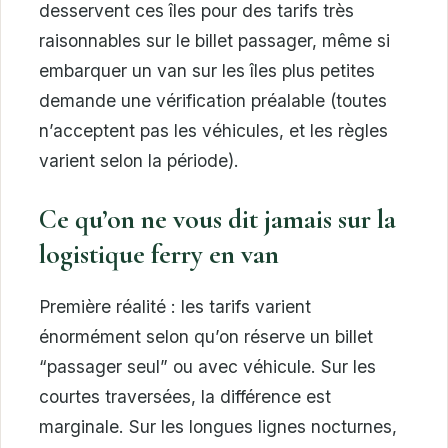
desservent ces îles pour des tarifs très
raisonnables sur le billet passager, même si
embarquer un van sur les îles plus petites
demande une vérification préalable (toutes
n’acceptent pas les véhicules, et les règles
varient selon la période).
Ce qu’on ne vous dit jamais sur la
logistique ferry en van
Première réalité : les tarifs varient
énormément selon qu’on réserve un billet
“passager seul” ou avec véhicule. Sur les
courtes traversées, la différence est
marginale. Sur les longues lignes nocturnes,