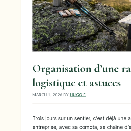
Organisation d’une ra
logistique et astuces
MARCH 1, 2026
BY
HUGO F.
Trois jours sur un sentier, c’est déjà une 
entreprise, avec sa compta, sa chaîne d’