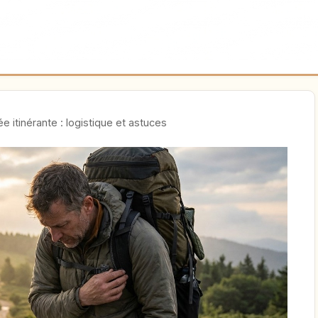
 itinérante : logistique et astuces