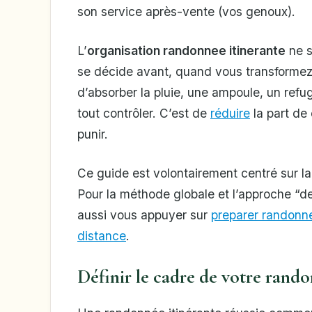
son service après-vente (vos genoux).
L’
organisation randonnee itinerante
ne s
se décide avant, quand vous transformez 
d’absorber la pluie, une ampoule, un refu
tout contrôler. C’est de
réduire
la part de
punir.
Ce guide est volontairement centré sur la 
Pour la méthode globale et l’approche “d
aussi vous appuyer sur
preparer randonn
distance
.
Définir le cadre de votre rando