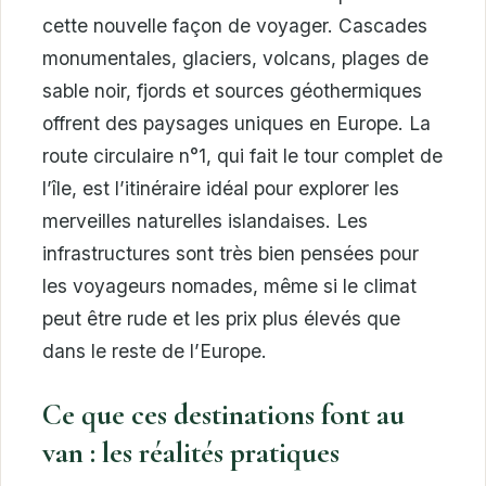
cette nouvelle façon de voyager. Cascades
monumentales, glaciers, volcans, plages de
sable noir, fjords et sources géothermiques
offrent des paysages uniques en Europe. La
route circulaire n°1, qui fait le tour complet de
l’île, est l’itinéraire idéal pour explorer les
merveilles naturelles islandaises. Les
infrastructures sont très bien pensées pour
les voyageurs nomades, même si le climat
peut être rude et les prix plus élevés que
dans le reste de l’Europe.
Ce que ces destinations font au
van : les réalités pratiques