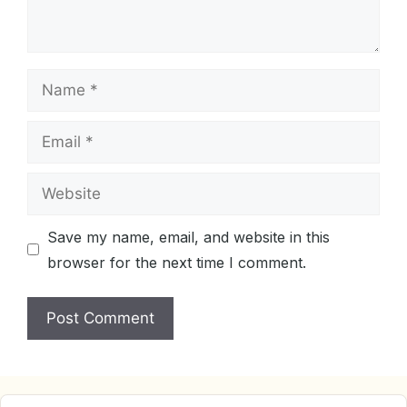
Name
Email
Website
Save my name, email, and website in this
browser for the next time I comment.