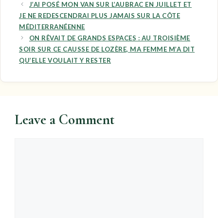
J’AI POSÉ MON VAN SUR L’AUBRAC EN JUILLET ET
JE NE REDESCENDRAI PLUS JAMAIS SUR LA CÔTE
MÉDITERRANÉENNE
ON RÊVAIT DE GRANDS ESPACES : AU TROISIÈME
SOIR SUR CE CAUSSE DE LOZÈRE, MA FEMME M’A DIT
QU’ELLE VOULAIT Y RESTER
Leave a Comment
Comment