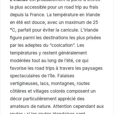
la plus accessible pour un road trip au frais
depuis la France. La température en Irlande
en été est douce, avec un maximum de 25
°C, parfait pour éviter la canicule. L’Irlande
figure parmi les destinations les plus prisées
par les adeptes du “coolcation”. Les
températures y restent généralement
modérées tout au long de l’été, ce qui
favorise les road trips à travers les paysages
spectaculaires de l’île. Falaises
vertigineuses, lacs, montagnes, routes
côtières et villages colorés composent un
décor particulièrement apprécié des
amateurs de nature. Attention cependant aux
routes : si les routes irlandaises sont