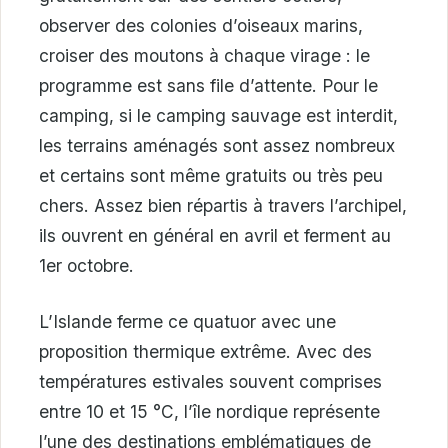
observer des colonies d’oiseaux marins,
croiser des moutons à chaque virage : le
programme est sans file d’attente. Pour le
camping, si le camping sauvage est interdit,
les terrains aménagés sont assez nombreux
et certains sont même gratuits ou très peu
chers. Assez bien répartis à travers l’archipel,
ils ouvrent en général en avril et ferment au
1er octobre.
L’Islande ferme ce quatuor avec une
proposition thermique extrême. Avec des
températures estivales souvent comprises
entre 10 et 15 °C, l’île nordique représente
l’une des destinations emblématiques de