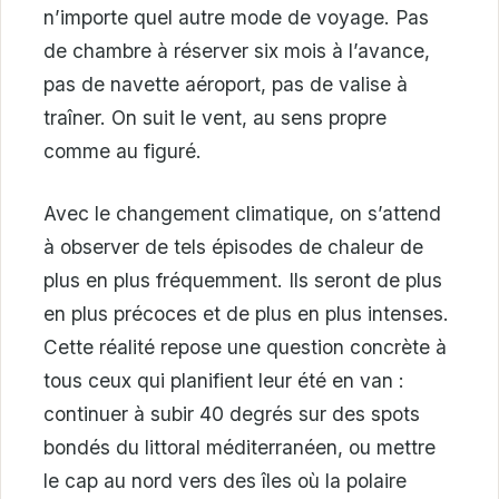
n’importe quel autre mode de voyage. Pas
de chambre à réserver six mois à l’avance,
pas de navette aéroport, pas de valise à
traîner. On suit le vent, au sens propre
comme au figuré.
Avec le changement climatique, on s’attend
à observer de tels épisodes de chaleur de
plus en plus fréquemment. Ils seront de plus
en plus précoces et de plus en plus intenses.
Cette réalité repose une question concrète à
tous ceux qui planifient leur été en van :
continuer à subir 40 degrés sur des spots
bondés du littoral méditerranéen, ou mettre
le cap au nord vers des îles où la polaire