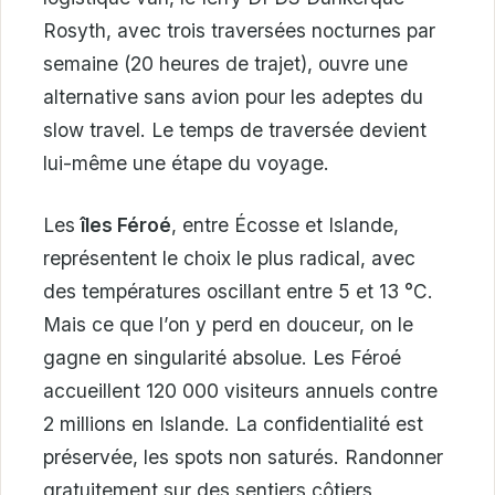
Rosyth, avec trois traversées nocturnes par
semaine (20 heures de trajet), ouvre une
alternative sans avion pour les adeptes du
slow travel. Le temps de traversée devient
lui-même une étape du voyage.
Les
îles Féroé
, entre Écosse et Islande,
représentent le choix le plus radical, avec
des températures oscillant entre 5 et 13 °C.
Mais ce que l’on y perd en douceur, on le
gagne en singularité absolue. Les Féroé
accueillent 120 000 visiteurs annuels contre
2 millions en Islande. La confidentialité est
préservée, les spots non saturés. Randonner
gratuitement sur des sentiers côtiers,