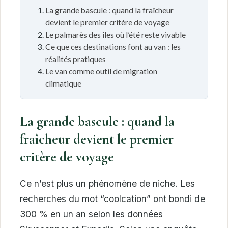
La grande bascule : quand la fraîcheur
devient le premier critère de voyage
Le palmarès des îles où l’été reste vivable
Ce que ces destinations font au van : les
réalités pratiques
Le van comme outil de migration
climatique
La grande bascule : quand la
fraîcheur devient le premier
critère de voyage
Ce n’est plus un phénomène de niche. Les
recherches du mot “coolcation” ont bondi de
300 % en un an selon les données