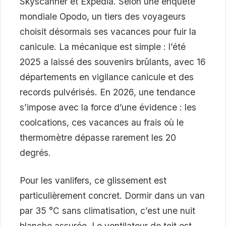
Skyscanner et Expedia. Selon une enquête
mondiale Opodo, un tiers des voyageurs
choisit désormais ses vacances pour fuir la
canicule. La mécanique est simple : l’été
2025 a laissé des souvenirs brûlants, avec 16
départements en vigilance canicule et des
records pulvérisés. En 2026, une tendance
s’impose avec la force d’une évidence : les
coolcations, ces vacances au frais où le
thermomètre dépasse rarement les 20
degrés.
Pour les vanlifers, ce glissement est
particulièrement concret. Dormir dans un van
par 35 °C sans climatisation, c’est une nuit
blanche assurée. Le ventilateur de toit est