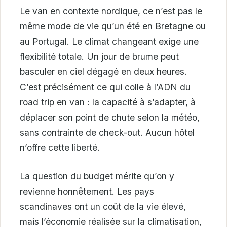
Le van en contexte nordique, ce n’est pas le
même mode de vie qu’un été en Bretagne ou
au Portugal. Le climat changeant exige une
flexibilité totale. Un jour de brume peut
basculer en ciel dégagé en deux heures.
C’est précisément ce qui colle à l’ADN du
road trip en van : la capacité à s’adapter, à
déplacer son point de chute selon la météo,
sans contrainte de check-out. Aucun hôtel
n’offre cette liberté.
La question du budget mérite qu’on y
revienne honnêtement. Les pays
scandinaves ont un coût de la vie élevé,
mais l’économie réalisée sur la climatisation,