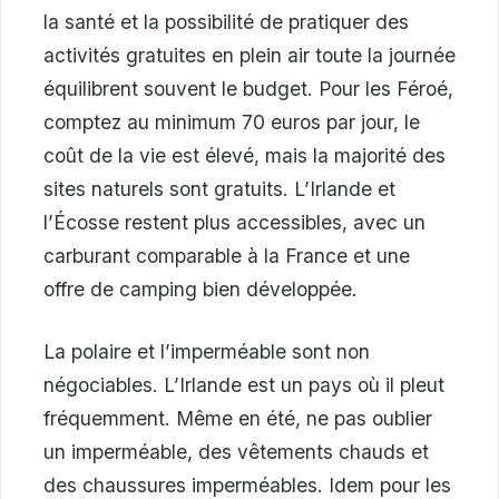
la santé et la possibilité de pratiquer des
activités gratuites en plein air toute la journée
équilibrent souvent le budget. Pour les Féroé,
comptez au minimum 70 euros par jour, le
coût de la vie est élevé, mais la majorité des
sites naturels sont gratuits. L’Irlande et
l’Écosse restent plus accessibles, avec un
carburant comparable à la France et une
offre de camping bien développée.
La polaire et l’imperméable sont non
négociables. L’Irlande est un pays où il pleut
fréquemment. Même en été, ne pas oublier
un imperméable, des vêtements chauds et
des chaussures imperméables. Idem pour les