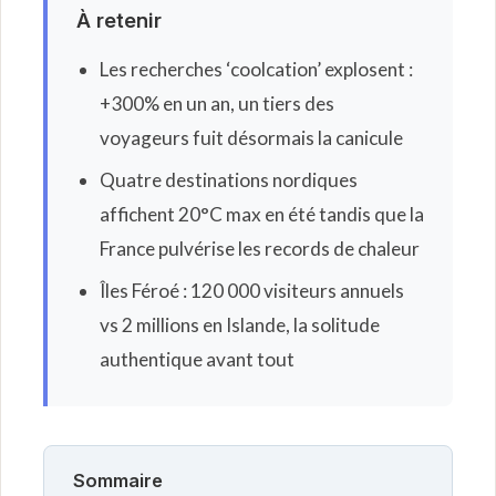
À retenir
Les recherches ‘coolcation’ explosent :
+300% en un an, un tiers des
voyageurs fuit désormais la canicule
Quatre destinations nordiques
affichent 20°C max en été tandis que la
France pulvérise les records de chaleur
Îles Féroé : 120 000 visiteurs annuels
vs 2 millions en Islande, la solitude
authentique avant tout
Sommaire