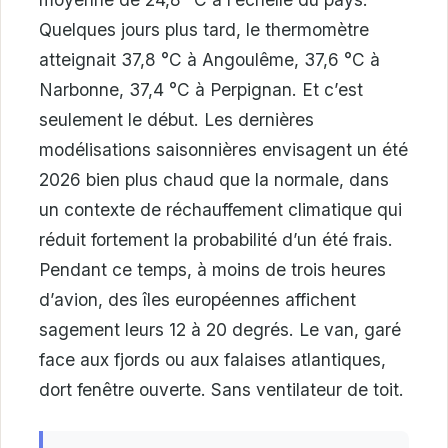
Quelques jours plus tard, le thermomètre
atteignait 37,8 °C à Angoulême, 37,6 °C à
Narbonne, 37,4 °C à Perpignan. Et c’est
seulement le début. Les dernières
modélisations saisonnières envisagent un été
2026 bien plus chaud que la normale, dans
un contexte de réchauffement climatique qui
réduit fortement la probabilité d’un été frais.
Pendant ce temps, à moins de trois heures
d’avion, des îles européennes affichent
sagement leurs 12 à 20 degrés. Le van, garé
face aux fjords ou aux falaises atlantiques,
dort fenêtre ouverte. Sans ventilateur de toit.