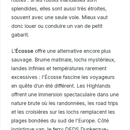
splendides, elles sont aussi très étroites,
souvent avec une seule voie. Mieux vaut
donc louer ou conduire un van de petit
gabarit.
L’
Écosse
offre une alternative encore plus
sauvage. Brume matinale, lochs mystérieux,
landes infinies et températures rarement
excessives : l’Écosse fascine les voyageurs
en quête d’un été différent. Les Highlands
offrent une immersion spectaculaire dans une
nature brute où les randonnées, les road trips
et les croisières sur les lochs remplacent les
plages bondées du sud de l’Europe. Côté
logistique van, le ferry DFDS Dunkerque-