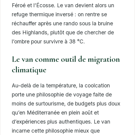
Féroé et l’Écosse. Le van devient alors un
refuge thermique inversé : on rentre se
réchauffer après une rando sous la bruine
des Highlands, plutôt que de chercher de
l’ombre pour survivre à 38 °C.
Le van comme outil de migration
climatique
Au-delà de la température, la coolcation
porte une philosophie de voyage faite de
moins de surtourisme, de budgets plus doux
qu’en Méditerranée en plein août et
d’expériences plus authentiques. Le van
incarne cette philosophie mieux que