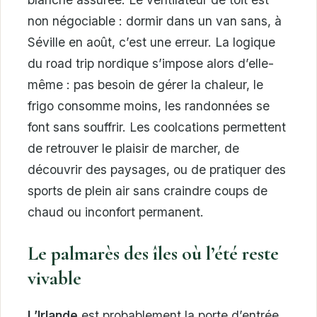
non négociable : dormir dans un van sans, à
Séville en août, c’est une erreur. La logique
du road trip nordique s’impose alors d’elle-
même : pas besoin de gérer la chaleur, le
frigo consomme moins, les randonnées se
font sans souffrir. Les coolcations permettent
de retrouver le plaisir de marcher, de
découvrir des paysages, ou de pratiquer des
sports de plein air sans craindre coups de
chaud ou inconfort permanent.
Le palmarès des îles où l’été reste
vivable
L’Irlande
est probablement la porte d’entrée