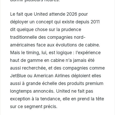
Le fait que United attende 2026 pour
déployer un concept qui existe depuis 2011
dit quelque chose sur la prudence
traditionnelle des compagnies nord-
américaines face aux évolutions de cabine.
Mais le timing, lui, est logique : l’expérience
haut de gamme en cabine n’a jamais été
aussi recherchée, et des compagnies comme
JetBlue ou American Airlines déploient elles
aussi à grande échelle des produits premium
longtemps annoncés. United ne fait pas
exception à la tendance, elle en prend la tête
sur ce segment précis.