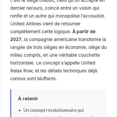
c’est le siège maudit, celui qu’on accepte en
dernier recours, coincé entre un voisin qui
ronfle et un autre qui monopolise l’accoudoir.
United Airlines vient de retourner
complètement cette logique.
À partir de
2027
, la compagnie américaine transforme la
rangée de trois sièges en économie, siège du
milieu compris, en une véritable couchette
horizontale. Le concept s’appelle United
Relax Row, et les détails techniques déjà
connus sont bluffants.
À retenir
Un concept révolutionnaire qui