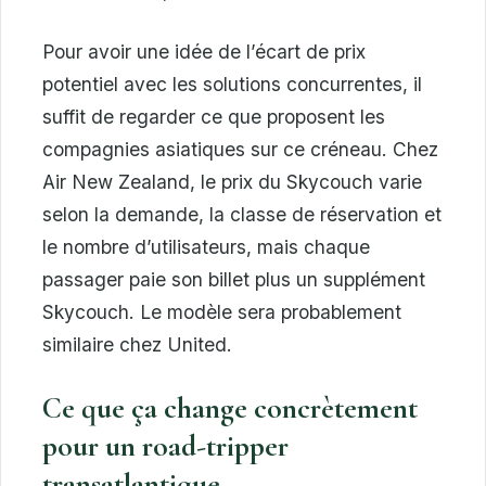
Pour avoir une idée de l’écart de prix
potentiel avec les solutions concurrentes, il
suffit de regarder ce que proposent les
compagnies asiatiques sur ce créneau. Chez
Air New Zealand, le prix du Skycouch varie
selon la demande, la classe de réservation et
le nombre d’utilisateurs, mais chaque
passager paie son billet plus un supplément
Skycouch. Le modèle sera probablement
similaire chez United.
Ce que ça change concrètement
pour un road-tripper
transatlantique