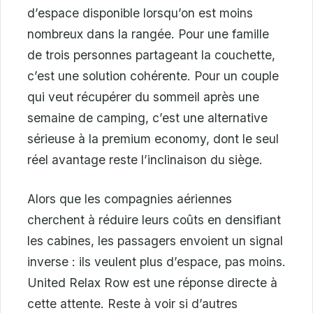
d’espace disponible lorsqu’on est moins
nombreux dans la rangée. Pour une famille
de trois personnes partageant la couchette,
c’est une solution cohérente. Pour un couple
qui veut récupérer du sommeil après une
semaine de camping, c’est une alternative
sérieuse à la premium economy, dont le seul
réel avantage reste l’inclinaison du siège.
Alors que les compagnies aériennes
cherchent à réduire leurs coûts en densifiant
les cabines, les passagers envoient un signal
inverse : ils veulent plus d’espace, pas moins.
United Relax Row est une réponse directe à
cette attente. Reste à voir si d’autres