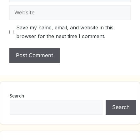
Website
Save my name, email, and website in this
browser for the next time I comment.
Search
Search