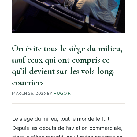
On évite tous le siège du milieu,
sauf ceux qui ont compris ce
qu’il devient sur les vols long-
courriers
MARCH 26, 2026
BY
HUGO F.
Le siège du milieu, tout le monde le fuit.
Depuis les débuts de l’aviation commerciale,