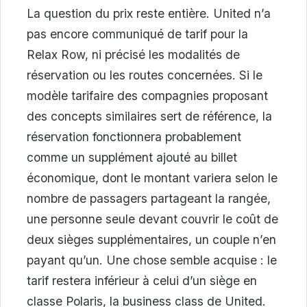
La question du prix reste entière. United n’a
pas encore communiqué de tarif pour la
Relax Row, ni précisé les modalités de
réservation ou les routes concernées. Si le
modèle tarifaire des compagnies proposant
des concepts similaires sert de référence, la
réservation fonctionnera probablement
comme un supplément ajouté au billet
économique, dont le montant variera selon le
nombre de passagers partageant la rangée,
une personne seule devant couvrir le coût de
deux sièges supplémentaires, un couple n’en
payant qu’un. Une chose semble acquise : le
tarif restera inférieur à celui d’un siège en
classe Polaris, la business class de United.