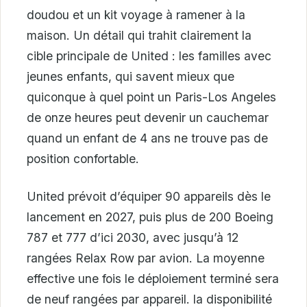
doudou et un kit voyage à ramener à la
maison. Un détail qui trahit clairement la
cible principale de United : les familles avec
jeunes enfants, qui savent mieux que
quiconque à quel point un Paris-Los Angeles
de onze heures peut devenir un cauchemar
quand un enfant de 4 ans ne trouve pas de
position confortable.
United prévoit d’équiper 90 appareils dès le
lancement en 2027, puis plus de 200 Boeing
787 et 777 d’ici 2030, avec jusqu’à 12
rangées Relax Row par avion. La moyenne
effective une fois le déploiement terminé sera
de neuf rangées par appareil. la disponibilité