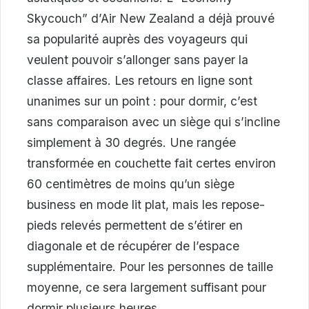
Skycouch” d’Air New Zealand a déjà prouvé
sa popularité auprès des voyageurs qui
veulent pouvoir s’allonger sans payer la
classe affaires. Les retours en ligne sont
unanimes sur un point : pour dormir, c’est
sans comparaison avec un siège qui s’incline
simplement à 30 degrés. Une rangée
transformée en couchette fait certes environ
60 centimètres de moins qu’un siège
business en mode lit plat, mais les repose-
pieds relevés permettent de s’étirer en
diagonale et de récupérer de l’espace
supplémentaire. Pour les personnes de taille
moyenne, ce sera largement suffisant pour
dormir plusieurs heures.