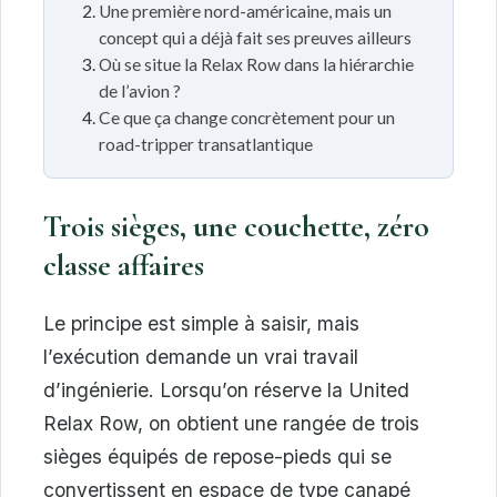
Une première nord-américaine, mais un
concept qui a déjà fait ses preuves ailleurs
Où se situe la Relax Row dans la hiérarchie
de l’avion ?
Ce que ça change concrètement pour un
road-tripper transatlantique
Trois sièges, une couchette, zéro
classe affaires
Le principe est simple à saisir, mais
l’exécution demande un vrai travail
d’ingénierie. Lorsqu’on réserve la United
Relax Row, on obtient une rangée de trois
sièges équipés de repose-pieds qui se
convertissent en espace de type canapé