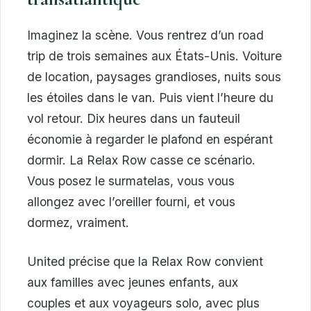
Imaginez la scène. Vous rentrez d’un road
trip de trois semaines aux États-Unis. Voiture
de location, paysages grandioses, nuits sous
les étoiles dans le van. Puis vient l’heure du
vol retour. Dix heures dans un fauteuil
économie à regarder le plafond en espérant
dormir. La Relax Row casse ce scénario.
Vous posez le surmatelas, vous vous
allongez avec l’oreiller fourni, et vous
dormez, vraiment.
United précise que la Relax Row convient
aux familles avec jeunes enfants, aux
couples et aux voyageurs solo, avec plus