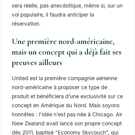
sera réelle, pas anecdotique, même si, sur un
vol populaire, il faudra anticiper la
réservation.
Une première nord-américaine,
mais un concept qui a déjà fait ses
preuves ailleurs
United est la première compagnie aérienne
nord-américaine à proposer ce type de
produit et bénéficiera d’une exclusivité sur ce
concept en Amérique du Nord. Mais soyons
honnêtes : l’idée n’est pas née à Chicago. Air
New Zealand avait lancé son propre concept
dès 2011, baptisé “Economy Skycouch”, qui