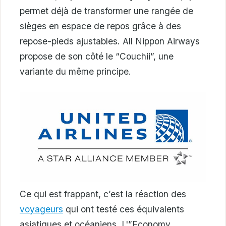
permet déjà de transformer une rangée de
sièges en espace de repos grâce à des
repose-pieds ajustables. All Nippon Airways
propose de son côté le “Couchii”, une
variante du même principe.
Ce qui est frappant, c’est la réaction des
voyageurs
qui ont testé ces équivalents
asiatiques et océaniens. L'”Economy