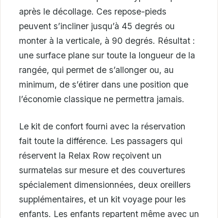
après le décollage. Ces repose-pieds
peuvent s’incliner jusqu’à 45 degrés ou
monter à la verticale, à 90 degrés. Résultat :
une surface plane sur toute la longueur de la
rangée, qui permet de s’allonger ou, au
minimum, de s’étirer dans une position que
l’économie classique ne permettra jamais.
Le kit de confort fourni avec la réservation
fait toute la différence. Les passagers qui
réservent la Relax Row reçoivent un
surmatelas sur mesure et des couvertures
spécialement dimensionnées, deux oreillers
supplémentaires, et un kit voyage pour les
enfants. Les enfants repartent même avec un