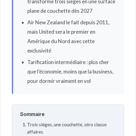
transforme trois sièges en une surface
plane de couchette dès 2027
Air New Zealand le fait depuis 2011,
mais United sera le premier en
Amérique du Nord avec cette
exclusivité
Tarification intermédiaire : plus cher
que l’économie, moins que la business,
pour dormir vraiment en vol
Sommaire
Trois sièges, une couchette, zéro classe
affaires