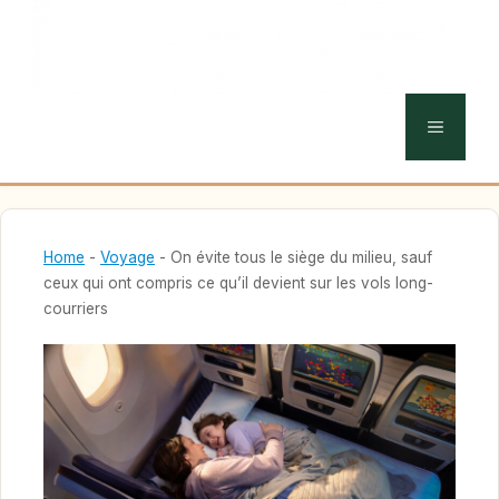
MENU
Home
-
Voyage
-
On évite tous le siège du milieu, sauf
ceux qui ont compris ce qu’il devient sur les vols long-
courriers