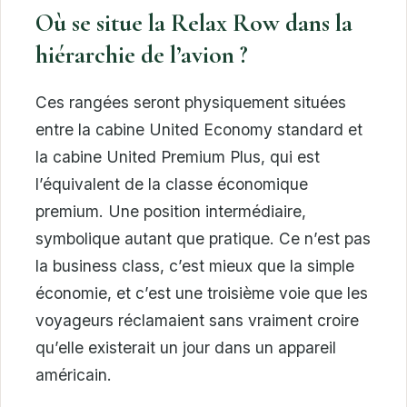
Où se situe la Relax Row dans la
hiérarchie de l’avion ?
Ces rangées seront physiquement situées
entre la cabine United Economy standard et
la cabine United Premium Plus, qui est
l’équivalent de la classe économique
premium. Une position intermédiaire,
symbolique autant que pratique. Ce n’est pas
la business class, c’est mieux que la simple
économie, et c’est une troisième voie que les
voyageurs réclamaient sans vraiment croire
qu’elle existerait un jour dans un appareil
américain.