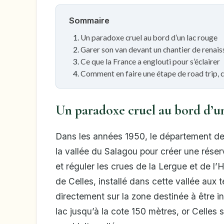
Sommaire
Un paradoxe cruel au bord d’un lac rouge
Garer son van devant un chantier de renai
Ce que la France a englouti pour s’éclairer
Comment en faire une étape de road trip,
Un paradoxe cruel au bord d’u
Dans les années 1950, le département de 
la vallée du Salagou pour créer une réserv
et réguler les crues de la Lergue et de l’H
de Celles, installé dans cette vallée aux 
directement sur la zone destinée à être i
lac jusqu’à la cote 150 mètres, or Celles s