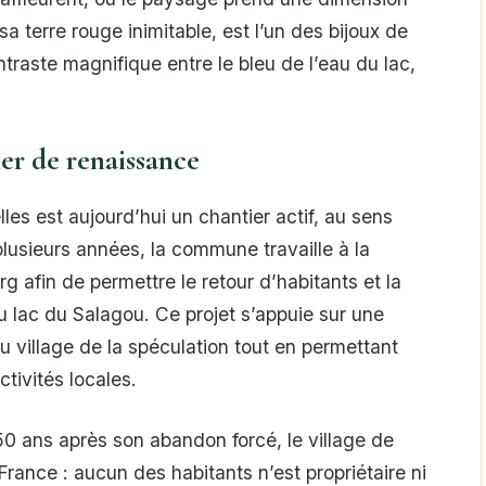
a terre rouge inimitable, est l’un des bijoux de
ntraste magnifique entre le bleu de l’eau du lac,
er de renaissance
les est aujourd’hui un chantier actif, au sens
lusieurs années, la commune travaille à la
g afin de permettre le retour d’habitants et la
u lac du Salagou. Ce projet s’appuie sur une
du village de la spéculation tout en permettant
ctivités locales.
50 ans après son abandon forcé, le village de
 France : aucun des habitants n’est propriétaire ni