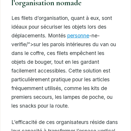
l’organisation nomade
Les filets d’organisation, quant à eux, sont
idéaux pour sécuriser les objets lors des
déplacements. Montés
personne
-ne-
verifie/”>sur les parois intérieures du van ou
dans le coffre, ces filets empêchent les
objets de bouger, tout en les gardant
facilement accessibles. Cette solution est
particulièrement pratique pour les articles
fréquemment utilisés, comme les kits de
premiers secours, les lampes de poche, ou
les snacks pour la route.
L’efficacité de ces organisateurs réside dans
leur capacité à transformer l’espace vertical