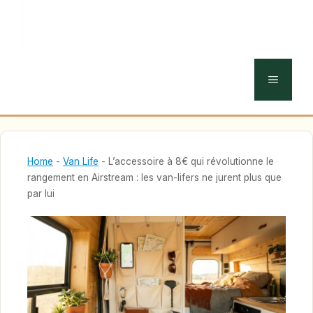
MENU
Home
-
Van Life
-
L’accessoire à 8€ qui révolutionne le
rangement en Airstream : les van-lifers ne jurent plus que
par lui