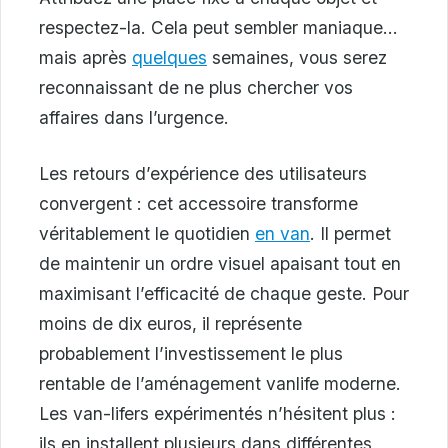
respectez-la. Cela peut sembler maniaque…
mais après
quelques
semaines, vous serez
reconnaissant de ne plus chercher vos
affaires dans l’urgence.
Les retours d’expérience des utilisateurs
convergent : cet accessoire transforme
véritablement le quotidien
en van
. Il permet
de maintenir un ordre visuel apaisant tout en
maximisant l’efficacité de chaque geste. Pour
moins de dix euros, il représente
probablement l’investissement le plus
rentable de l’aménagement vanlife moderne.
Les van-lifers expérimentés n’hésitent plus :
ils en installent plusieurs dans différentes