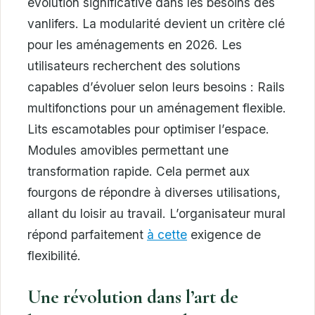
évolution significative dans les besoins des
vanlifers. La modularité devient un critère clé
pour les aménagements en 2026. Les
utilisateurs recherchent des solutions
capables d’évoluer selon leurs besoins : Rails
multifonctions pour un aménagement flexible.
Lits escamotables pour optimiser l’espace.
Modules amovibles permettant une
transformation rapide. Cela permet aux
fourgons de répondre à diverses utilisations,
allant du loisir au travail. L’organisateur mural
répond parfaitement
à cette
exigence de
flexibilité.
Une révolution dans l’art de