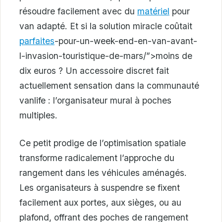
résoudre facilement avec du
matériel
pour
van adapté. Et si la solution miracle coûtait
parfaites
-pour-un-week-end-en-van-avant-
l-invasion-touristique-de-mars/”>moins de
dix euros ? Un accessoire discret fait
actuellement sensation dans la communauté
vanlife : l’organisateur mural à poches
multiples.
Ce petit prodige de l’optimisation spatiale
transforme radicalement l’approche du
rangement dans les véhicules aménagés.
Les organisateurs à suspendre se fixent
facilement aux portes, aux sièges, ou au
plafond, offrant des poches de rangement