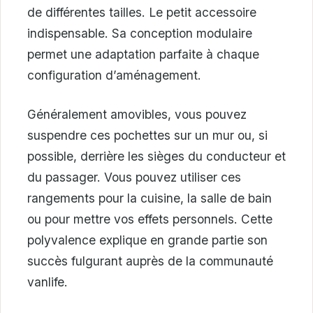
de différentes tailles. Le petit accessoire
indispensable. Sa conception modulaire
permet une adaptation parfaite à chaque
configuration d’aménagement.
Généralement amovibles, vous pouvez
suspendre ces pochettes sur un mur ou, si
possible, derrière les sièges du conducteur et
du passager. Vous pouvez utiliser ces
rangements pour la cuisine, la salle de bain
ou pour mettre vos effets personnels. Cette
polyvalence explique en grande partie son
succès fulgurant auprès de la communauté
vanlife.