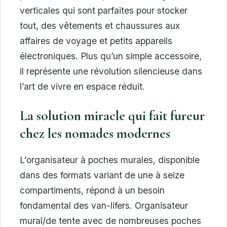
verticales qui sont parfaites pour stocker
tout, des vêtements et chaussures aux
affaires de voyage et petits appareils
électroniques. Plus qu’un simple accessoire,
il représente une révolution silencieuse dans
l’art de vivre en espace réduit.
La solution miracle qui fait fureur
chez les nomades modernes
L’organisateur à poches murales, disponible
dans des formats variant de une à seize
compartiments, répond à un besoin
fondamental des van-lifers. Organisateur
mural/de tente avec de nombreuses poches