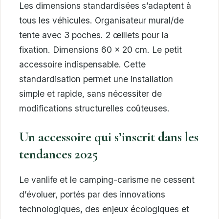
Les dimensions standardisées s’adaptent à
tous les véhicules. Organisateur mural/de
tente avec 3 poches. 2 œillets pour la
fixation. Dimensions 60 x 20 cm. Le petit
accessoire indispensable. Cette
standardisation permet une installation
simple et rapide, sans nécessiter de
modifications structurelles coûteuses.
Un accessoire qui s’inscrit dans les
tendances 2025
Le vanlife et le camping-carisme ne cessent
d’évoluer, portés par des innovations
technologiques, des enjeux écologiques et