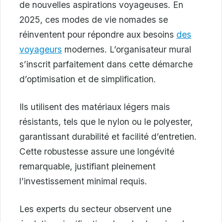
de nouvelles aspirations voyageuses. En
2025, ces modes de vie nomades se
réinventent pour répondre aux besoins
des
voyageurs
modernes. L’organisateur mural
s’inscrit parfaitement dans cette démarche
d’optimisation et de simplification.
Ils utilisent des matériaux légers mais
résistants, tels que le nylon ou le polyester,
garantissant durabilité et facilité d’entretien.
Cette robustesse assure une longévité
remarquable, justifiant pleinement
l’investissement minimal requis.
Les experts du secteur observent une