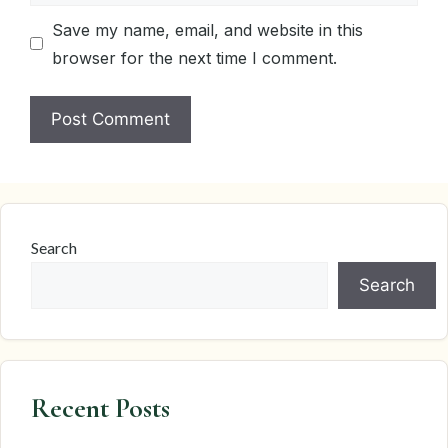
Save my name, email, and website in this
browser for the next time I comment.
Search
Search
Recent Posts