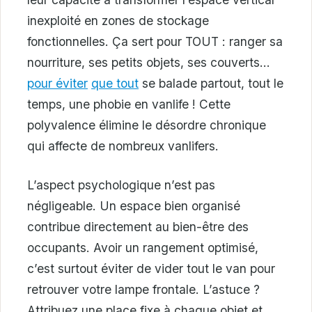
inexploité en zones de stockage
fonctionnelles. Ça sert pour TOUT : ranger sa
nourriture, ses petits objets, ses couverts…
pour éviter
que tout
se balade partout, tout le
temps, une phobie en vanlife ! Cette
polyvalence élimine le désordre chronique
qui affecte de nombreux vanlifers.
L’aspect psychologique n’est pas
négligeable. Un espace bien organisé
contribue directement au bien-être des
occupants. Avoir un rangement optimisé,
c’est surtout éviter de vider tout le van pour
retrouver votre lampe frontale. L’astuce ?
Attribuez une place fixe à chaque objet et