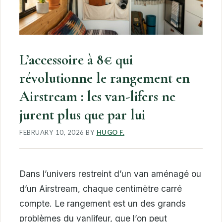
L’accessoire à 8€ qui
révolutionne le rangement en
Airstream : les van-lifers ne
jurent plus que par lui
FEBRUARY 10, 2026
BY
HUGO F.
Dans l’univers restreint d’un van aménagé ou
d’un Airstream, chaque centimètre carré
compte. Le rangement est un des grands
problèmes du vanlifeur, que l’on peut