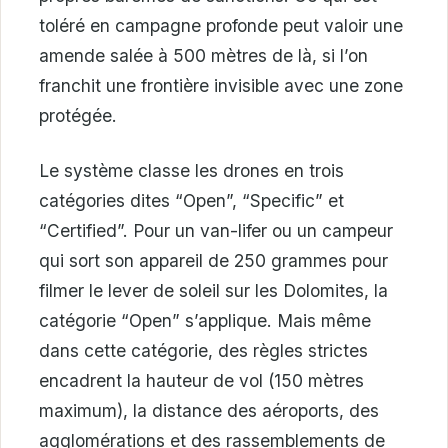
toléré en campagne profonde peut valoir une
amende salée à 500 mètres de là, si l’on
franchit une frontière invisible avec une zone
protégée.
Le système classe les drones en trois
catégories dites “Open”, “Specific” et
“Certified”. Pour un van-lifer ou un campeur
qui sort son appareil de 250 grammes pour
filmer le lever de soleil sur les Dolomites, la
catégorie “Open” s’applique. Mais même
dans cette catégorie, des règles strictes
encadrent la hauteur de vol (150 mètres
maximum), la distance des aéroports, des
agglomérations et des rassemblements de