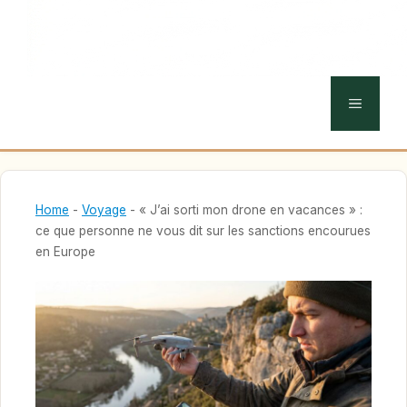
MENU
Home
-
Voyage
-
« J’ai sorti mon drone en vacances » :
ce que personne ne vous dit sur les sanctions encourues
en Europe