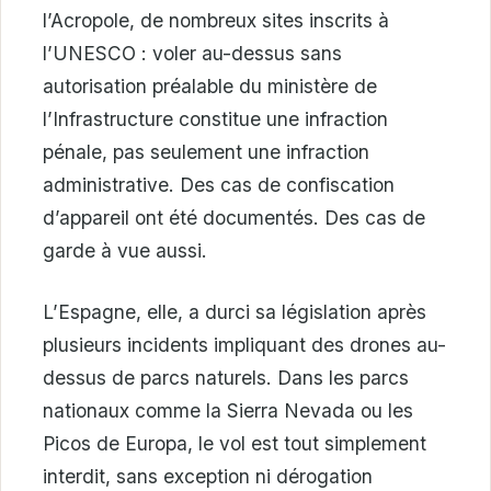
l’Acropole, de nombreux sites inscrits à
l’UNESCO : voler au-dessus sans
autorisation préalable du ministère de
l’Infrastructure constitue une infraction
pénale, pas seulement une infraction
administrative. Des cas de confiscation
d’appareil ont été documentés. Des cas de
garde à vue aussi.
L’Espagne, elle, a durci sa législation après
plusieurs incidents impliquant des drones au-
dessus de parcs naturels. Dans les parcs
nationaux comme la Sierra Nevada ou les
Picos de Europa, le vol est tout simplement
interdit, sans exception ni dérogation