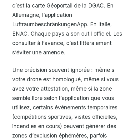
c’est la carte Géoportail de la DGAC. En
Allemagne, l’application
LuftraumbeschränkungenApp. En Italie,
ENAC. Chaque pays a son outil officiel. Les
consulter à l’avance, c’est littéralement
s’éviter une amende.
Une précision souvent ignorée : même si
votre drone est homologué, même si vous
avez votre attestation, même si la zone
semble libre selon l’application que vous
utilisez, certains événements temporaires
(compétitions sportives, visites officielles,
incendies en cours) peuvent générer des
zones d’exclusion éphémères, parfois