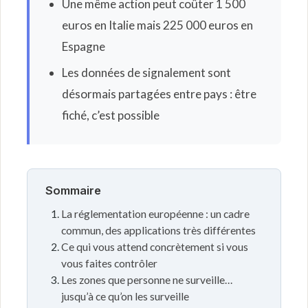
Une même action peut coûter 1 500
euros en Italie mais 225 000 euros en
Espagne
Les données de signalement sont
désormais partagées entre pays : être
fiché, c’est possible
Sommaire
La réglementation européenne : un cadre
commun, des applications très différentes
Ce qui vous attend concrètement si vous
vous faites contrôler
Les zones que personne ne surveille…
jusqu’à ce qu’on les surveille