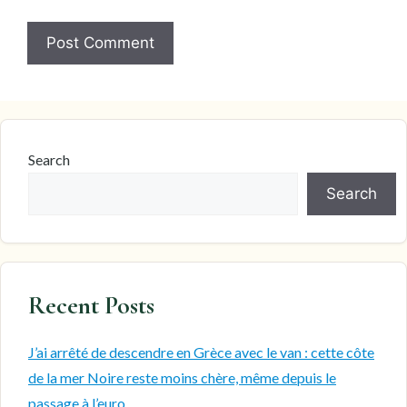
Search
Search
Recent Posts
J’ai arrêté de descendre en Grèce avec le van : cette côte
de la mer Noire reste moins chère, même depuis le
passage à l’euro