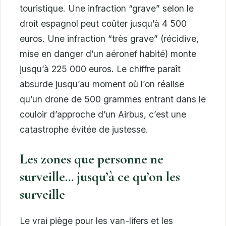
touristique. Une infraction “grave” selon le
droit espagnol peut coûter jusqu’à 4 500
euros. Une infraction “très grave” (récidive,
mise en danger d’un aéronef habité) monte
jusqu’à 225 000 euros. Le chiffre paraît
absurde jusqu’au moment où l’on réalise
qu’un drone de 500 grammes entrant dans le
couloir d’approche d’un Airbus, c’est une
catastrophe évitée de justesse.
Les zones que personne ne
surveille… jusqu’à ce qu’on les
surveille
Le vrai piège pour les van-lifers et les