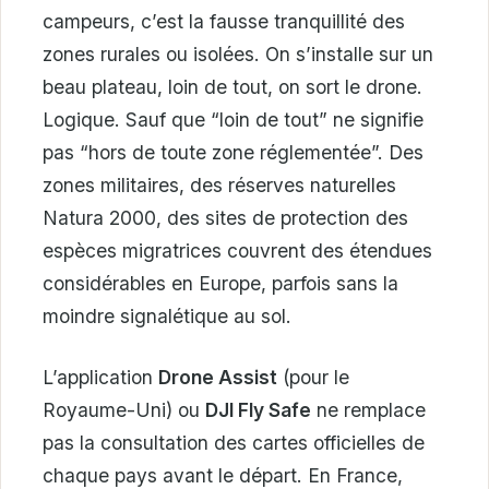
campeurs, c’est la fausse tranquillité des
zones rurales ou isolées. On s’installe sur un
beau plateau, loin de tout, on sort le drone.
Logique. Sauf que “loin de tout” ne signifie
pas “hors de toute zone réglementée”. Des
zones militaires, des réserves naturelles
Natura 2000, des sites de protection des
espèces migratrices couvrent des étendues
considérables en Europe, parfois sans la
moindre signalétique au sol.
L’application
Drone Assist
(pour le
Royaume-Uni) ou
DJI Fly Safe
ne remplace
pas la consultation des cartes officielles de
chaque pays avant le départ. En France,