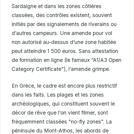
Sardaigne et dans les zones côtières
classées, des contrôles existent, souvent
initiés par des signalements de riverains ou
d’autres campeurs. Une amende pour vol
non autorisé au-dessus d’une zone habitée
peut atteindre 1 500 euros. Sans attestation
de formation en ligne (le fameux “A1/A3 Open
Category Certificate”), l’amende grimpe.
En Grèce, le cadre est encore plus restrictif
dans les faits. Les plages et les zones
archéologiques, qui constituent souvent le
décor de rêve que l’on vient filmer, sont
fréquemment classées “no-fly zones”. La
péninsule du Mont-Athos, les abords de