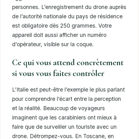
personnes. L’enregistrement du drone auprès
de l’autorité nationale du pays de résidence
est obligatoire dès 250 grammes. Votre
appareil doit aussi afficher un numéro
d’opérateur, visible sur la coque.
Ce qui vous attend concrètement
si vous vous faites contrôler
L’Italie est peut-être l’exemple le plus parlant
pour comprendre l’écart entre la perception
et la réalité. Beaucoup de voyageurs
imaginent que les carabiniers ont mieux à
faire que de surveiller un touriste avec un
drone. Détrompez-vous. En Toscane, en