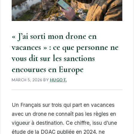
« J’ai sorti mon drone en
vacances » : ce que personne ne
vous dit sur les sanctions
encourues en Europe
MARCH 5, 2026
BY
HUGO F.
Un Français sur trois qui part en vacances
avec un drone ne connaît pas les règles en
vigueur à destination. Ce chiffre, issu d’une
étude de la DGAC publiée en 2024, ne