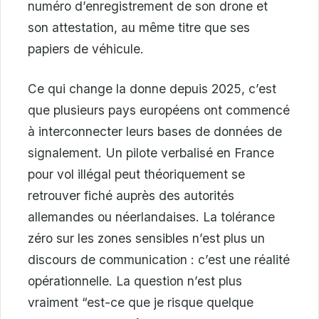
numéro d’enregistrement de son drone et
son attestation, au même titre que ses
papiers de véhicule.
Ce qui change la donne depuis 2025, c’est
que plusieurs pays européens ont commencé
à interconnecter leurs bases de données de
signalement. Un pilote verbalisé en France
pour vol illégal peut théoriquement se
retrouver fiché auprès des autorités
allemandes ou néerlandaises. La tolérance
zéro sur les zones sensibles n’est plus un
discours de communication : c’est une réalité
opérationnelle. La question n’est plus
vraiment “est-ce que je risque quelque