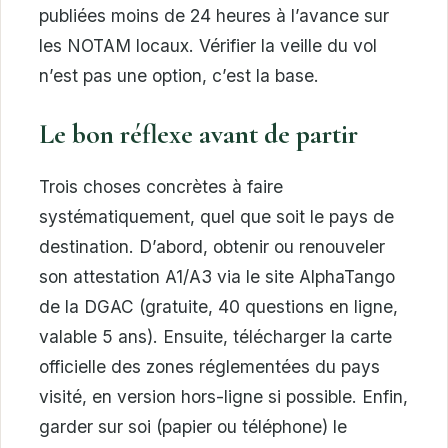
publiées moins de 24 heures à l’avance sur
les NOTAM locaux. Vérifier la veille du vol
n’est pas une option, c’est la base.
Le bon réflexe avant de partir
Trois choses concrètes à faire
systématiquement, quel que soit le pays de
destination. D’abord, obtenir ou renouveler
son attestation A1/A3 via le site AlphaTango
de la DGAC (gratuite, 40 questions en ligne,
valable 5 ans). Ensuite, télécharger la carte
officielle des zones réglementées du pays
visité, en version hors-ligne si possible. Enfin,
garder sur soi (papier ou téléphone) le