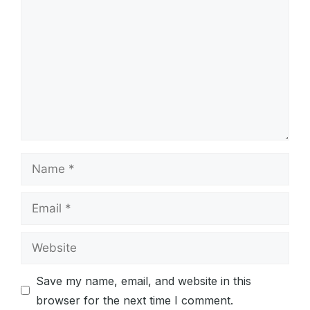
Name
Email
Website
Save my name, email, and website in this
browser for the next time I comment.