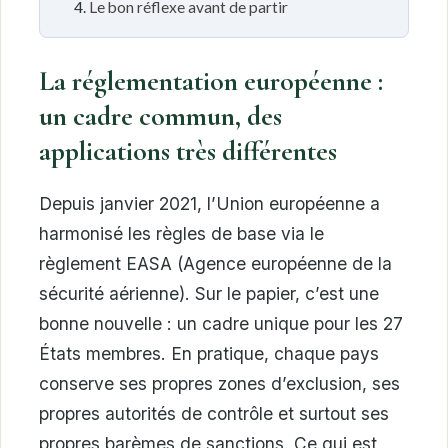
Le bon réflexe avant de partir
La réglementation européenne :
un cadre commun, des
applications très différentes
Depuis janvier 2021, l’Union européenne a
harmonisé les règles de base via le
règlement EASA (Agence européenne de la
sécurité aérienne). Sur le papier, c’est une
bonne nouvelle : un cadre unique pour les 27
États membres. En pratique, chaque pays
conserve ses propres zones d’exclusion, ses
propres autorités de contrôle et surtout ses
propres barèmes de sanctions. Ce qui est