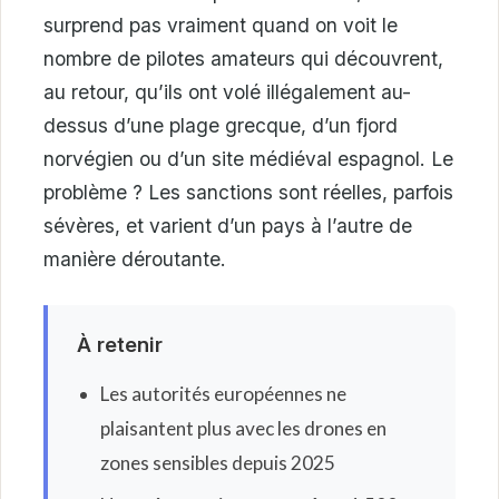
surprend pas vraiment quand on voit le
nombre de pilotes amateurs qui découvrent,
au retour, qu’ils ont volé illégalement au-
dessus d’une plage grecque, d’un fjord
norvégien ou d’un site médiéval espagnol. Le
problème ? Les sanctions sont réelles, parfois
sévères, et varient d’un pays à l’autre de
manière déroutante.
À retenir
Les autorités européennes ne
plaisantent plus avec les drones en
zones sensibles depuis 2025