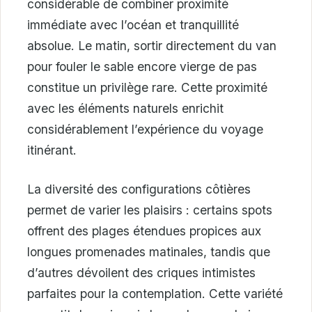
considérable de combiner proximité
immédiate avec l’océan et tranquillité
absolue. Le matin, sortir directement du van
pour fouler le sable encore vierge de pas
constitue un privilège rare. Cette proximité
avec les éléments naturels enrichit
considérablement l’expérience du voyage
itinérant.
La diversité des configurations côtières
permet de varier les plaisirs : certains spots
offrent des plages étendues propices aux
longues promenades matinales, tandis que
d’autres dévoilent des criques intimistes
parfaites pour la contemplation. Cette variété