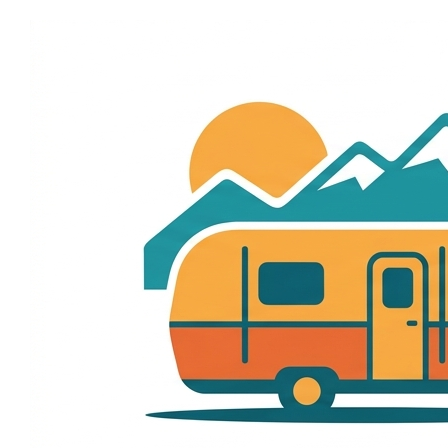
Skip
to
content