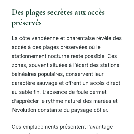
Des plages secrètes aux accès
préservés
La côte vendéenne et charentaise révèle des
accès à des plages préservées où le
stationnement nocturne reste possible. Ces
zones, souvent situées à l’écart des stations
balnéaires populaires, conservent leur
caractère sauvage et offrent un accès direct
au sable fin. L’absence de foule permet
d’apprécier le rythme naturel des marées et
l’évolution constante du paysage côtier.
Ces emplacements présentent l’avantage