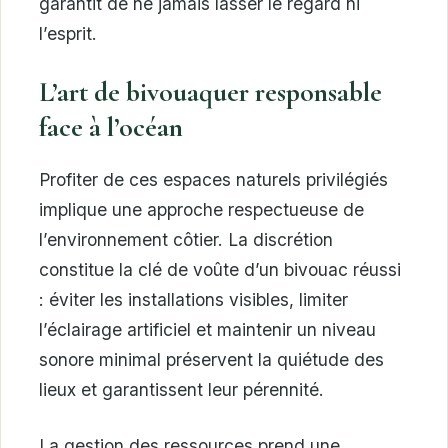
garantit de ne jamais lasser le regard ni
l’esprit.
L’art de bivouaquer responsable
face à l’océan
Profiter de ces espaces naturels privilégiés
implique une approche respectueuse de
l’environnement côtier. La discrétion
constitue la clé de voûte d’un bivouac réussi
: éviter les installations visibles, limiter
l’éclairage artificiel et maintenir un niveau
sonore minimal préservent la quiétude des
lieux et garantissent leur pérennité.
La gestion des ressources prend une