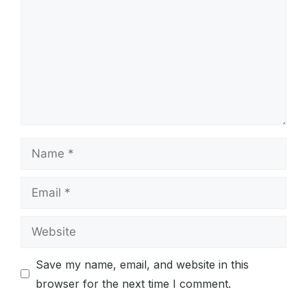
Name
Email
Website
Save my name, email, and website in this
browser for the next time I comment.