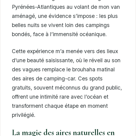
Pyrénées-Atlantiques au volant de mon van
aménagé, une évidence s’impose : les plus
belles nuits se vivent loin des campings
bondés, face à l’immensité océanique.
Cette expérience m’a menée vers des lieux
d’une beauté saisissante, où le réveil au son
des vagues remplace le brouhaha matinal
des aires de camping-car. Ces spots
gratuits, souvent méconnus du grand public,
offrent une intimité rare avec l’océan et
transforment chaque étape en moment
privilégié.
La magie des aires naturelles en