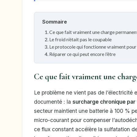
Sommaire
Ce que fait vraiment une charge permanent
Le froid n’était pas le coupable
Le protocole qui fonctionne vraiment pour 
Réparer ce qui peut encore l’être
Ce que fait vraiment une charg
Le problème ne vient pas de l’électricit
documenté : la
surcharge chronique par 
secteur maintient une batterie à 100 % pe
micro-courant pour compenser l’autodécha
ce flux constant accélère la sulfatation d