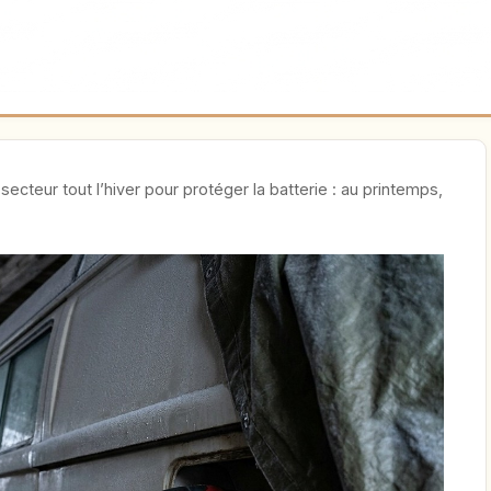
secteur tout l’hiver pour protéger la batterie : au printemps,