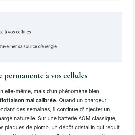
e à vos cellules
hiverner sa source d’énergie
e permanente à vos cellules
é en elle-même, mais d’un phénomène bien
flottaison mal calibrée
. Quand un chargeur
ndant des semaines, il continue d’injecter un
rge naturelle. Sur une batterie AGM classique,
es plaques de plomb, un dépôt cristallin qui réduit