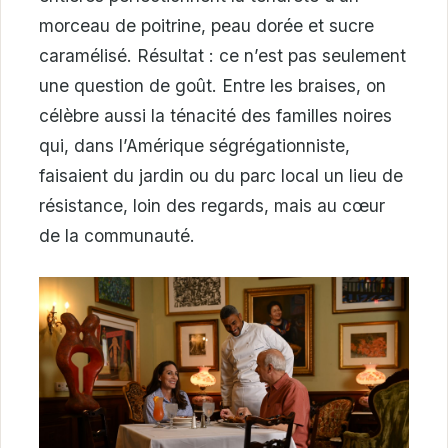
morceau de poitrine, peau dorée et sucre
caramélisé. Résultat : ce n’est pas seulement
une question de goût. Entre les braises, on
célèbre aussi la ténacité des familles noires
qui, dans l’Amérique ségrégationniste,
faisaient du jardin ou du parc local un lieu de
résistance, loin des regards, mais au cœur
de la communauté.