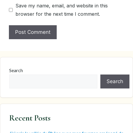
Save my name, email, and website in this
browser for the next time I comment.
Search
Search
Recent Posts