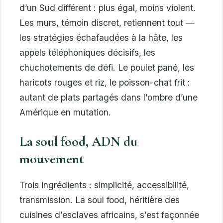
d’un Sud différent : plus égal, moins violent.
Les murs, témoin discret, retiennent tout —
les stratégies échafaudées à la hâte, les
appels téléphoniques décisifs, les
chuchotements de défi. Le poulet pané, les
haricots rouges et riz, le poisson-chat frit :
autant de plats partagés dans l’ombre d’une
Amérique en mutation.
La soul food, ADN du
mouvement
Trois ingrédients : simplicité, accessibilité,
transmission. La soul food, héritière des
cuisines d’esclaves africains, s’est façonnée