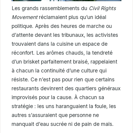
Les grands rassemblements du
Civil Rights
Movement
réclamaient plus qu’un idéal
politique. Après des heures de marche ou
d’attente devant les tribunaux, les activistes
trouvaient dans la cuisine un espace de
réconfort. Les arômes chauds, la tendreté
d’un brisket parfaitement braisé, rappelaient
à chacun la continuité d’une culture qui
résiste. Ce n’est pas pour rien que certains
restaurants devinrent des quartiers généraux
improvisés pour la cause. À chacun sa
stratégie : les uns haranguaient la foule, les
autres s’assuraient que personne ne
manquait d’eau sucrée ni de pain de maïs.