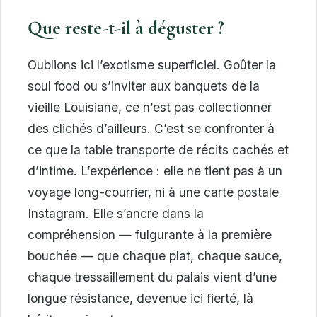
Que reste-t-il à déguster ?
Oublions ici l’exotisme superficiel. Goûter la
soul food ou s’inviter aux banquets de la
vieille Louisiane, ce n’est pas collectionner
des clichés d’ailleurs. C’est se confronter à
ce que la table transporte de récits cachés et
d’intime. L’expérience : elle ne tient pas à un
voyage long-courrier, ni à une carte postale
Instagram. Elle s’ancre dans la
compréhension — fulgurante à la première
bouchée — que chaque plat, chaque sauce,
chaque tressaillement du palais vient d’une
longue résistance, devenue ici fierté, là