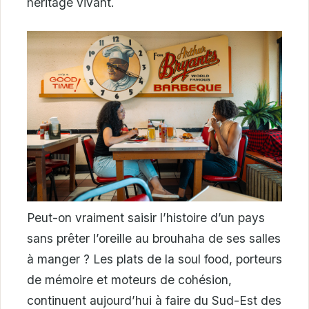
héritage vivant.
Peut-on vraiment saisir l’histoire d’un pays
sans prêter l’oreille au brouhaha de ses salles
à manger ? Les plats de la soul food, porteurs
de mémoire et moteurs de cohésion,
continuent aujourd’hui à faire du Sud-Est des