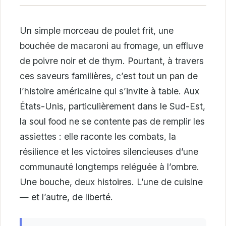
Un simple morceau de poulet frit, une
bouchée de macaroni au fromage, un effluve
de poivre noir et de thym. Pourtant, à travers
ces saveurs familières, c’est tout un pan de
l’histoire américaine qui s’invite à table. Aux
États-Unis, particulièrement dans le Sud-Est,
la soul food ne se contente pas de remplir les
assiettes : elle raconte les combats, la
résilience et les victoires silencieuses d’une
communauté longtemps reléguée à l’ombre.
Une bouche, deux histoires. L’une de cuisine
— et l’autre, de liberté.