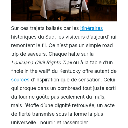
Sur ces trajets balisés par les
itinéraires
historiques du Sud, les visiteurs d’aujourd’hui
remontent le fil. Ce n’est pas un simple road
trip de saveurs. Chaque halte sur la
Louisiana Civil Rights Trail
ou à la table d’un
“hole in the wall” du Kentucky offre autant de
sources
d’inspiration que de sensation. Celui
qui croque dans un cornbread tout juste sorti
du four ne goûte pas seulement du maïs,
mais l’étoffe d’une dignité retrouvée, un acte
de fierté transmise sous la forme la plus
universelle : nourrir et rassembler.