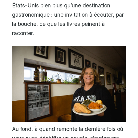
États-Unis bien plus qu’une destination
gastronomique : une invitation à écouter, par
la bouche, ce que les livres peinent à
raconter.
Au fond, à quand remonte la dernière fois où