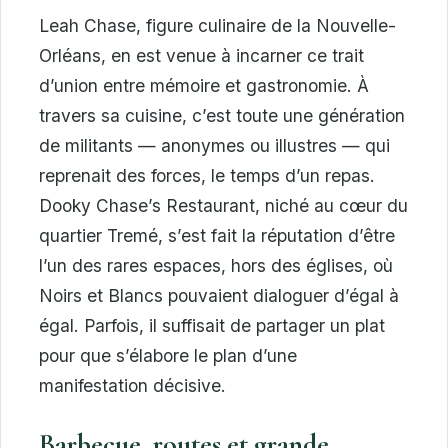
Leah Chase, figure culinaire de la Nouvelle-
Orléans, en est venue à incarner ce trait
d’union entre mémoire et gastronomie. À
travers sa cuisine, c’est toute une génération
de militants — anonymes ou illustres — qui
reprenait des forces, le temps d’un repas.
Dooky Chase’s Restaurant, niché au cœur du
quartier Tremé, s’est fait la réputation d’être
l’un des rares espaces, hors des églises, où
Noirs et Blancs pouvaient dialoguer d’égal à
égal. Parfois, il suffisait de partager un plat
pour que s’élabore le plan d’une
manifestation décisive.
Barbecue, routes et grande