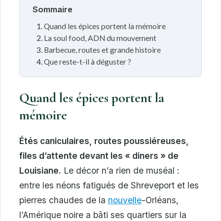
Sommaire
Quand les épices portent la mémoire
La soul food, ADN du mouvement
Barbecue, routes et grande histoire
Que reste-t-il à déguster ?
Quand les épices portent la
mémoire
Étés caniculaires, routes poussiéreuses,
files d’attente devant les « diners » de
Louisiane.
Le décor n’a rien de muséal :
entre les néons fatigués de Shreveport et les
pierres chaudes de la
nouvelle
-Orléans,
l’Amérique noire a bâti ses quartiers sur la