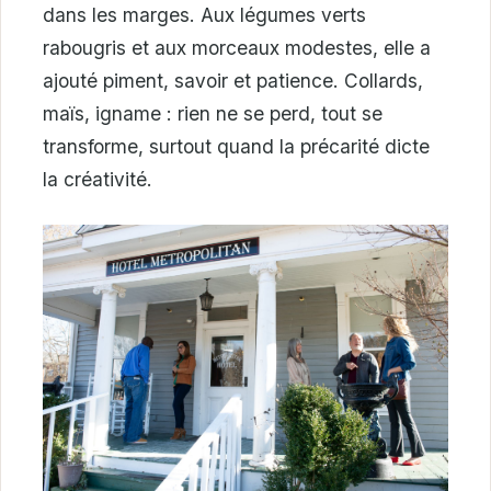
dans les marges. Aux légumes verts
rabougris et aux morceaux modestes, elle a
ajouté piment, savoir et patience. Collards,
maïs, igname : rien ne se perd, tout se
transforme, surtout quand la précarité dicte
la créativité.