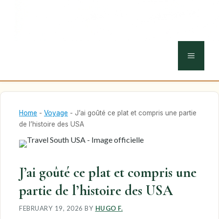
MENU
Home
-
Voyage
-
J’ai goûté ce plat et compris une partie
de l’histoire des USA
J’ai goûté ce plat et compris une
partie de l’histoire des USA
FEBRUARY 19, 2026
BY
HUGO F.