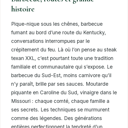
histoire
Pique-nique sous les chênes, barbecue
fumant au bord d’une route du Kentucky,
conversations interrompues par le
crépitement du feu. Là où l’on pense au steak
texan XXL, c’est pourtant toute une tradition
familiale et communautaire qui s’expose. Le
barbecue du Sud-Est, moins carnivore qu’il
n’y paraît, brille par ses sauces. Moutarde
piquante en Caroline du Sud, vinaigre dans le
Missouri : chaque comté, chaque famille a
ses secrets. Les techniques se murmurent
comme des légendes. Des générations
entières perfectionnent la tendreté d’un