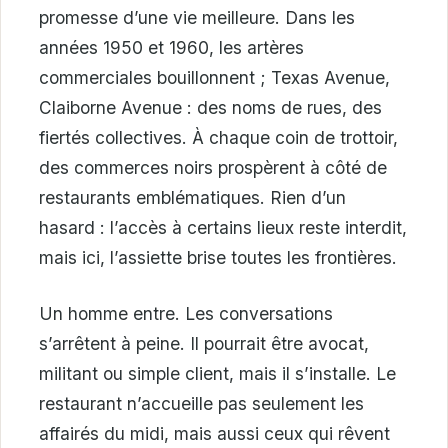
promesse d’une vie meilleure. Dans les
années 1950 et 1960, les artères
commerciales bouillonnent ; Texas Avenue,
Claiborne Avenue : des noms de rues, des
fiertés collectives. À chaque coin de trottoir,
des commerces noirs prospèrent à côté de
restaurants emblématiques. Rien d’un
hasard : l’accès à certains lieux reste interdit,
mais ici, l’assiette brise toutes les frontières.
Un homme entre. Les conversations
s’arrêtent à peine. Il pourrait être avocat,
militant ou simple client, mais il s’installe. Le
restaurant n’accueille pas seulement les
affairés du midi, mais aussi ceux qui rêvent