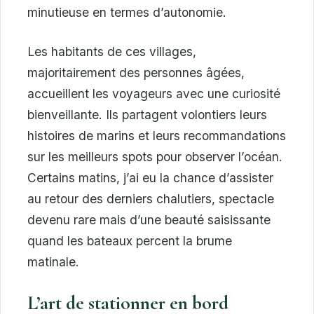
minutieuse en termes d’autonomie.
Les habitants de ces villages,
majoritairement des personnes âgées,
accueillent les voyageurs avec une curiosité
bienveillante. Ils partagent volontiers leurs
histoires de marins et leurs recommandations
sur les meilleurs spots pour observer l’océan.
Certains matins, j’ai eu la chance d’assister
au retour des derniers chalutiers, spectacle
devenu rare mais d’une beauté saisissante
quand les bateaux percent la brume
matinale.
L’art de stationner en bord