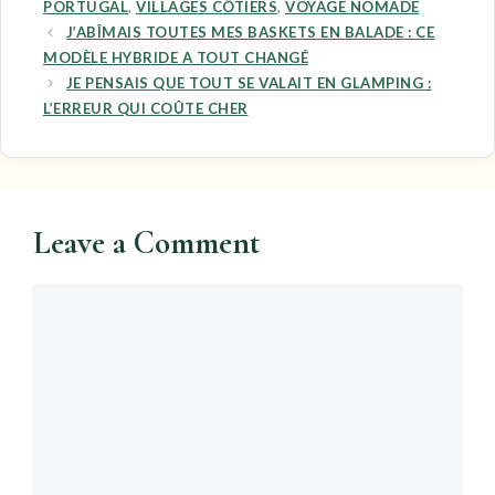
PORTUGAL
,
VILLAGES CÔTIERS
,
VOYAGE NOMADE
J’ABÎMAIS TOUTES MES BASKETS EN BALADE : CE
MODÈLE HYBRIDE A TOUT CHANGÉ
JE PENSAIS QUE TOUT SE VALAIT EN GLAMPING :
L’ERREUR QUI COÛTE CHER
Leave a Comment
Comment