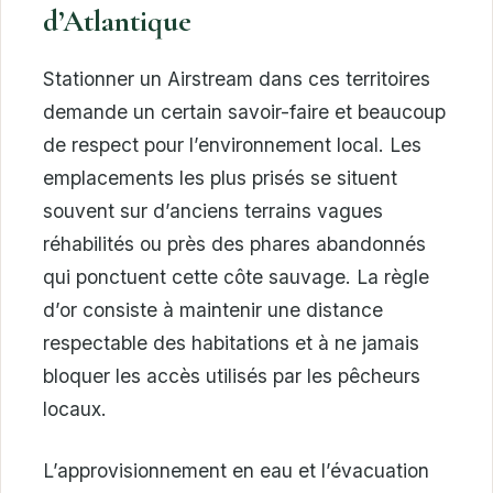
d’Atlantique
Stationner un Airstream dans ces territoires
demande un certain savoir-faire et beaucoup
de respect pour l’environnement local. Les
emplacements les plus prisés se situent
souvent sur d’anciens terrains vagues
réhabilités ou près des phares abandonnés
qui ponctuent cette côte sauvage. La règle
d’or consiste à maintenir une distance
respectable des habitations et à ne jamais
bloquer les accès utilisés par les pêcheurs
locaux.
L’approvisionnement en eau et l’évacuation