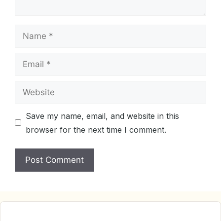
Name
Email
Website
Save my name, email, and website in this
browser for the next time I comment.