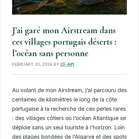
J’ai garé mon Airstream dans
ces villages portugais déserts :
l’océan sans personne
FEBRUARY 20, 2026
BY
CF-API
Au volant de mon Airstream, j’ai parcouru des
centaines de kilomètres le long de la côte
portugaise à la recherche de ces perles rares
: des villages côtiers où l’océan Atlantique se
déploie sans un seul touriste à l’horizon. Loin
des plages bondées de l’Algarve et des spots