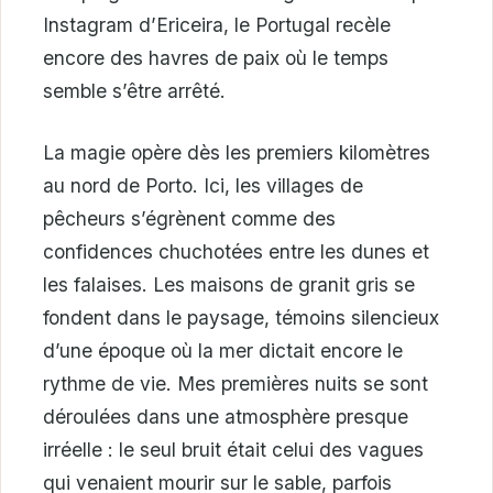
Instagram d’Ericeira, le Portugal recèle
encore des havres de paix où le temps
semble s’être arrêté.
La magie opère dès les premiers kilomètres
au nord de Porto. Ici, les villages de
pêcheurs s’égrènent comme des
confidences chuchotées entre les dunes et
les falaises. Les maisons de granit gris se
fondent dans le paysage, témoins silencieux
d’une époque où la mer dictait encore le
rythme de vie. Mes premières nuits se sont
déroulées dans une atmosphère presque
irréelle : le seul bruit était celui des vagues
qui venaient mourir sur le sable, parfois