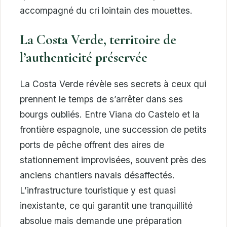
accompagné du cri lointain des mouettes.
La Costa Verde, territoire de
l’authenticité préservée
La Costa Verde révèle ses secrets à ceux qui
prennent le temps de s’arrêter dans ses
bourgs oubliés. Entre Viana do Castelo et la
frontière espagnole, une succession de petits
ports de pêche offrent des aires de
stationnement improvisées, souvent près des
anciens chantiers navals désaffectés.
L’infrastructure touristique y est quasi
inexistante, ce qui garantit une tranquillité
absolue mais demande une préparation