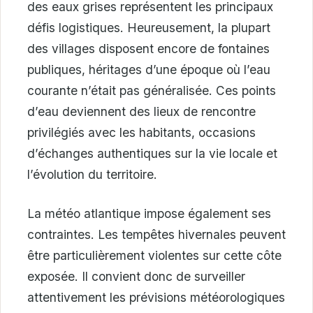
des eaux grises représentent les principaux
défis logistiques. Heureusement, la plupart
des villages disposent encore de fontaines
publiques, héritages d’une époque où l’eau
courante n’était pas généralisée. Ces points
d’eau deviennent des lieux de rencontre
privilégiés avec les habitants, occasions
d’échanges authentiques sur la vie locale et
l’évolution du territoire.
La météo atlantique impose également ses
contraintes. Les tempêtes hivernales peuvent
être particulièrement violentes sur cette côte
exposée. Il convient donc de surveiller
attentivement les prévisions météorologiques