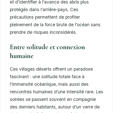
et d’identifier à l’avance des abris plus
protégés dans l’arrière-pays. Ces
précautions permettent de profiter
pleinement de la force brute de l’océan sans
prendre de risques inconsidérés.
Entre solitude et connexion
humaine
Ces villages déserts offrent un paradoxe
fascinant : une solitude totale face à
l’immensité océanique, mais aussi des
rencontres humaines d’une intensité rare. Les
soirées se passent souvent en compagnie
des derniers habitants, autour d’un verre de