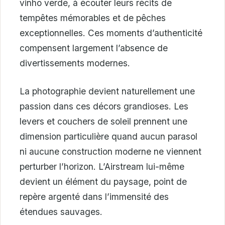
vinho verde, à écouter leurs récits de
tempêtes mémorables et de pêches
exceptionnelles. Ces moments d’authenticité
compensent largement l’absence de
divertissements modernes.
La photographie devient naturellement une
passion dans ces décors grandioses. Les
levers et couchers de soleil prennent une
dimension particulière quand aucun parasol
ni aucune construction moderne ne viennent
perturber l’horizon. L’Airstream lui-même
devient un élément du paysage, point de
repère argenté dans l’immensité des
étendues sauvages.