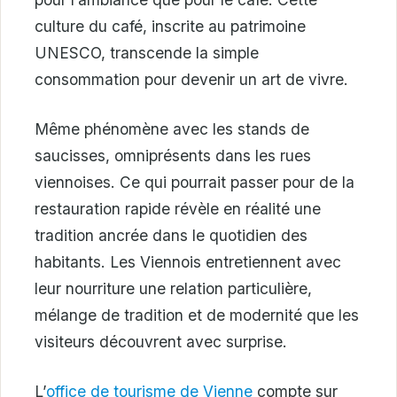
culture du café, inscrite au patrimoine
UNESCO, transcende la simple
consommation pour devenir un art de vivre.
Même phénomène avec les stands de
saucisses, omniprésents dans les rues
viennoises. Ce qui pourrait passer pour de la
restauration rapide révèle en réalité une
tradition ancrée dans le quotidien des
habitants. Les Viennois entretiennent avec
leur nourriture une relation particulière,
mélange de tradition et de modernité que les
visiteurs découvrent avec surprise.
L’
office de tourisme de Vienne
compte sur