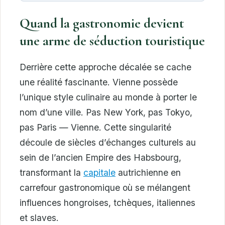
Quand la gastronomie devient
une arme de séduction touristique
Derrière cette approche décalée se cache
une réalité fascinante. Vienne possède
l’unique style culinaire au monde à porter le
nom d’une ville. Pas New York, pas Tokyo,
pas Paris — Vienne. Cette singularité
découle de siècles d’échanges culturels au
sein de l’ancien Empire des Habsbourg,
transformant la
capitale
autrichienne en
carrefour gastronomique où se mélangent
influences hongroises, tchèques, italiennes
et slaves.