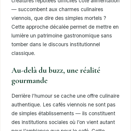
créatures réputées difficiles côté alimentation
— succombent aux charmes culinaires
viennois, que dire des simples mortels ?
Cette approche décalée permet de mettre en
lumière un patrimoine gastronomique sans
tomber dans le discours institutionnel
classique.
Au-delà du buzz, une réalité
gourmande
Derrière l’humour se cache une offre culinaire
authentique. Les cafés viennois ne sont pas
de simples établissements — ils constituent
des institutions sociales où l’on vient autant
pour l’ambiance que pour le café. Cette