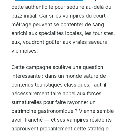
cette authenticité pour séduire au-delà du
buzz initial. Car si les vampires du court-
métrage peuvent se contenter de sang
enrichi aux spécialités locales, les touristes,
eux, voudront goûter aux vraies saveurs
viennoises.
Cette campagne soulève une question
intéressante : dans un monde saturé de
contenus touristiques classiques, faut-il
nécessairement faire appel aux forces
surnaturelles pour faire rayonner un
patrimoine gastronomique ? Vienne semble
avoir tranché — et ses vampires résidents
approuvent probablement cette stratégie