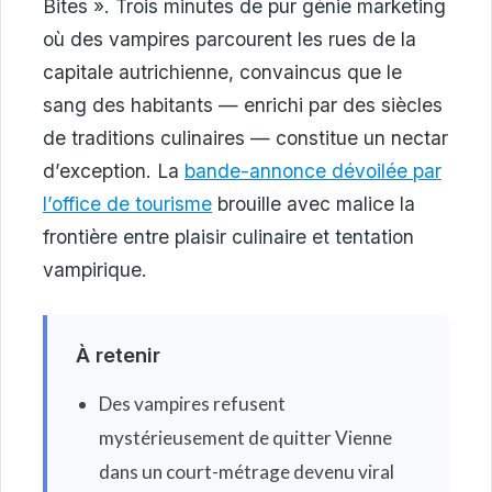
Bites ». Trois minutes de pur génie marketing
où des vampires parcourent les rues de la
capitale autrichienne, convaincus que le
sang des habitants — enrichi par des siècles
de traditions culinaires — constitue un nectar
d’exception. La
bande-annonce dévoilée par
l’office de tourisme
brouille avec malice la
frontière entre plaisir culinaire et tentation
vampirique.
À retenir
Des vampires refusent
mystérieusement de quitter Vienne
dans un court-métrage devenu viral