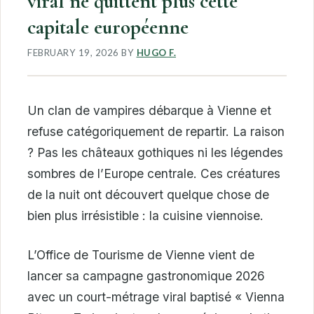
viral ne quittent plus cette
capitale européenne
FEBRUARY 19, 2026
BY
HUGO F.
Un clan de vampires débarque à Vienne et
refuse catégoriquement de repartir. La raison
? Pas les châteaux gothiques ni les légendes
sombres de l’Europe centrale. Ces créatures
de la nuit ont découvert quelque chose de
bien plus irrésistible : la cuisine viennoise.
L’Office de Tourisme de Vienne vient de
lancer sa campagne gastronomique 2026
avec un court-métrage viral baptisé « Vienna