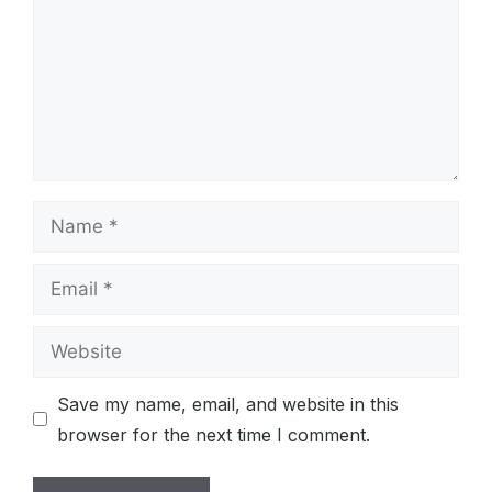
Name
Email
Website
Save my name, email, and website in this
browser for the next time I comment.