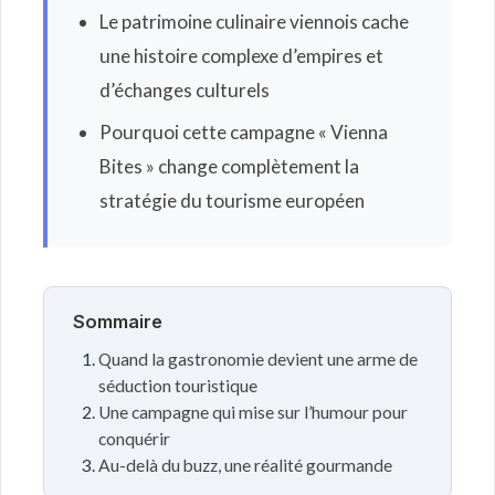
Le patrimoine culinaire viennois cache
une histoire complexe d’empires et
d’échanges culturels
Pourquoi cette campagne « Vienna
Bites » change complètement la
stratégie du tourisme européen
Sommaire
Quand la gastronomie devient une arme de
séduction touristique
Une campagne qui mise sur l’humour pour
conquérir
Au-delà du buzz, une réalité gourmande