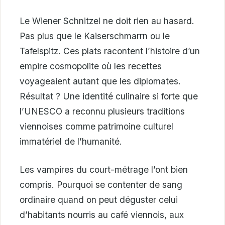
Le Wiener Schnitzel ne doit rien au hasard.
Pas plus que le Kaiserschmarrn ou le
Tafelspitz. Ces plats racontent l’histoire d’un
empire cosmopolite où les recettes
voyageaient autant que les diplomates.
Résultat ? Une identité culinaire si forte que
l’UNESCO a reconnu plusieurs traditions
viennoises comme patrimoine culturel
immatériel de l’humanité.
Les vampires du court-métrage l’ont bien
compris. Pourquoi se contenter de sang
ordinaire quand on peut déguster celui
d’habitants nourris au café viennois, aux