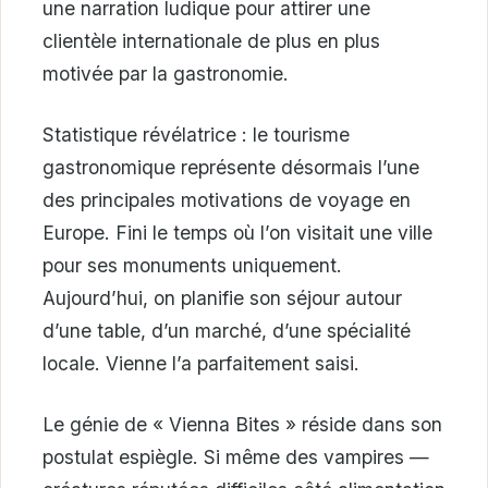
une narration ludique pour attirer une
clientèle internationale de plus en plus
motivée par la gastronomie.
Statistique révélatrice : le tourisme
gastronomique représente désormais l’une
des principales motivations de voyage en
Europe. Fini le temps où l’on visitait une ville
pour ses monuments uniquement.
Aujourd’hui, on planifie son séjour autour
d’une table, d’un marché, d’une spécialité
locale. Vienne l’a parfaitement saisi.
Le génie de « Vienna Bites » réside dans son
postulat espiègle. Si même des vampires —