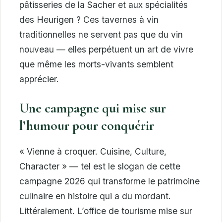
pâtisseries de la Sacher et aux spécialités
des Heurigen ? Ces tavernes à vin
traditionnelles ne servent pas que du vin
nouveau — elles perpétuent un art de vivre
que même les morts-vivants semblent
apprécier.
Une campagne qui mise sur
l’humour pour conquérir
« Vienne à croquer. Cuisine, Culture,
Character » — tel est le slogan de cette
campagne 2026 qui transforme le patrimoine
culinaire en histoire qui a du mordant.
Littéralement. L’office de tourisme mise sur