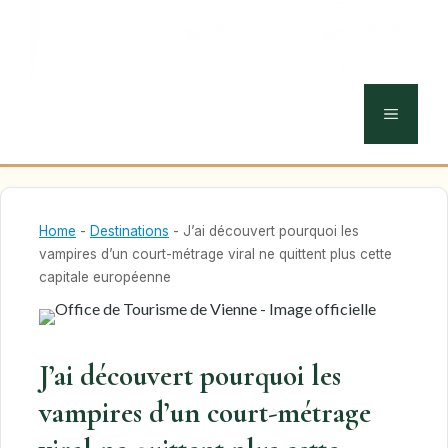
MENU
Home
-
Destinations
-
J’ai découvert pourquoi les
vampires d’un court-métrage viral ne quittent plus cette
capitale européenne
J’ai découvert pourquoi les
vampires d’un court-métrage