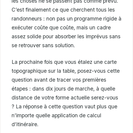
les choses ne se passent pas comme prévu.
C’est finalement ce que cherchent tous les
randonneurs : non pas un programme rigide à
exécuter coûte que coûte, mais un cadre
assez solide pour absorber les imprévus sans
se retrouver sans solution.
La prochaine fois que vous étalez une carte
topographique sur la table, posez-vous cette
question avant de tracer vos premières
étapes : dans dix jours de marche, à quelle
distance de votre forme actuelle serez-vous
? La réponse à cette question vaut plus que
n’importe quelle application de calcul
d’itinéraire.