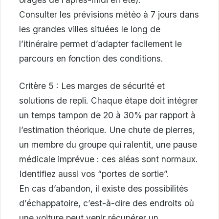
Consulter les prévisions météo à 7 jours dans
les grandes villes situées le long de
l’itinéraire permet d’adapter facilement le
parcours en fonction des conditions.
Critère 5 : Les marges de sécurité et
solutions de repli. Chaque étape doit intégrer
un temps tampon de 20 à 30% par rapport à
l’estimation théorique. Une chute de pierres,
un membre du groupe qui ralentit, une pause
médicale imprévue : ces aléas sont normaux.
Identifiez aussi vos “portes de sortie”.
En cas d’abandon, il existe des possibilités
d’échappatoire, c’est-à-dire des endroits où
une voiture peut venir récupérer un