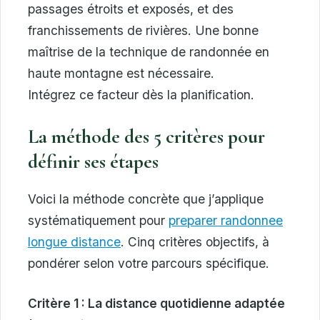
passages étroits et exposés, et des
franchissements de rivières. Une bonne
maîtrise de la technique de randonnée en
haute montagne est nécessaire.
Intégrez ce facteur dès la planification.
La méthode des 5 critères pour
définir ses étapes
Voici la méthode concrète que j’applique
systématiquement pour
preparer randonnee
longue distance
. Cinq critères objectifs, à
pondérer selon votre parcours spécifique.
Critère 1 : La distance quotidienne adaptée