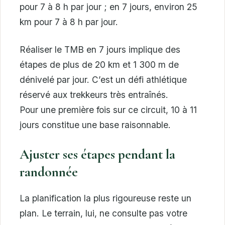
pour 7 à 8 h par jour ; en 7 jours, environ 25
km pour 7 à 8 h par jour.
Réaliser le TMB en 7 jours implique des
étapes de plus de 20 km et 1 300 m de
dénivelé par jour. C’est un défi athlétique
réservé aux trekkeurs très entraînés.
Pour une première fois sur ce circuit, 10 à 11
jours constitue une base raisonnable.
Ajuster ses étapes pendant la
randonnée
La planification la plus rigoureuse reste un
plan. Le terrain, lui, ne consulte pas votre