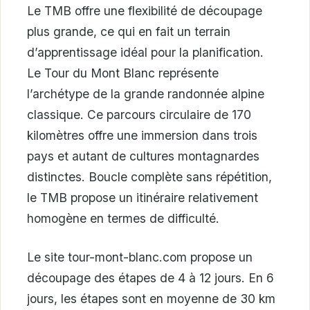
Le TMB offre une flexibilité de découpage
plus grande, ce qui en fait un terrain
d’apprentissage idéal pour la planification.
Le Tour du Mont Blanc représente
l’archétype de la grande randonnée alpine
classique. Ce parcours circulaire de 170
kilomètres offre une immersion dans trois
pays et autant de cultures montagnardes
distinctes. Boucle complète sans répétition,
le TMB propose un itinéraire relativement
homogène en termes de difficulté.
Le site tour-mont-blanc.com propose un
découpage des étapes de 4 à 12 jours. En 6
jours, les étapes sont en moyenne de 30 km