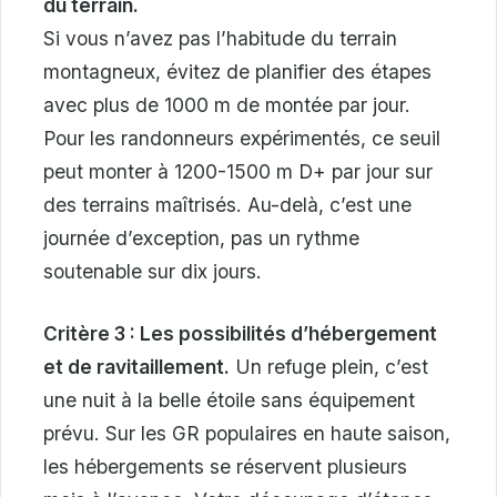
du terrain.
Si vous n’avez pas l’habitude du terrain
montagneux, évitez de planifier des étapes
avec plus de 1000 m de montée par jour.
Pour les randonneurs expérimentés, ce seuil
peut monter à 1200-1500 m D+ par jour sur
des terrains maîtrisés. Au-delà, c’est une
journée d’exception, pas un rythme
soutenable sur dix jours.
Critère 3 : Les possibilités d’hébergement
et de ravitaillement.
Un refuge plein, c’est
une nuit à la belle étoile sans équipement
prévu. Sur les GR populaires en haute saison,
les hébergements se réservent plusieurs