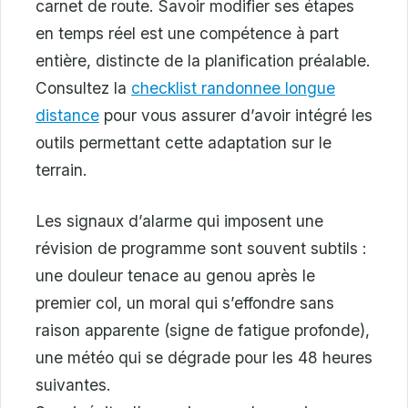
carnet de route. Savoir modifier ses étapes
en temps réel est une compétence à part
entière, distincte de la planification préalable.
Consultez la
checklist randonnee longue
distance
pour vous assurer d’avoir intégré les
outils permettant cette adaptation sur le
terrain.
Les signaux d’alarme qui imposent une
révision de programme sont souvent subtils :
une douleur tenace au genou après le
premier col, un moral qui s’effondre sans
raison apparente (signe de fatigue profonde),
une météo qui se dégrade pour les 48 heures
suivantes.