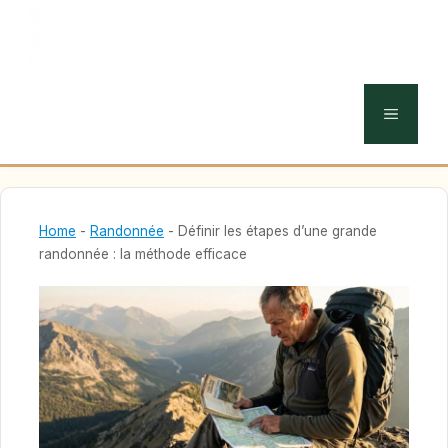
MENU
Home
-
Randonnée
-
Définir les étapes d’une grande
randonnée : la méthode efficace