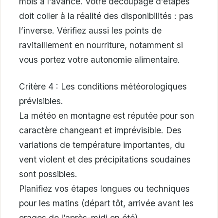
mois à l’avance. Votre découpage d’étapes
doit coller à la réalité des disponibilités : pas
l’inverse. Vérifiez aussi les points de
ravitaillement en nourriture, notamment si
vous portez votre autonomie alimentaire.
Critère 4 : Les conditions météorologiques
prévisibles.
La météo en montagne est réputée pour son
caractère changeant et imprévisible. Des
variations de température importantes, du
vent violent et des précipitations soudaines
sont possibles.
Planifiez vos étapes longues ou techniques
pour les matins (départ tôt, arrivée avant les
orages de l’après-midi en été).