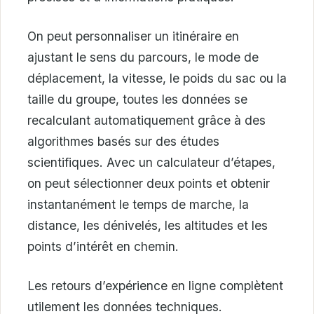
On peut personnaliser un itinéraire en
ajustant le sens du parcours, le mode de
déplacement, la vitesse, le poids du sac ou la
taille du groupe, toutes les données se
recalculant automatiquement grâce à des
algorithmes basés sur des études
scientifiques. Avec un calculateur d’étapes,
on peut sélectionner deux points et obtenir
instantanément le temps de marche, la
distance, les dénivelés, les altitudes et les
points d’intérêt en chemin.
Les retours d’expérience en ligne complètent
utilement les données techniques.