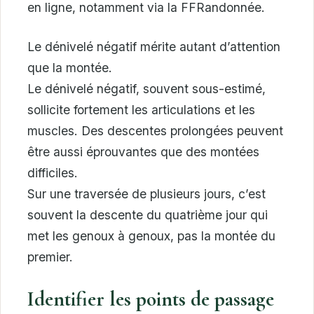
en ligne, notamment via la FFRandonnée.
Le dénivelé négatif mérite autant d’attention
que la montée.
Le dénivelé négatif, souvent sous-estimé,
sollicite fortement les articulations et les
muscles. Des descentes prolongées peuvent
être aussi éprouvantes que des montées
difficiles.
Sur une traversée de plusieurs jours, c’est
souvent la descente du quatrième jour qui
met les genoux à genoux, pas la montée du
premier.
Identifier les points de passage