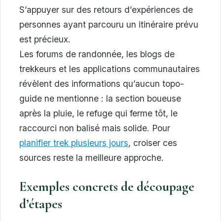
S’appuyer sur des retours d’expériences de
personnes ayant parcouru un itinéraire prévu
est précieux.
Les forums de randonnée, les blogs de
trekkeurs et les applications communautaires
révèlent des informations qu’aucun topo-
guide ne mentionne : la section boueuse
après la pluie, le refuge qui ferme tôt, le
raccourci non balisé mais solide. Pour
planifier trek plusieurs jours
, croiser ces
sources reste la meilleure approche.
Exemples concrets de découpage
d’étapes