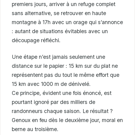
premiers jours, arriver à un refuge complet
sans alternative, se retrouver en haute
montagne à 17h avec un orage qui s’annonce
: autant de situations évitables avec un
découpage réfléchi.
Une étape n’est jamais seulement une
distance sur le papier : 15 km sur du plat ne
représentent pas du tout le même effort que
15 km avec 1000 m de dénivelé.
Ce principe, évident une fois énoncé, est
pourtant ignoré par des milliers de
randonneurs chaque saison. Le résultat ?
Genoux en feu dès le deuxième jour, moral en
berne au troisième.