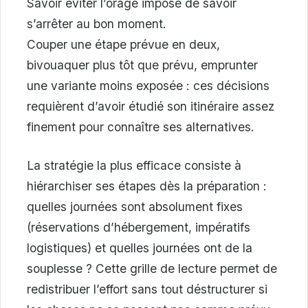
Savoir éviter l’orage impose de savoir
s’arrêter au bon moment.
Couper une étape prévue en deux,
bivouaquer plus tôt que prévu, emprunter
une variante moins exposée : ces décisions
requièrent d’avoir étudié son itinéraire assez
finement pour connaître ses alternatives.
La stratégie la plus efficace consiste à
hiérarchiser ses étapes dès la préparation :
quelles journées sont absolument fixes
(réservations d’hébergement, impératifs
logistiques) et quelles journées ont de la
souplesse ? Cette grille de lecture permet de
redistribuer l’effort sans tout déstructurer si