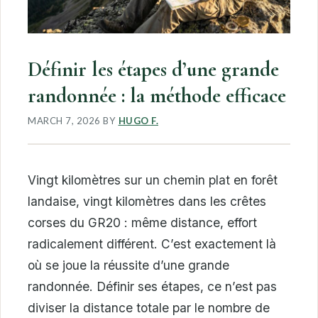
Définir les étapes d’une grande
randonnée : la méthode efficace
MARCH 7, 2026
BY
HUGO F.
Vingt kilomètres sur un chemin plat en forêt
landaise, vingt kilomètres dans les crêtes
corses du GR20 : même distance, effort
radicalement différent. C’est exactement là
où se joue la réussite d’une grande
randonnée. Définir ses étapes, ce n’est pas
diviser la distance totale par le nombre de