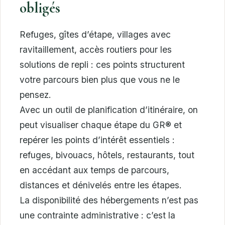
obligés
Refuges, gîtes d’étape, villages avec
ravitaillement, accès routiers pour les
solutions de repli : ces points structurent
votre parcours bien plus que vous ne le
pensez.
Avec un outil de planification d’itinéraire, on
peut visualiser chaque étape du GR® et
repérer les points d’intérêt essentiels :
refuges, bivouacs, hôtels, restaurants, tout
en accédant aux temps de parcours,
distances et dénivelés entre les étapes.
La disponibilité des hébergements n’est pas
une contrainte administrative : c’est la