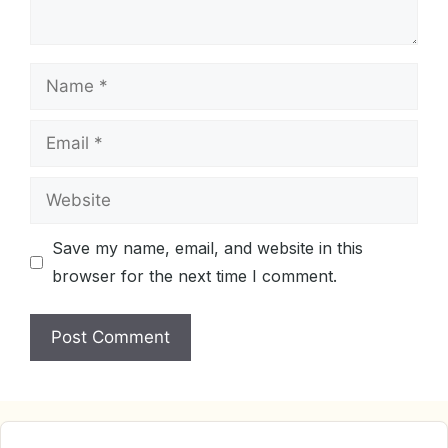
Name
Email
Website
Save my name, email, and website in this
browser for the next time I comment.