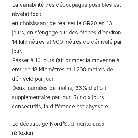
La variabilité des découpages possibles est
révélatrice :
en choisissant de réaliser le GR20 en 13
jours, on s’engage sur des étapes d’environ
14 kilomètres et 900 mètres de dénivelé par
jour.
Passer à 10 jours fait grimper la moyenne à
environ 18 kilomètres et 1 200 mètres de
dénivelé par jour.
Deux journées de moins, 33% d’effort
supplémentaire par jour. Sur dix jours
consécutifs, la différence est abyssale.
Le découpage Nord/Sud mérite aussi
réflexion.