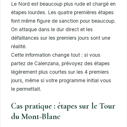
Le Nord est beaucoup plus rude et chargé en
étapes lourdes. Les quatre premières étapes
font même figure de sanction pour beaucoup.
On attaque dans le dur direct et les
défaillances sur les premiers jours sont une
réalité.
Cette information change tout : si vous
partez de Calenzana, prévoyez des étapes
légèrement plus courtes sur les 4 premiers
jours, même si votre programme initial vous
le permettait.
Cas pratique : étapes sur le Tour
du Mont-Blanc