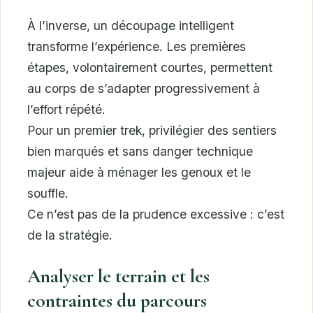
À l’inverse, un découpage intelligent
transforme l’expérience. Les premières
étapes, volontairement courtes, permettent
au corps de s’adapter progressivement à
l’effort répété.
Pour un premier trek, privilégier des sentiers
bien marqués et sans danger technique
majeur aide à ménager les genoux et le
souffle.
Ce n’est pas de la prudence excessive : c’est
de la stratégie.
Analyser le terrain et les
contraintes du parcours