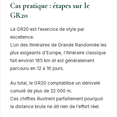
Cas pratique : étapes sur le
GR20
Le GR20 est l’exercice de style par
excellence.
L’un des itinéraires de Grande Randonnée les
plus exigeants d’Europe, l’itinéraire classique
fait environ 185 km et est généralement
parcouru en 12 à 16 jours.
Au total, le GR20 comptabilise un dénivelé
cumulé de plus de 22 000 m.
Ces chiffres illustrent parfaitement pourquoi
la distance brute ne dit rien de l’effort réel.