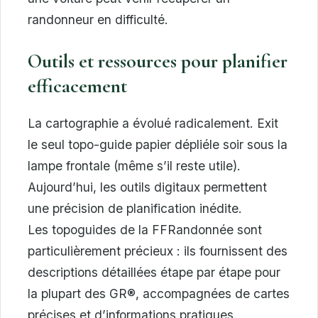
randonneur en difficulté.
Outils et ressources pour planifier
efficacement
La cartographie a évolué radicalement. Exit
le seul topo-guide papier dépliéle soir sous la
lampe frontale (même s’il reste utile).
Aujourd’hui, les outils digitaux permettent
une précision de planification inédite.
Les topoguides de la FFRandonnée sont
particulièrement précieux : ils fournissent des
descriptions détaillées étape par étape pour
la plupart des GR®, accompagnées de cartes
précises et d’informations pratiques.