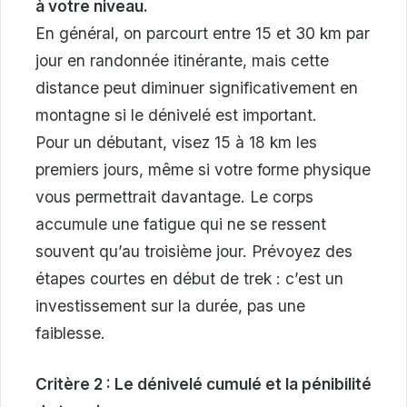
à votre niveau.
En général, on parcourt entre 15 et 30 km par
jour en randonnée itinérante, mais cette
distance peut diminuer significativement en
montagne si le dénivelé est important.
Pour un débutant, visez 15 à 18 km les
premiers jours, même si votre forme physique
vous permettrait davantage. Le corps
accumule une fatigue qui ne se ressent
souvent qu’au troisième jour. Prévoyez des
étapes courtes en début de trek : c’est un
investissement sur la durée, pas une
faiblesse.
Critère 2 : Le dénivelé cumulé et la pénibilité