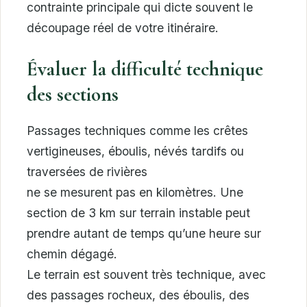
contrainte principale qui dicte souvent le
découpage réel de votre itinéraire.
Évaluer la difficulté technique
des sections
Passages techniques comme les crêtes
vertigineuses, éboulis, névés tardifs ou
traversées de rivières
ne se mesurent pas en kilomètres. Une
section de 3 km sur terrain instable peut
prendre autant de temps qu’une heure sur
chemin dégagé.
Le terrain est souvent très technique, avec
des passages rocheux, des éboulis, des