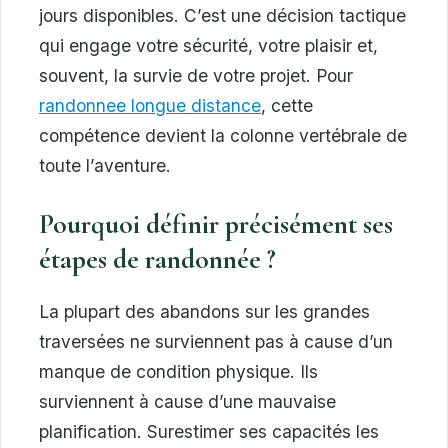
jours disponibles. C’est une décision tactique
qui engage votre sécurité, votre plaisir et,
souvent, la survie de votre projet. Pour
randonnee longue distance
, cette
compétence devient la colonne vertébrale de
toute l’aventure.
Pourquoi définir précisément ses
étapes de randonnée ?
La plupart des abandons sur les grandes
traversées ne surviennent pas à cause d’un
manque de condition physique. Ils
surviennent à cause d’une mauvaise
planification. Surestimer ses capacités les