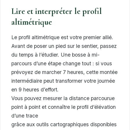
Lire et interpréter le profil
altimétrique
Le profil altimétrique est votre premier allié.
Avant de poser un pied sur le sentier, passez
du temps à l’étudier. Une bosse à mi-
parcours d’une étape change tout : si vous
prévoyez de marcher 7 heures, cette montée
intermédiaire peut transformer votre journée
en 9 heures d’effort.
Vous pouvez mesurer la distance parcourue
point à point et connaître le profil d’élévation
d’une trace
grâce aux outils cartographiques disponibles