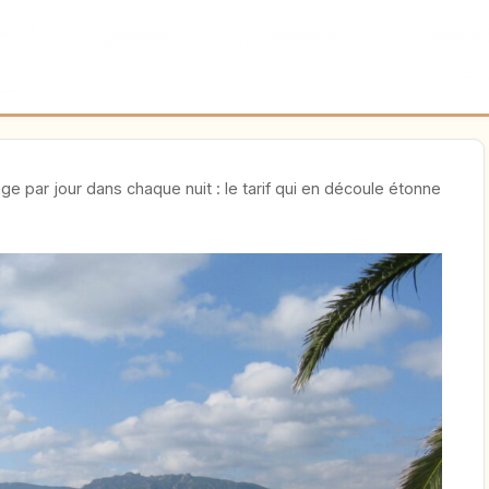
ge par jour dans chaque nuit : le tarif qui en découle étonne