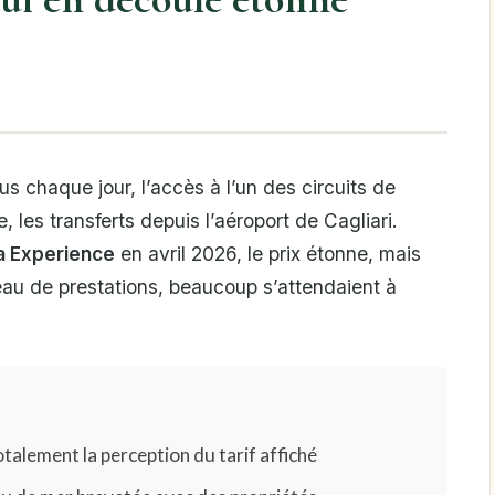
s chaque jour, l’accès à l’un des circuits de
 les transferts depuis l’aéroport de Cagliari.
a Experience
en avril 2026, le prix étonne, mais
veau de prestations, beaucoup s’attendaient à
talement la perception du tarif affiché