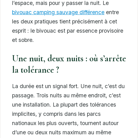
l’espace, mais pour y passer la nuit. Le
bivouac camping sauvage différence
entre
les deux pratiques tient précisément à cet
esprit : le bivouac est par essence provisoire
et sobre.
Une nuit, deux nuits : où s’arrête
la tolérance ?
La durée est un signal fort. Une nuit, c’est du
passage. Trois nuits au même endroit, c’est
une installation. La plupart des tolérances
implicites, y compris dans les parcs
nationaux les plus ouverts, tournent autour
d’une ou deux nuits maximum au même