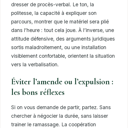
dresser de procès-verbal. Le ton, la
politesse, la capacité à expliquer son
parcours, montrer que le matériel sera plié
dans l’heure : tout cela joue. À l’inverse, une
attitude défensive, des arguments juridiques
sortis maladroitement, ou une installation
visiblement confortable, orientent la situation
vers la verbalisation.
Éviter l’amende ou l’expulsion :
les bons réflexes
Si on vous demande de partir, partez. Sans
chercher à négocier la durée, sans laisser
trainer le ramassage. La coopération