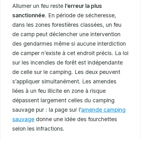
Allumer un feu reste
l’erreur la plus
sanctionnée
. En période de sécheresse,
dans les zones forestières classées, un feu
de camp peut déclencher une intervention
des gendarmes même si aucune interdiction
de camper n’existe à cet endroit précis. La loi
sur les incendies de forêt est indépendante
de celle sur le camping. Les deux peuvent
s’appliquer simultanément. Les amendes
liées à un feu illicite en zone à risque
dépassent largement celles du camping
sauvage pur : la page sur l’
amende camping
sauvage
donne une idée des fourchettes
selon les infractions.