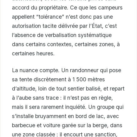
accord du propriétaire. Ce que les campeurs
appellent “tolérance” n’est donc pas une
autorisation tacite délivrée par l’État, c’est
l’absence de verbalisation systématique
dans certains contextes, certaines zones, à
certaines heures.
La nuance compte. Un randonneur qui pose
sa tente discrètement à 1 500 mètres
d’altitude, loin de tout sentier balisé, et repart
à l’aube sans trace : il n’est pas en règle,
mais il sera rarement inquiété. Un groupe qui
s’installe bruyamment en bord de lac, avec
barbecue et voiture garée sur la berge, dans
une zone classée : il encourt une sanction,