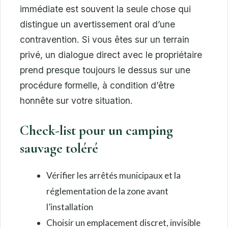
immédiate est souvent la seule chose qui
distingue un avertissement oral d’une
contravention. Si vous êtes sur un terrain
privé, un dialogue direct avec le propriétaire
prend presque toujours le dessus sur une
procédure formelle, à condition d’être
honnête sur votre situation.
Check-list pour un camping
sauvage toléré
Vérifier les arrêtés municipaux et la
réglementation de la zone avant
l’installation
Choisir un emplacement discret, invisible