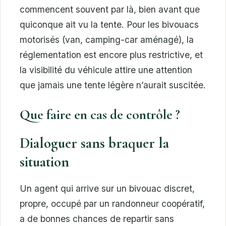
commencent souvent par là, bien avant que
quiconque ait vu la tente. Pour les bivouacs
motorisés (van, camping-car aménagé), la
réglementation est encore plus restrictive, et
la visibilité du véhicule attire une attention
que jamais une tente légère n’aurait suscitée.
Que faire en cas de contrôle ?
Dialoguer sans braquer la
situation
Un agent qui arrive sur un bivouac discret,
propre, occupé par un randonneur coopératif,
a de bonnes chances de repartir sans