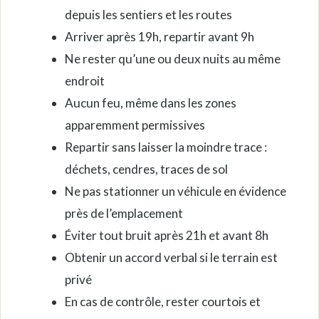
depuis les sentiers et les routes
Arriver après 19h, repartir avant 9h
Ne rester qu’une ou deux nuits au même
endroit
Aucun feu, même dans les zones
apparemment permissives
Repartir sans laisser la moindre trace :
déchets, cendres, traces de sol
Ne pas stationner un véhicule en évidence
près de l’emplacement
Éviter tout bruit après 21h et avant 8h
Obtenir un accord verbal si le terrain est
privé
En cas de contrôle, rester courtois et