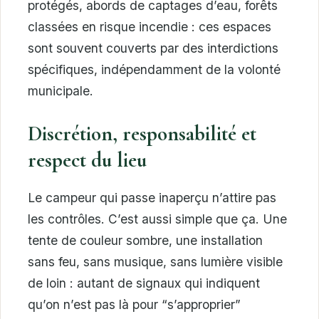
protégés, abords de captages d’eau, forêts
classées en risque incendie : ces espaces
sont souvent couverts par des interdictions
spécifiques, indépendamment de la volonté
municipale.
Discrétion, responsabilité et
respect du lieu
Le campeur qui passe inaperçu n’attire pas
les contrôles. C’est aussi simple que ça. Une
tente de couleur sombre, une installation
sans feu, sans musique, sans lumière visible
de loin : autant de signaux qui indiquent
qu’on n’est pas là pour “s’approprier”