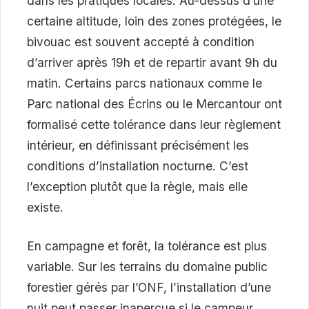
dans les pratiques locales. Au-dessus d’une
certaine altitude, loin des zones protégées, le
bivouac est souvent accepté à condition
d’arriver après 19h et de repartir avant 9h du
matin. Certains parcs nationaux comme le
Parc national des Écrins ou le Mercantour ont
formalisé cette tolérance dans leur règlement
intérieur, en définissant précisément les
conditions d’installation nocturne. C’est
l’exception plutôt que la règle, mais elle
existe.
En campagne et forêt, la tolérance est plus
variable. Sur les terrains du domaine public
forestier gérés par l’ONF, l’installation d’une
nuit peut passer inaperçue si le campeur