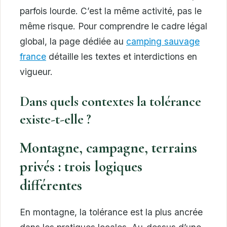
parfois lourde. C’est la même activité, pas le
même risque. Pour comprendre le cadre légal
global, la page dédiée au
camping sauvage
france
détaille les textes et interdictions en
vigueur.
Dans quels contextes la tolérance
existe-t-elle ?
Montagne, campagne, terrains
privés : trois logiques
différentes
En montagne, la tolérance est la plus ancrée