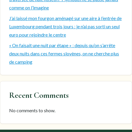
comme on l’imagine
J’ai laissé mon fourgon aménagé sur une aire à l’entrée de
Luxembourg pendant trois jours : je n’ai pas sorti un seul
euro pour rejoindre le centre
« On faisait une nuit par étape » : depuis qu’on s’arrête
deux nuits dans ces fermes slovènes, on ne cherche plus
de camping
Recent Comments
No comments to show.