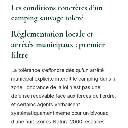
Les conditions concrètes d’un
camping sauvage toléré
Réglementation locale et
arrêtés municipaux : premier
filtre
La tolérance s’effondre dès qu’un arrêté
municipal explicite interdit le camping dans la
zone. Ignorance de la loi n’est pas une
défense recevable face aux forces de l’ordre,
et certains agents verbalisent
systématiquement même pour un bivouac
d’une nuit. Zones Natura 2000, espaces