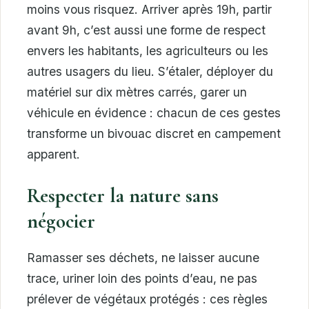
moins vous risquez. Arriver après 19h, partir
avant 9h, c’est aussi une forme de respect
envers les habitants, les agriculteurs ou les
autres usagers du lieu. S’étaler, déployer du
matériel sur dix mètres carrés, garer un
véhicule en évidence : chacun de ces gestes
transforme un bivouac discret en campement
apparent.
Respecter la nature sans
négocier
Ramasser ses déchets, ne laisser aucune
trace, uriner loin des points d’eau, ne pas
prélever de végétaux protégés : ces règles