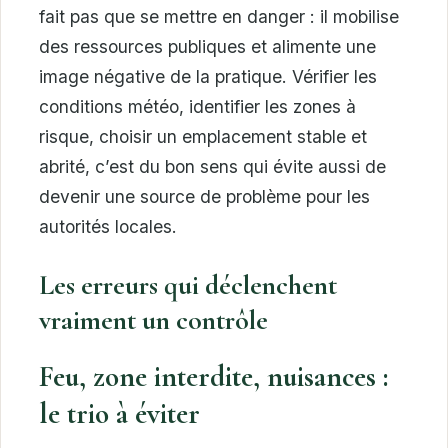
fait pas que se mettre en danger : il mobilise
des ressources publiques et alimente une
image négative de la pratique. Vérifier les
conditions météo, identifier les zones à
risque, choisir un emplacement stable et
abrité, c’est du bon sens qui évite aussi de
devenir une source de problème pour les
autorités locales.
Les erreurs qui déclenchent
vraiment un contrôle
Feu, zone interdite, nuisances :
le trio à éviter