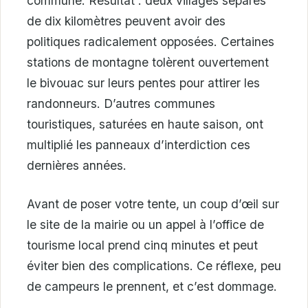
commune. Résultat : deux villages séparés
de dix kilomètres peuvent avoir des
politiques radicalement opposées. Certaines
stations de montagne tolèrent ouvertement
le bivouac sur leurs pentes pour attirer les
randonneurs. D’autres communes
touristiques, saturées en haute saison, ont
multiplié les panneaux d’interdiction ces
dernières années.
Avant de poser votre tente, un coup d’œil sur
le site de la mairie ou un appel à l’office de
tourisme local prend cinq minutes et peut
éviter bien des complications. Ce réflexe, peu
de campeurs le prennent, et c’est dommage.