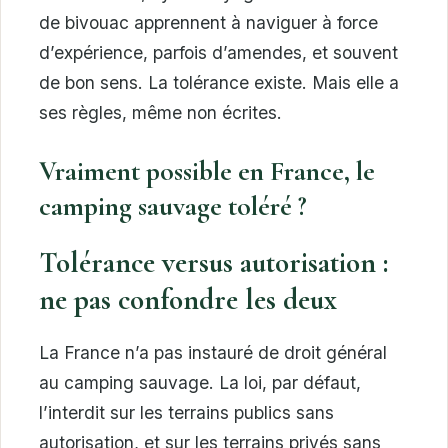
de bivouac apprennent à naviguer à force
d’expérience, parfois d’amendes, et souvent
de bon sens. La tolérance existe. Mais elle a
ses règles, même non écrites.
Vraiment possible en France, le
camping sauvage toléré ?
Tolérance versus autorisation :
ne pas confondre les deux
La France n’a pas instauré de droit général
au camping sauvage. La loi, par défaut,
l’interdit sur les terrains publics sans
autorisation, et sur les terrains privés sans