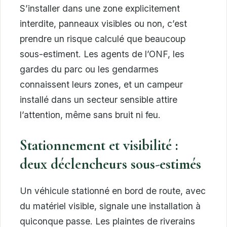
S’installer dans une zone explicitement
interdite, panneaux visibles ou non, c’est
prendre un risque calculé que beaucoup
sous-estiment. Les agents de l’ONF, les
gardes du parc ou les gendarmes
connaissent leurs zones, et un campeur
installé dans un secteur sensible attire
l’attention, même sans bruit ni feu.
Stationnement et visibilité :
deux déclencheurs sous-estimés
Un véhicule stationné en bord de route, avec
du matériel visible, signale une installation à
quiconque passe. Les plaintes de riverains