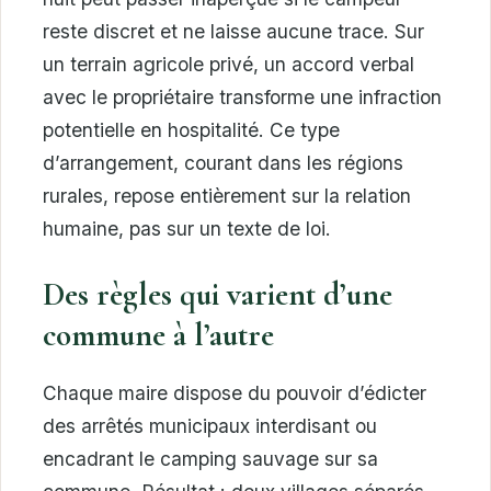
reste discret et ne laisse aucune trace. Sur
un terrain agricole privé, un accord verbal
avec le propriétaire transforme une infraction
potentielle en hospitalité. Ce type
d’arrangement, courant dans les régions
rurales, repose entièrement sur la relation
humaine, pas sur un texte de loi.
Des règles qui varient d’une
commune à l’autre
Chaque maire dispose du pouvoir d’édicter
des arrêtés municipaux interdisant ou
encadrant le camping sauvage sur sa