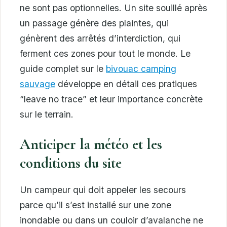
ne sont pas optionnelles. Un site souillé après
un passage génère des plaintes, qui
génèrent des arrêtés d’interdiction, qui
ferment ces zones pour tout le monde. Le
guide complet sur le
bivouac camping
sauvage
développe en détail ces pratiques
“leave no trace” et leur importance concrète
sur le terrain.
Anticiper la météo et les
conditions du site
Un campeur qui doit appeler les secours
parce qu’il s’est installé sur une zone
inondable ou dans un couloir d’avalanche ne