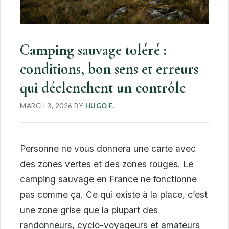
Camping sauvage toléré :
conditions, bon sens et erreurs
qui déclenchent un contrôle
MARCH 3, 2026
BY
HUGO F.
Personne ne vous donnera une carte avec
des zones vertes et des zones rouges. Le
camping sauvage en France ne fonctionne
pas comme ça. Ce qui existe à la place, c’est
une zone grise que la plupart des
randonneurs, cyclo-voyageurs et amateurs