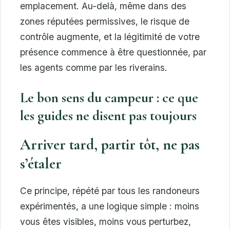
emplacement. Au-delà, même dans des
zones réputées permissives, le risque de
contrôle augmente, et la légitimité de votre
présence commence à être questionnée, par
les agents comme par les riverains.
Le bon sens du campeur : ce que
les guides ne disent pas toujours
Arriver tard, partir tôt, ne pas
s’étaler
Ce principe, répété par tous les randoneurs
expérimentés, a une logique simple : moins
vous êtes visibles, moins vous perturbez,