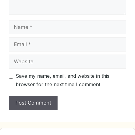
Name
Email
Website
Save my name, email, and website in this
browser for the next time I comment.