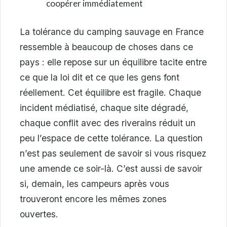
coopérer immédiatement
La tolérance du camping sauvage en France
ressemble à beaucoup de choses dans ce
pays : elle repose sur un équilibre tacite entre
ce que la loi dit et ce que les gens font
réellement. Cet équilibre est fragile. Chaque
incident médiatisé, chaque site dégradé,
chaque conflit avec des riverains réduit un
peu l’espace de cette tolérance. La question
n’est pas seulement de savoir si vous risquez
une amende ce soir-là. C’est aussi de savoir
si, demain, les campeurs après vous
trouveront encore les mêmes zones
ouvertes.