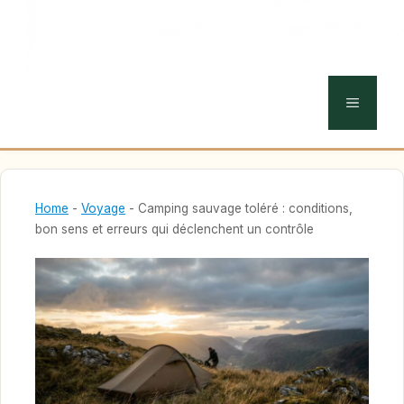
MENU
Home
-
Voyage
-
Camping sauvage toléré : conditions,
bon sens et erreurs qui déclenchent un contrôle