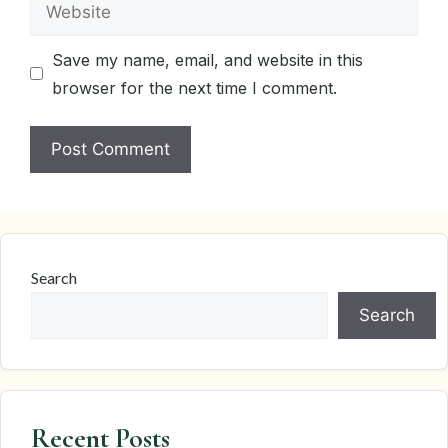
Website
Save my name, email, and website in this
browser for the next time I comment.
Search
Search
Recent Posts