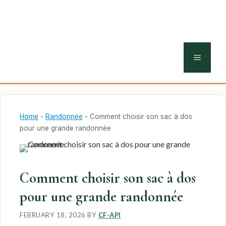
MENU
Home
-
Randonnée
-
Comment choisir son sac à dos
pour une grande randonnée
Comment choisir son sac à dos
pour une grande randonnée
FEBRUARY 18, 2026
BY
CF-API