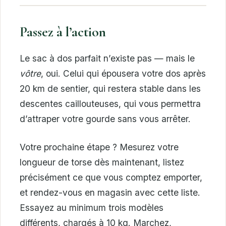
Passez à l’action
Le sac à dos parfait n’existe pas — mais le
vôtre
, oui. Celui qui épousera votre dos après
20 km de sentier, qui restera stable dans les
descentes caillouteuses, qui vous permettra
d’attraper votre gourde sans vous arrêter.
Votre prochaine étape ? Mesurez votre
longueur de torse dès maintenant, listez
précisément ce que vous comptez emporter,
et rendez-vous en magasin avec cette liste.
Essayez au minimum trois modèles
différents, chargés à 10 kg. Marchez,